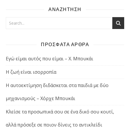
ΑΝΑΖΗΤΗΣΗ
ΠΡΟΣΦΑΤΑ ΑΡΘΡΑ
Εγώ είμαι αυτός που είμαι – Χ. Μπουκάι
Η ζωή είναι ισορροπία
Η αυτοεκτίμηση διδάσκεται στα παιδιά με δύο
μηχανισμούς – Χόρχε Μπουκάι
Κλείσε τα προσωπικά σου σε ένα δικό σου κουτί,
αλλά πρόσεξε σε ποιον δίνεις το αντικλείδι