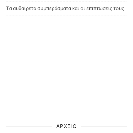
Τα αυθαίρετα συμπεράσματα και οι επιπτώσεις τους
ΑΡΧΕΙΟ