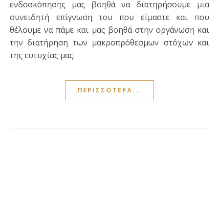
ενδοσκόπησης μας βοηθά να διατηρήσουμε μια
συνειδητή επίγνωση του που είμαστε και που
θέλουμε να πάμε και μας βοηθά στην οργάνωση και
την διατήρηση των μακροπρόθεσμων στόχων και
της ευτυχίας μας.
ΠΕΡΙΣΣΌΤΕΡΑ...