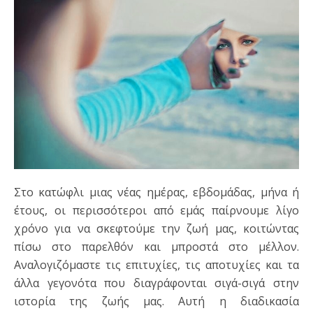
Στο κατώφλι μιας νέας ημέρας, εβδομάδας, μήνα ή
έτους, οι περισσότεροι από εμάς παίρνουμε λίγο
χρόνο για να σκεφτούμε την ζωή μας, κοιτώντας
πίσω στο παρελθόν και μπροστά στο μέλλον.
Αναλογιζόμαστε τις επιτυχίες, τις αποτυχίες και τα
άλλα γεγονότα που διαγράφονται σιγά-σιγά στην
ιστορία της ζωής μας. Αυτή η διαδικασία