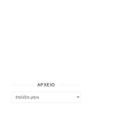
ΑΡΧΕΙΟ
αρχειο