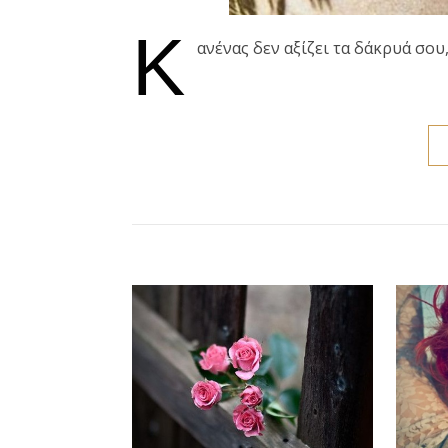
Κ
ανένας δεν αξίζει τα δάκρυά σου,