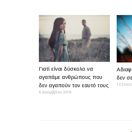
Γιατί είναι δύσκολο να
Αδιαφ
αγαπάμε ανθρώπους που
δεν σ
13 Σεπτ
δεν αγαπούν τον εαυτό τους
6 Δεκεμβρίου 2018