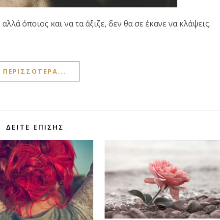
 αλλά όποιος και να τα άξιζε, δεν θα σε έκανε να κλάψεις.
ΠΕΡΙΣΣΌΤΕΡΑ...
ΔΕΊΤΕ ΕΠΊΣΗΣ