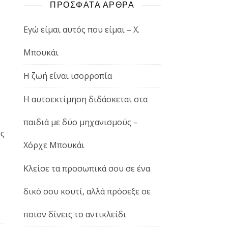
ΠΡΟΣΦΑΤΑ ΑΡΘΡΑ
Εγώ είμαι αυτός που είμαι – Χ.
Μπουκάι
Η ζωή είναι ισορροπία
Η αυτοεκτίμηση διδάσκεται στα
παιδιά με δύο μηχανισμούς –
ς
Χόρχε Μπουκάι
Κλείσε τα προσωπικά σου σε ένα
δικό σου κουτί, αλλά πρόσεξε σε
ποιον δίνεις το αντικλείδι