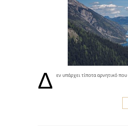
Δ
εν υπάρχει τίποτα αρνητικό που