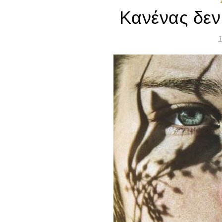
Κανένας δεν