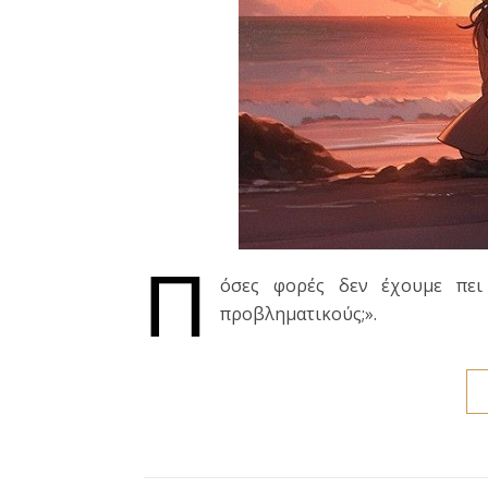
Π
όσες φορές δεν έχουμε πει
προβληματικούς;».