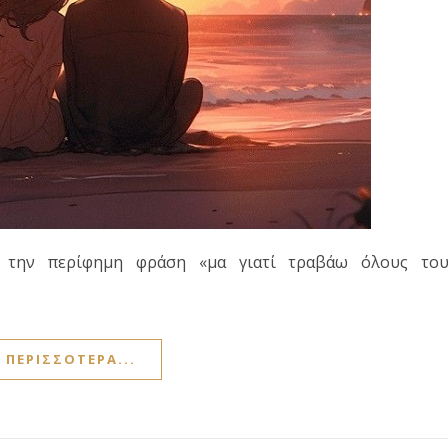
 την περίφημη φράση «μα γιατί τραβάω όλους του
ΠΕΡΙΣΣΌΤΕΡΑ...