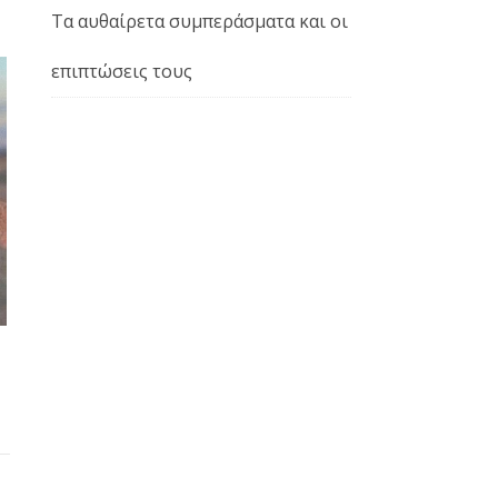
Τα αυθαίρετα συμπεράσματα και οι
επιπτώσεις τους