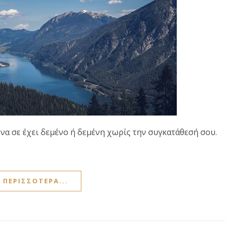
 να σε έχει δεμένο ή δεμένη χωρίς την συγκατάθεσή σου.
ΠΕΡΙΣΣΌΤΕΡΑ...