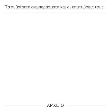
Τα αυθαίρετα συμπεράσματα και οι επιπτώσεις τους
ΑΡΧΕΙΟ