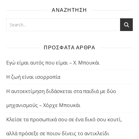
ΑΝΑΖΗΤΗΣΗ
ΠΡΟΣΦΑΤΑ ΑΡΘΡΑ
Εγώ είμαι αυτός που είμαι – Χ. Μπουκάι
Η ζωή είναι ισορροπία
Η αυτοεκτίμηση διδάσκεται στα παιδιά με δύο
μηχανισμούς – Χόρχε Μπουκάι
Κλείσε τα προσωπικά σου σε ένα δικό σου κουτί,
αλλά πρόσεξε σε ποιον δίνεις το αντικλείδι