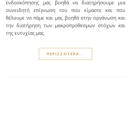
ενδοσκόπησης μας βοηθά να διατηρήσουμε μια
συνειδητή επίγνωση του που είμαστε και που
θέλουμε να πάμε και μας βοηθά στην οργάνωση και
την διατήρηση των μακροπρόθεσμων στόχων και
της ευτυχίας μας.
ΠΕΡΙΣΣΌΤΕΡΑ...