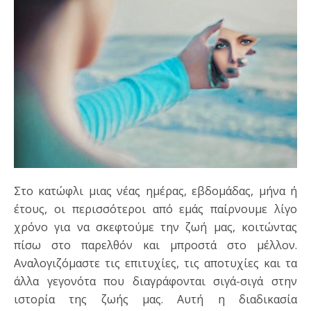
Στο κατώφλι μιας νέας ημέρας, εβδομάδας, μήνα ή
έτους, οι περισσότεροι από εμάς παίρνουμε λίγο
χρόνο για να σκεφτούμε την ζωή μας, κοιτώντας
πίσω στο παρελθόν και μπροστά στο μέλλον.
Αναλογιζόμαστε τις επιτυχίες, τις αποτυχίες και τα
άλλα γεγονότα που διαγράφονται σιγά-σιγά στην
ιστορία της ζωής μας. Αυτή η διαδικασία