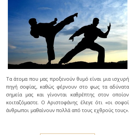
Τα άτομα που μας προξενούν θυμό είναι μια ισχυρή
πηγή σοφίας, καθώς φέρνουν στο φως τα αδύνατα
σημεία μας και γίνονται καθρέπτης στον οποίον
κοιταζόμαστε. Ο Αριστοφάνης έλεγε ότι «οι σοφοί
άνθρωποι μαθαίνουν πολλά από τους εχθρούς τους».