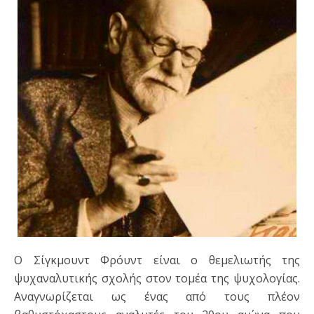
Ο Σίγκμουντ Φρόυντ είναι ο θεμελιωτής της
ψυχαναλυτικής σχολής στον τομέα της ψυχολογίας.
Αναγνωρίζεται ως ένας από τους πλέον