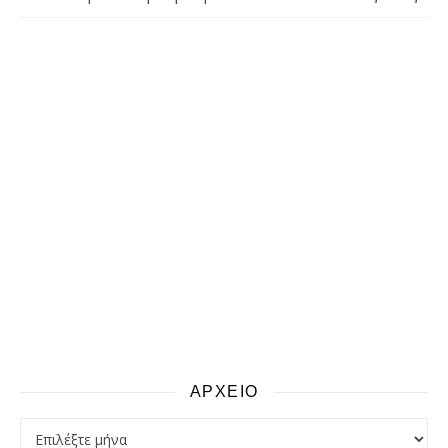
ΑΡΧΕΙΟ
αρχειο