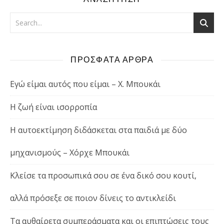
ΠΡΟΣΦΑΤΑ ΑΡΘΡΑ
Εγώ είμαι αυτός που είμαι – Χ. Μπουκάι
Η ζωή είναι ισορροπία
Η αυτοεκτίμηση διδάσκεται στα παιδιά με δύο
μηχανισμούς – Χόρχε Μπουκάι
Κλείσε τα προσωπικά σου σε ένα δικό σου κουτί,
αλλά πρόσεξε σε ποιον δίνεις το αντικλείδι
Τα αυθαίρετα συμπεράσματα και οι επιπτώσεις τους