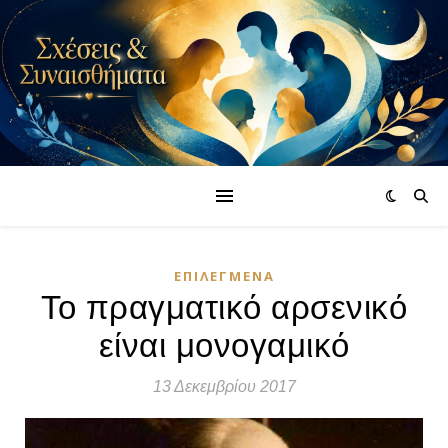
ΕΠΙΛΕΓΜΈΝΑ
Το πραγματικό αρσενικό
είναι μονογαμικό
13 Δεκεμβρίου 2017