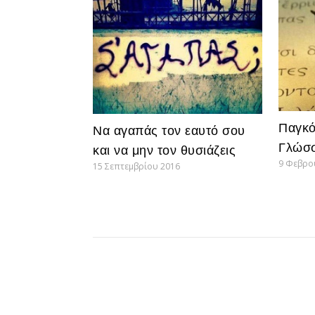
Παγκό
Να αγαπάς τον εαυτό σου
Γλώσ
και να μην τον θυσιάζεις
9 Φεβρο
15 Σεπτεμβρίου 2016