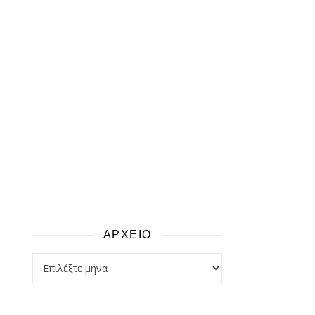
ΑΡΧΕΙΟ
αρχειο