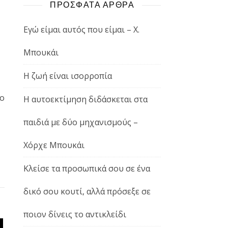
ΠΡΟΣΦΑΤΑ ΑΡΘΡΑ
Εγώ είμαι αυτός που είμαι – Χ.
Μπουκάι
Η ζωή είναι ισορροπία
ο
Η αυτοεκτίμηση διδάσκεται στα
παιδιά με δύο μηχανισμούς –
Χόρχε Μπουκάι
Κλείσε τα προσωπικά σου σε ένα
δικό σου κουτί, αλλά πρόσεξε σε
ποιον δίνεις το αντικλείδι