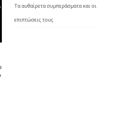
Τα αυθαίρετα συμπεράσματα και οι
επιπτώσεις τους
υ
ν