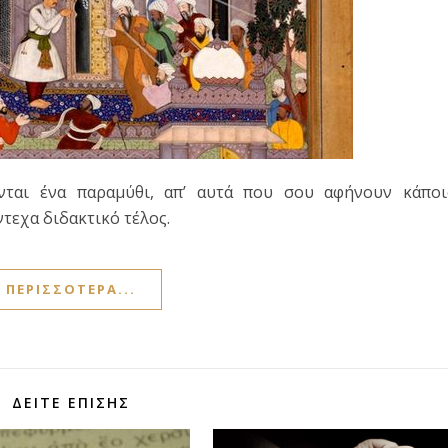
ύνται ένα παραμύθι, απ’ αυτά που σου αφήνουν κάποι
ντεχα διδακτικό τέλος.
ΠΕΡΙΣΣΌΤΕΡΑ...
ΔΕΊΤΕ ΕΠΊΣΗΣ