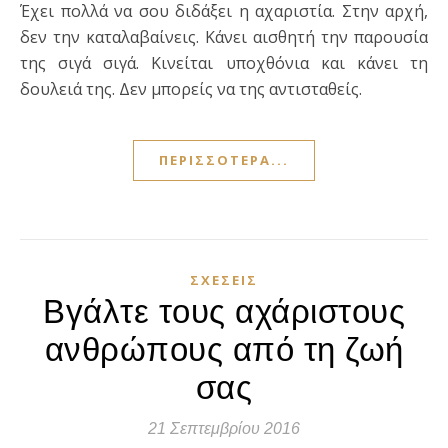
Έχει πολλά να σου διδάξει η αχαριστία. Στην αρχή,
δεν την καταλαβαίνεις. Κάνει αισθητή την παρουσία
της σιγά σιγά. Κινείται υποχθόνια και κάνει τη
δουλειά της. Δεν μπορείς να της αντισταθείς.
ΠΕΡΙΣΣΌΤΕΡΑ...
ΣΧΈΣΕΙΣ
Βγάλτε τους αχάριστους
ανθρώπους από τη ζωή
σας
21 Σεπτεμβρίου 2016