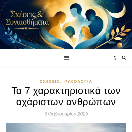
,
ΣΧΈΣΕΙΣ
ΨΥΧΟΛΟΓΊΑ
Τα 7 χαρακτηριστικά των
αχάριστων ανθρώπων
3 Φεβρουαρίου 2025