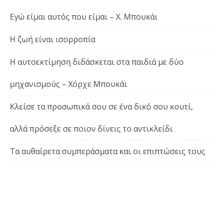
Εγώ είμαι αυτός που είμαι – Χ. Μπουκάι
Η ζωή είναι ισορροπία
Η αυτοεκτίμηση διδάσκεται στα παιδιά με δύο
μηχανισμούς – Χόρχε Μπουκάι
Κλείσε τα προσωπικά σου σε ένα δικό σου κουτί,
αλλά πρόσεξε σε ποιον δίνεις το αντικλείδι
Τα αυθαίρετα συμπεράσματα και οι επιπτώσεις τους