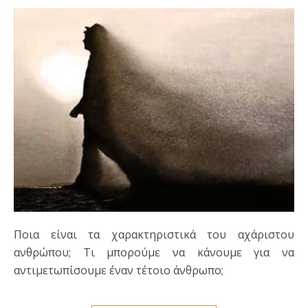
Ποια είναι τα χαρακτηριστικά του αχάριστου
ανθρώπου; Τι μπορούμε να κάνουμε για να
αντιμετωπίσουμε έναν τέτοιο άνθρωπο;