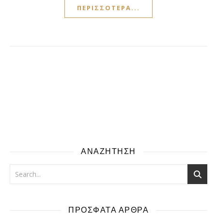
ΠΕΡΙΣΣΌΤΕΡΑ...
ΑΝΑΖΗΤΗΣΗ
ΠΡΟΣΦΑΤΑ ΑΡΘΡΑ