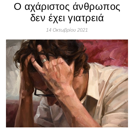
Ο αχάριστος άνθρωπος
δεν έχει γιατρειά
14 Οκτωβρίου 2021