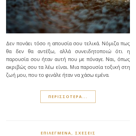
Δεν πονάει τόσο η απουσία σου τελικά. Νόμιζα πως
θα δεν θα αντέξω, αλλά συνειδητοποιώ ότι η
παρουσία σου ήταν αυτή που με πόναγε. Ναι, όπως
ακριβώς σου τα λέω είναι. Μια παρουσία τοξική στη
ζωή μου, που το φινάλε ήταν να χάσω εμένα.
ΠΕΡΙΣΣΌΤΕΡΑ...
,
ΕΠΙΛΕΓΜΈΝΑ
ΣΧΈΣΕΙΣ