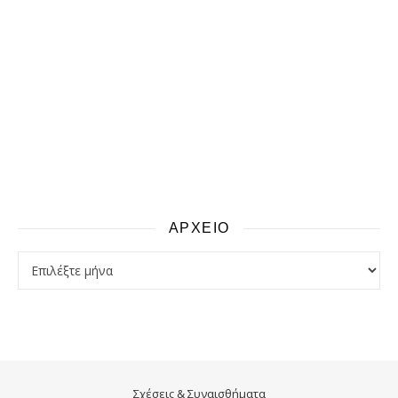
ΑΡΧΕΙΟ
αρχειο
Σχέσεις & Συναισθήματα