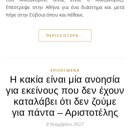
Επέστρεψε στην Αθήνα για ένα διάστημα και μετά
πήγε στην Εύβοια όπου και πέθανε.
ΠΕΡΙΣΣΌΤΕΡΑ...
ΕΠΙΛΕΓΜΈΝΑ
Η κακία είναι μία ανοησία
για εκείνους που δεν έχουν
καταλάβει ότι δεν ζούμε
για πάντα – Αριστοτέλης
8 Νοεμβρίου 2017