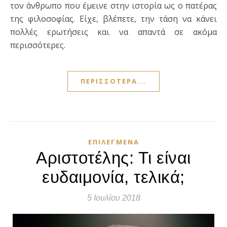
τον άνθρωπο που έμεινε στην ιστορία ως ο πατέρας
της φιλοσοφίας. Είχε, βλέπετε, την τάση να κάνει
πολλές ερωτήσεις και να απαντά σε ακόμα
περισσότερες.
ΠΕΡΙΣΣΌΤΕΡΑ...
ΕΠΙΛΕΓΜΈΝΑ
Αριστοτέλης: Τι είναι
ευδαιμονία, τελικά;
5 Ιουλίου 2018