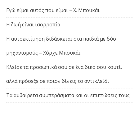
Εγώ είμαι αυτός που είμαι – Χ. Μπουκάι
Η ζωή είναι ισορροπία
Η αυτοεκτίμηση διδάσκεται στα παιδιά με δύο
μηχανισμούς – Χόρχε Μπουκάι
Κλείσε τα προσωπικά σου σε ένα δικό σου κουτί,
αλλά πρόσεξε σε ποιον δίνεις το αντικλείδι
Τα αυθαίρετα συμπεράσματα και οι επιπτώσεις τους