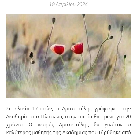
19 Απριλίου 2024
Σε ηλικία 17 ετών, ο Αριστοτέλης γράφτηκε στην
Ακαδημία του Πλάτωνα, στην οποία θα έμενε για 20
χρόνια. Ο νεαρός Αριστοτέλης θα γινόταν ο
καλύτερος μαθητής της Ακαδημίας που ιδρύθηκε από