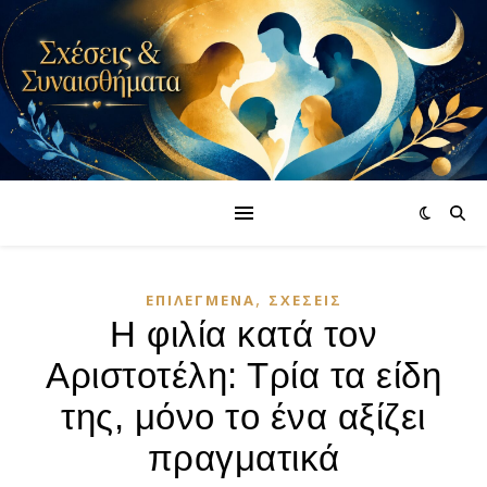
,
ΕΠΙΛΕΓΜΈΝΑ
ΣΧΈΣΕΙΣ
Η φιλία κατά τον
Αριστοτέλη: Τρία τα είδη
της, μόνο το ένα αξίζει
πραγματικά