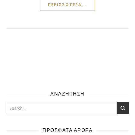
ΠΕΡΙΣΣΌΤΕΡΑ...
ΑΝΑΖΗΤΗΣΗ
ΠΡΟΣΦΑΤΑ ΑΡΘΡΑ