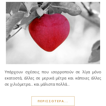
Υπάρχουν σχέσεις που ισορροπούν σε λίγα μόνο
εκατοστά, άλλες σε μερικά μέτρα και κάποιες άλλες
σε χιλιόμετρα… και μάλιστα πολλά…
ΠΕΡΙΣΣΌΤΕΡΑ...