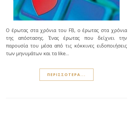
Ο έρωτας στα χρόνια του FB, ο έρωτας στα χρόνια
της απόστασης. Ένας έρωτας που δείχνει την
παρουσία του μέσα από τις κόκκινες ειδοποιήσεις
των μηνυμάτων και τα like…
ΠΕΡΙΣΣΌΤΕΡΑ...