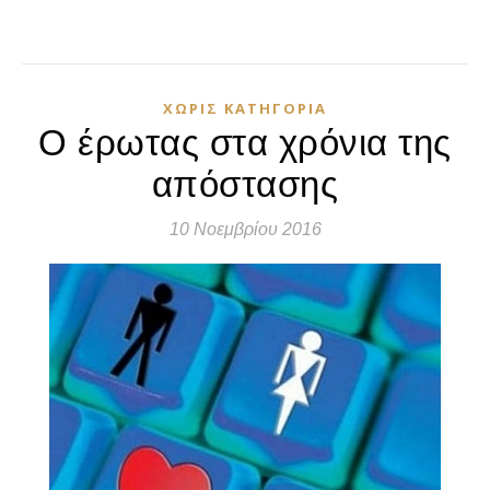
ΧΩΡΊΣ ΚΑΤΗΓΟΡΊΑ
Ο έρωτας στα χρόνια της
απόστασης
10 Νοεμβρίου 2016