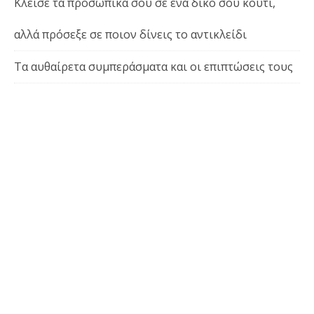
Κλείσε τα προσωπικά σου σε ένα δικό σου κουτί,
αλλά πρόσεξε σε ποιον δίνεις το αντικλείδι
Τα αυθαίρετα συμπεράσματα και οι επιπτώσεις τους