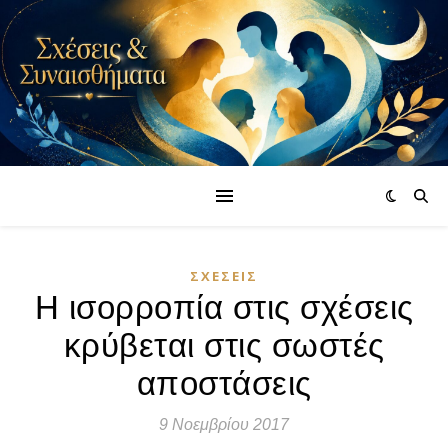
ΣΧΈΣΕΙΣ
Η ισορροπία στις σχέσεις
κρύβεται στις σωστές
αποστάσεις
9 Νοεμβρίου 2017