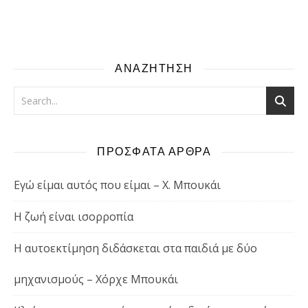
ΑΝΑΖΗΤΗΣΗ
ΠΡΟΣΦΑΤΑ ΑΡΘΡΑ
Εγώ είμαι αυτός που είμαι – Χ. Μπουκάι
Η ζωή είναι ισορροπία
Η αυτοεκτίμηση διδάσκεται στα παιδιά με δύο
μηχανισμούς – Χόρχε Μπουκάι