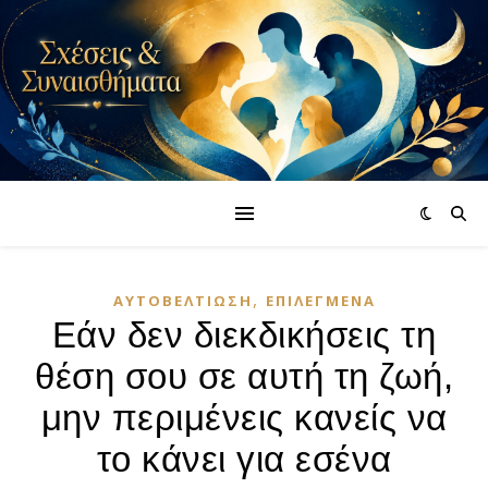
,
ΑΥΤΟΒΕΛΤΊΩΣΗ
ΕΠΙΛΕΓΜΈΝΑ
Εάν δεν διεκδικήσεις τη
θέση σου σε αυτή τη ζωή,
μην περιμένεις κανείς να
το κάνει για εσένα