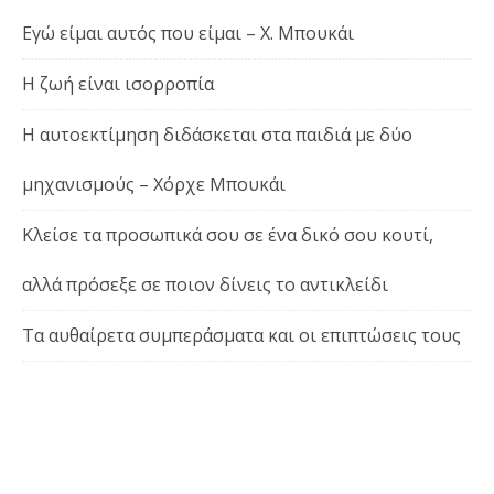
Εγώ είμαι αυτός που είμαι – Χ. Μπουκάι
Η ζωή είναι ισορροπία
Η αυτοεκτίμηση διδάσκεται στα παιδιά με δύο
μηχανισμούς – Χόρχε Μπουκάι
Κλείσε τα προσωπικά σου σε ένα δικό σου κουτί,
αλλά πρόσεξε σε ποιον δίνεις το αντικλείδι
Τα αυθαίρετα συμπεράσματα και οι επιπτώσεις τους