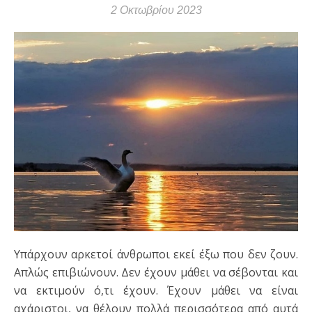
2 Οκτωβρίου 2023
Υπάρχουν αρκετοί άνθρωποι εκεί έξω που δεν ζουν.
Απλώς επιβιώνουν. Δεν έχουν μάθει να σέβονται και
να εκτιμούν ό,τι έχουν. Έχουν μάθει να είναι
αχάριστοι, να θέλουν πολλά περισσότερα από αυτά