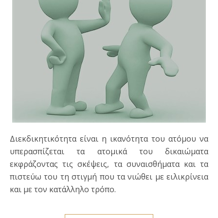
Διεκδικητικότητα είναι η ικανότητα του ατόμου να
υπερασπίζεται τα ατομικά του δικαιώματα
εκφράζοντας τις σκέψεις, τα συναισθήματα και τα
πιστεύω του τη στιγμή που τα νιώθει με ειλικρίνεια
και με τον κατάλληλο τρόπο.