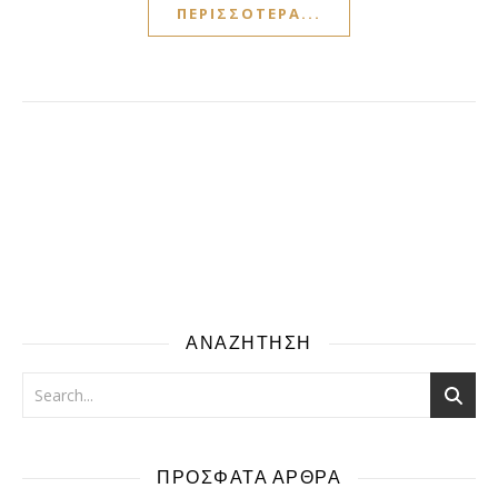
ΠΕΡΙΣΣΌΤΕΡΑ...
ΑΝΑΖΗΤΗΣΗ
ΠΡΟΣΦΑΤΑ ΑΡΘΡΑ