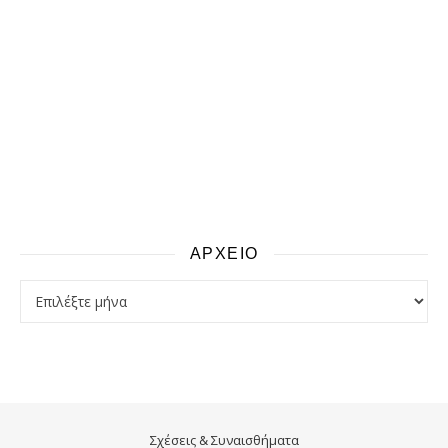
ΑΡΧΕΙΟ
αρχειο
Σχέσεις & Συναισθήματα