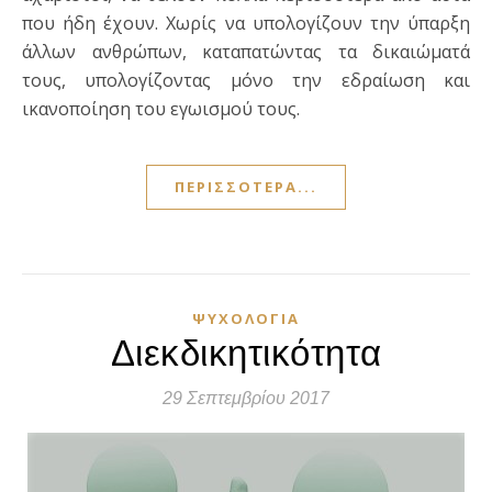
που ήδη έχουν. Χωρίς να υπολογίζουν την ύπαρξη
άλλων ανθρώπων, καταπατώντας τα δικαιώματά
τους, υπολογίζοντας μόνο την εδραίωση και
ικανοποίηση του εγωισμού τους.
ΠΕΡΙΣΣΌΤΕΡΑ...
ΨΥΧΟΛΟΓΊΑ
Διεκδικητικότητα
29 Σεπτεμβρίου 2017