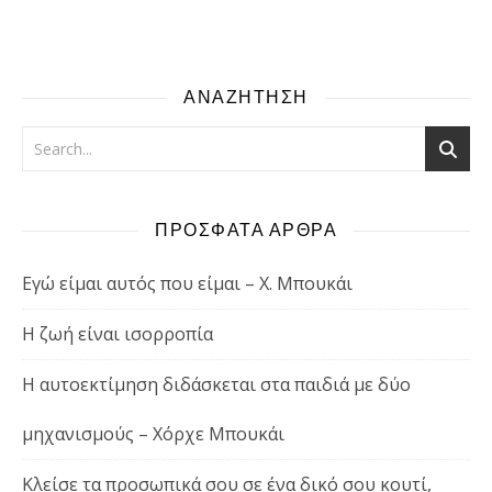
ΑΝΑΖΗΤΗΣΗ
ΠΡΟΣΦΑΤΑ ΑΡΘΡΑ
Εγώ είμαι αυτός που είμαι – Χ. Μπουκάι
Η ζωή είναι ισορροπία
Η αυτοεκτίμηση διδάσκεται στα παιδιά με δύο
μηχανισμούς – Χόρχε Μπουκάι
Κλείσε τα προσωπικά σου σε ένα δικό σου κουτί,