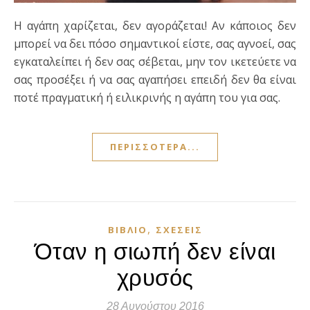
Η αγάπη χαρίζεται, δεν αγοράζεται! Αν κάποιος δεν
μπορεί να δει πόσο σημαντικοί είστε, σας αγνοεί, σας
εγκαταλείπει ή δεν σας σέβεται, μην τον ικετεύετε να
σας προσέξει ή να σας αγαπήσει επειδή δεν θα είναι
ποτέ πραγματική ή ειλικρινής η αγάπη του για σας.
ΠΕΡΙΣΣΌΤΕΡΑ...
,
ΒΙΒΛΊΟ
ΣΧΈΣΕΙΣ
Όταν η σιωπή δεν είναι
χρυσός
28 Αυγούστου 2016