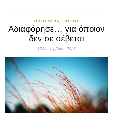
,
ΕΠΙΛΕΓΜΈΝΑ
ΣΧΈΣΕΙΣ
Αδιαφόρησε… για όποιον
δεν σε σέβεται
13 Σεπτεμβρίου 2023