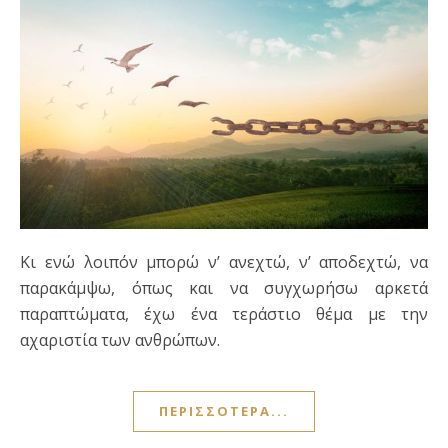
Κι ενώ λοιπόν μπορώ ν’ ανεχτώ, ν’ αποδεχτώ, να
παρακάμψω, όπως και να συγχωρήσω αρκετά
παραπτώματα, έχω ένα τεράστιο θέμα με την
αχαριστία των ανθρώπων.
ΠΕΡΙΣΣΌΤΕΡΑ...