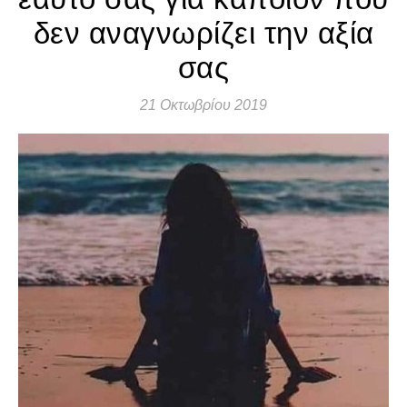
δεν αναγνωρίζει την αξία
σας
21 Οκτωβρίου 2019