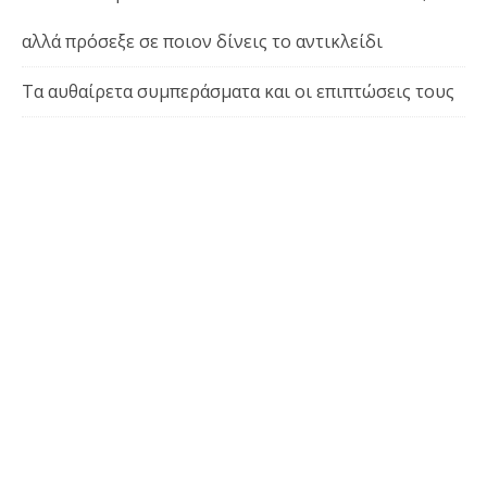
αλλά πρόσεξε σε ποιον δίνεις το αντικλείδι
Τα αυθαίρετα συμπεράσματα και οι επιπτώσεις τους