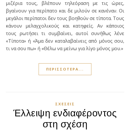
μιζέρια τους, βλέπουν τηλεόραση με τις ώρες,
βγαίνουν για περίπατο και δε μιλούν σε κανέναν. Οι
μεγάλοι περίπατοι δεν τους βοηθούν σε τίποτα. Τους
κάνουν μελαγχολικούς και κατηφείς. Αν κάποιος
τους ρωτήσει τι συμβαίνει, αυτοί συνήθως λένε
«Τίποτα» ή «Άμα δεν καταλαβαίνεις από μόνος σου,
τι να σου πω» ή «Θέλω να μείνω για λίγο μόνος μου.»
ΠΕΡΙΣΣΌΤΕΡΑ...
ΣΧΈΣΕΙΣ
Έλλειψη ενδιαφέροντος
στη σχέση