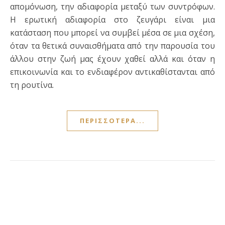
απομόνωση, την αδιαφορία μεταξύ των συντρόφων.
Η ερωτική αδιαφορία στο ζευγάρι είναι μια
κατάσταση που μπορεί να συμβεί μέσα σε μια σχέση,
όταν τα θετικά συναισθήματα από την παρουσία του
άλλου στην ζωή μας έχουν χαθεί αλλά και όταν η
επικοινωνία και το ενδιαφέρον αντικαθίστανται από
τη ρουτίνα.
ΠΕΡΙΣΣΌΤΕΡΑ...