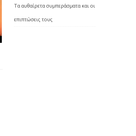
Τα αυθαίρετα συμπεράσματα και οι
επιπτώσεις τους