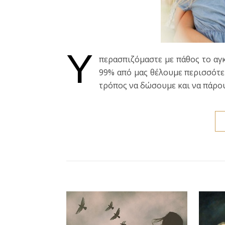
Υ
περασπιζόμαστε με πάθος το αγκ
99% από μας θέλουμε περισσότερ
τρόπος να δώσουμε και να πάρο