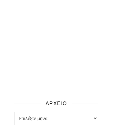
ΑΡΧΕΙΟ
αρχειο