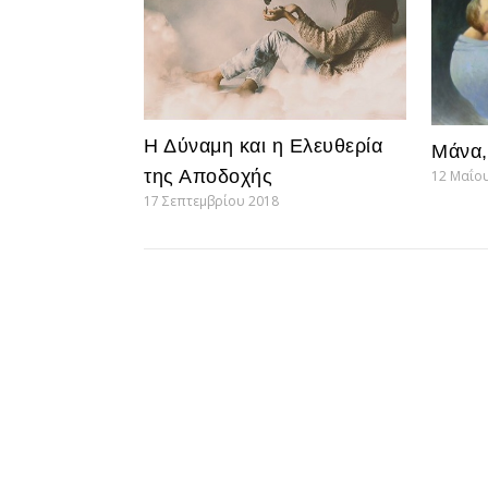
Η Δύναμη και η Ελευθερία
Μάνα,
της Αποδοχής
12 Μαΐο
17 Σεπτεμβρίου 2018