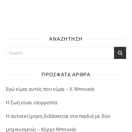
ΑΝΑΖΗΤΗΣΗ
ΠΡΟΣΦΑΤΑ ΑΡΘΡΑ
Εγώ είμαι αυτός που είμαι – Χ. Μπουκάι
Η ζωή είναι ισορροπία
Η αυτοεκτίμηση διδάσκεται στα παιδιά με δύο
μηχανισμούς – Χόρχε Μπουκάι