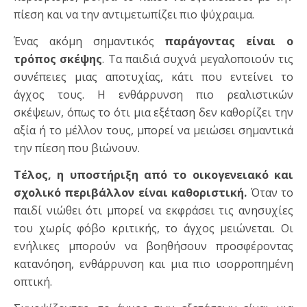
πίεση και να την αντιμετωπίζει πιο ψύχραιμα.
Ένας ακόμη σημαντικός
παράγοντας είναι ο
τρόπος σκέψης
. Τα παιδιά συχνά μεγαλοποιούν τις
συνέπειες μιας αποτυχίας, κάτι που εντείνει το
άγχος τους. Η ενθάρρυνση πιο ρεαλιστικών
σκέψεων, όπως το ότι μια εξέταση δεν καθορίζει την
αξία ή το μέλλον τους, μπορεί να μειώσει σημαντικά
την πίεση που βιώνουν.
Τέλος, η υποστήριξη από το οικογενειακό και
σχολικό περιβάλλον είναι καθοριστική.
Όταν το
παιδί νιώθει ότι μπορεί να εκφράσει τις ανησυχίες
του χωρίς φόβο κριτικής, το άγχος μειώνεται. Οι
ενήλικες μπορούν να βοηθήσουν προσφέροντας
κατανόηση, ενθάρρυνση και μια πιο ισορροπημένη
οπτική.