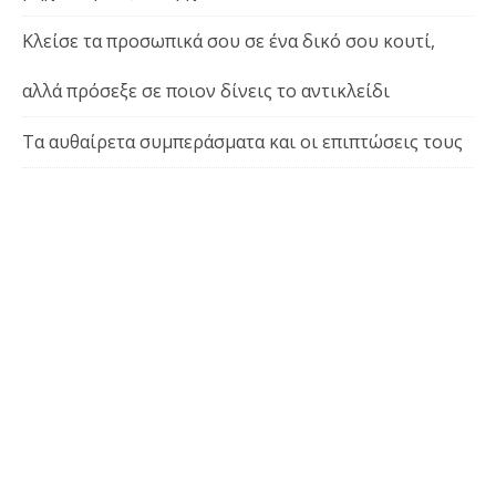
Κλείσε τα προσωπικά σου σε ένα δικό σου κουτί,
αλλά πρόσεξε σε ποιον δίνεις το αντικλείδι
Τα αυθαίρετα συμπεράσματα και οι επιπτώσεις τους