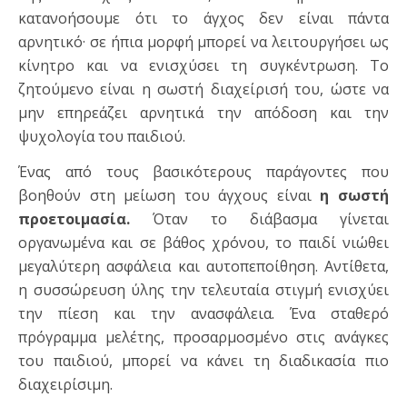
κατανοήσουμε ότι το άγχος δεν είναι πάντα
αρνητικό· σε ήπια μορφή μπορεί να λειτουργήσει ως
κίνητρο και να ενισχύσει τη συγκέντρωση. Το
ζητούμενο είναι η σωστή διαχείρισή του, ώστε να
μην επηρεάζει αρνητικά την απόδοση και την
ψυχολογία του παιδιού.
Ένας από τους βασικότερους παράγοντες που
βοηθούν στη μείωση του άγχους είναι
η σωστή
προετοιμασία.
Όταν το διάβασμα γίνεται
οργανωμένα και σε βάθος χρόνου, το παιδί νιώθει
μεγαλύτερη ασφάλεια και αυτοπεποίθηση. Αντίθετα,
η συσσώρευση ύλης την τελευταία στιγμή ενισχύει
την πίεση και την ανασφάλεια. Ένα σταθερό
πρόγραμμα μελέτης, προσαρμοσμένο στις ανάγκες
του παιδιού, μπορεί να κάνει τη διαδικασία πιο
διαχειρίσιμη.