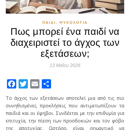
,
ΠΑΙΔΊ
ΨΥΧΟΛΟΓΊΑ
Πως μπορεί ένα παιδί να
διαχειριστεί το άγχος των
εξετάσεων;
13 Μαΐου 2026
Facebook
Twitter
Email
Μοιραστείτε
Το άγχος των εξετάσεων αποτελεί μια από τις πιο
συνηθισμένες προκλήσεις που αντιμετωπίζουν τα
παιδιά και οι έφηβοι. Συνδέεται με την επιθυμία για
επιτυχία, την πίεση των προσδοκιών και τον φόβο
της αποτυχίας. Ωστόσο, είναι σημαντικό να