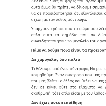
Δεν είναι λίγες οι φορές που αγνοούμε 
αυτά όμως θα πρέπει να δίνουμε σημασί
να σε προειδοποιήσει ότι εξαντλείσαι 
σχέση με τον λάθος σύντροφο.
Υπάρχουν τρόποι που το σώμα σου λέει 
απλά αυτά τα σημάδια που αν δώσε
συνειδητοποιήσεις το μεγαλείο του οργα
Πάμε να δούμε ποια είναι τα προειδο
Δε χαμογελάς όσο παλιά
Τι θέλουμε από έναν σύντροφο; Να μας κ
κοιμηθούμε. Έναν σύντροφο που μας πρ
που μας βλέπει ο άλλος και θέλει να μας
δεν σε κάνει ούτε στο ελάχιστο να χ
σκυθρωπή, τότε απλά είσαι με τον λάθος
Δεν έχεις αυτοπεποίθηση