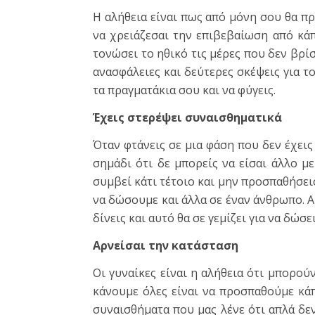
Η αλήθεια είναι πως από μόνη σου θα πρέ
να χρειάζεσαι την επιβεβαίωση από κάπ
τονώσει το ηθικό τις μέρες που δεν βρί
ανασφάλειες και δεύτερες σκέψεις για το
τα πραγματάκια σου και να φύγεις.
Έχεις στερέψει συναισθηματικά
Όταν φτάνεις σε μια φάση που δεν έχεις
σημάδι ότι δε μπορείς να είσαι άλλο μ
συμβεί κάτι τέτοιο και μην προσπαθήσει
να δώσουμε και άλλα σε έναν άνθρωπο. Α
δίνεις και αυτό θα σε γεμίζει για να δώσε
Αρνείσαι την κατάσταση
Οι γυναίκες είναι η αλήθεια ότι μπορού
κάνουμε όλες είναι να προσπαθούμε κά
συναισθήματα που μας λένε ότι απλά δεν