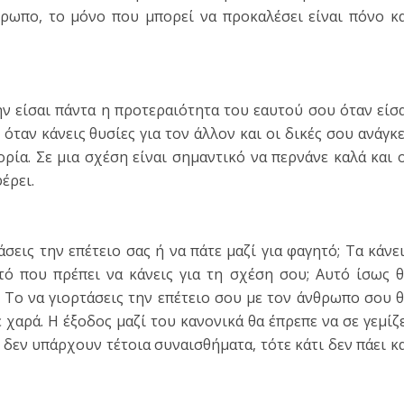
θρωπο, το μόνο που μπορεί να προκαλέσει είναι πόνο κ
ην είσαι πάντα η προτεραιότητα του εαυτού σου όταν είσ
 όταν κάνεις θυσίες για τον άλλον και οι δικές σου ανάγκ
ρία. Σε μια σχέση είναι σημαντικό να περνάνε καλά και 
έρει.
σεις την επέτειο σας ή να πάτε μαζί για φαγητό; Τα κάνε
τό που πρέπει να κάνεις για τη σχέση σου; Αυτό ίσως 
. Το να γιορτάσεις την επέτειο σου με τον άνθρωπο σου 
ε χαρά. Η έξοδος μαζί του κανονικά θα έπρεπε να σε γεμίζ
δεν υπάρχουν τέτοια συναισθήματα, τότε κάτι δεν πάει κ