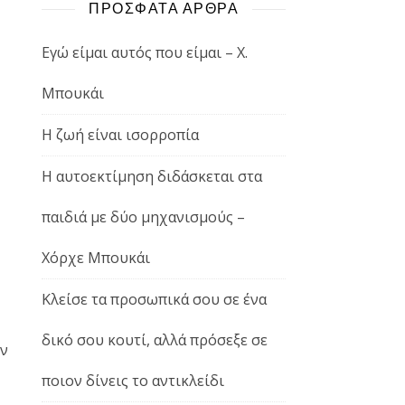
ΠΡΟΣΦΑΤΑ ΑΡΘΡΑ
Εγώ είμαι αυτός που είμαι – Χ.
Μπουκάι
Η ζωή είναι ισορροπία
Η αυτοεκτίμηση διδάσκεται στα
παιδιά με δύο μηχανισμούς –
Χόρχε Μπουκάι
Κλείσε τα προσωπικά σου σε ένα
δικό σου κουτί, αλλά πρόσεξε σε
εν
ποιον δίνεις το αντικλείδι