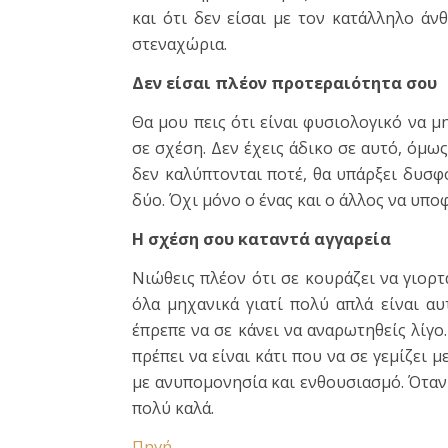
και ότι δεν είσαι με τον κατάλληλο άν
στεναχώρια.
Δεν είσαι πλέον προτεραιότητα σου
Θα μου πεις ότι είναι φυσιολογικό να μ
σε σχέση. Δεν έχεις άδικο σε αυτό, όμως
δεν καλύπτονται ποτέ, θα υπάρξει δυσφο
δύο. Όχι μόνο ο ένας και ο άλλος να υποφ
Η σχέση σου καταντά αγγαρεία
Νιώθεις πλέον ότι σε κουράζει να γιορτά
όλα μηχανικά γιατί πολύ απλά είναι αυ
έπρεπε να σε κάνει να αναρωτηθείς λίγο
πρέπει να είναι κάτι που να σε γεμίζει μ
με ανυπομονησία και ενθουσιασμό. Όταν 
πολύ καλά.
Πηγή