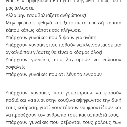
Ναι, δεν αμφιβάλλω θα έχετε πληγωθεί, όπως όλοι
μας άλλωστε.
Αλλά μην τσουβαλιάζετε ανθρώπους!
Μην φέρεστε φθηνά και ξετσίπωτα επειδή κάποια
κάπου κάπως κάποτε σας πλήγωσε.
Υπάρχουν γυναίκες που διψούν για αγάπη.
Υπάρχουν γυναίκες που ποθούν να κλείνονται σε μια
αγκαλιά που γι’αυτές θα είναι ο κόσμος όλος!
Υπάρχουν γυναίκες που λαχταρούν να νιώσουν
ασφαλείς.
Υπάρχουν γυναίκες που ότι λένε το εννοούν.
Υπάρχουν γυναίκες που γουστάρουν να φορούν
ποδιά και να είναι στην κουζίνα αψηφώντας την δική
τους κούραση, γιατί γουστάρουν να φροντίζουν και
να προσέχουν τον άνθρωπο τους και τα παιδιά τους.
Υπάρχουν γυναίκες που σέβονται τους ρόλους των