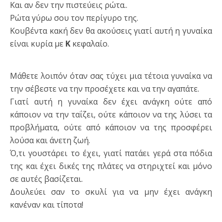
Και αν δεν την πιστεύεις ρώτα..
Ρώτα γύρω σου τον περίγυρο της.
Κουβέντα κακή δεν θα ακούσεις γιατί αυτή η γυναίκα
είναι κυρία με
Κ
κεφαλαίο.
Μάθετε λοιπόν όταν σας τύχει μια τέτοια γυναίκα να
την σέβεστε να την προσέχετε και να την αγαπάτε.
Γιατί αυτή η γυναίκα δεν έχει ανάγκη ούτε από
κάποιον να την ταΐζει, ούτε κάποιον να της λύσει τα
προβλήματα, ούτε από κάποιον να της προσφέρει
λούσα και άνετη ζωή.
Ό,τι γουστάρει το έχει, γιατί πατάει γερά στα πόδια
της και έχει δικές της πλάτες να στηριχτεί και μόνο
σε αυτές βασίζεται.
Δουλεύει σαν το σκυλί για να μην έχει ανάγκη
κανέναν και τίποτα!