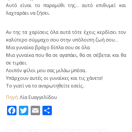
Αυτό είναι το παραμύθι της… αυτό επιθυμεί και
λαχταράει να ζήσει.
Αν της τα χαρίσεις όλα αυτά τότε έχεις κερδίσει τον
καλύτερο σύμμαχο σου στην υπόλοιπη ζωή σου…
Μια γυναίκα βράχο δίπλα σου σε όλα.
Μια γυναίκα που θα σε αγαπάει, θα σε σέβεται και θα
σε τιμάει.
Λοιπόν φίλοι μου σας μιλάω μπέσα..
Υπάρχουν αυτές οι γυναίκες και τις χάνετε!
Το γιατί να το αναρωτηθείτε εσείς..
Πηγή:
Λία Ευαγγελίδου
Facebook
Twitter
Email
Μοιραστείτε