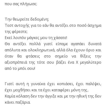
που σας πλήγωσε;
Την θεωρείτε δεδομένη;
Τεστ αντοχής για το εάν θα αντέξει στο ποσό άσχημα
της φέρεστε;
Εκεί λοιπόν μάγκες μου τη χάσατε!
Θα αντέξει πολλά γιατί είπαμε αγαπάει δυνατά
απόλυτα και ολοκληρωτικά, αλλά όλα έχουν όριο και
όταν θα φτάσεις στο σημείο να θίξεις την
αξιοπρέπειά της τότε σου βάζει ένα Χ μεγαλύτερο
από το μπόι σου!
Γιατί αυτή η γυναίκα έχει κοπιάσει, έχει παλέψει,
έχει μοχθήσει και τα έχει καταφέρει μόνη της..
Καμία κόλαση δεν την άγγιξε και με την ηθική της δεν
κάνει παζάρια.