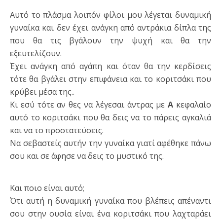
Αυτό το πλάσμα λοιπόν φίλοι μου λέγεται δυναμική
γυναίκα και δεν έχει ανάγκη από αντράκια δίπλα της
που θα τις βγάλουν την ψυχή και θα την
εξευτελίζουν.
Έχει ανάγκη από αγάπη και όταν θα την κερδίσεις
τότε θα βγάλει στην επιφάνεια και το κοριτσάκι που
κρύβει μέσα της..
Κι εσύ τότε αν θες να λέγεσαι άντρας με
Α
κεφαλαίο
αυτό το κοριτσάκι που θα δεις να το πάρεις αγκαλιά
και να το προστατεύσεις.
Να σεβαστείς αυτήν την γυναίκα γιατί αφέθηκε πάνω
σου και σε άφησε να δεις το μυστικό της.
Και ποιο είναι αυτό;
Ότι αυτή η δυναμική γυναίκα που βλέπεις απέναντι
σου στην ουσία είναι ένα κοριτσάκι που λαχταράει