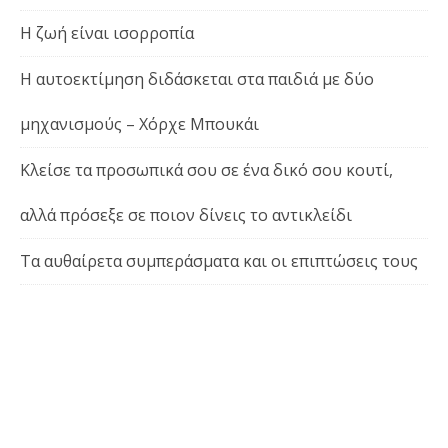
Η ζωή είναι ισορροπία
Η αυτοεκτίμηση διδάσκεται στα παιδιά με δύο
μηχανισμούς – Χόρχε Μπουκάι
Κλείσε τα προσωπικά σου σε ένα δικό σου κουτί,
αλλά πρόσεξε σε ποιον δίνεις το αντικλείδι
Τα αυθαίρετα συμπεράσματα και οι επιπτώσεις τους