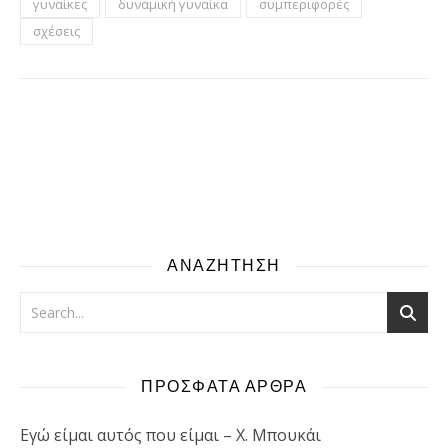
γυναίκες
δυναμική γυναίκα
συμπεριφορές
σχέσεις
ΑΝΑΖΗΤΗΣΗ
ΠΡΟΣΦΑΤΑ ΑΡΘΡΑ
Εγώ είμαι αυτός που είμαι – Χ. Μπουκάι