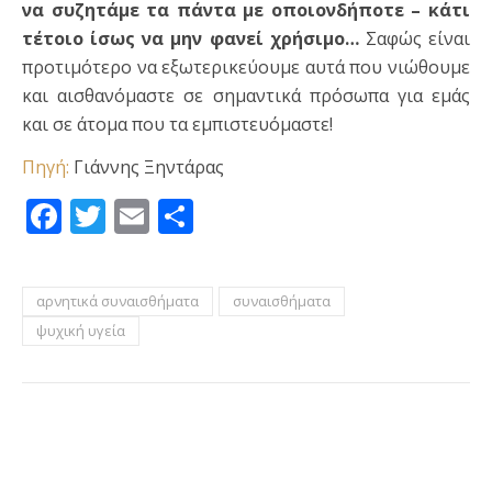
να συζητάμε τα πάντα με οποιονδήποτε – κάτι
τέτοιο ίσως να μην φανεί χρήσιμο…
Σαφώς είναι
προτιμότερο να εξωτερικεύουμε αυτά που νιώθουμε
και αισθανόμαστε σε σημαντικά πρόσωπα για εμάς
και σε άτομα που τα εμπιστευόμαστε!
Πηγή:
Γιάννης Ξηντάρας
Facebook
Twitter
Email
Μοιραστείτε
αρνητικά συναισθήματα
συναισθήματα
ψυχική υγεία