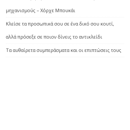
μηχανισμούς – Χόρχε Μπουκάι
Κλείσε τα προσωπικά σου σε ένα δικό σου κουτί,
αλλά πρόσεξε σε ποιον δίνεις το αντικλείδι
Τα αυθαίρετα συμπεράσματα και οι επιπτώσεις τους