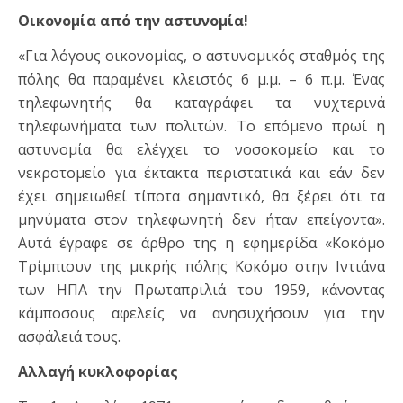
Οικονομία από την αστυνομία!
«Για λόγους οικονομίας, ο αστυνομικός σταθμός της
πόλης θα παραμένει κλειστός 6 μ.μ. – 6 π.μ. Ένας
τηλεφωνητής θα καταγράφει τα νυχτερινά
τηλεφωνήματα των πολιτών. Το επόμενο πρωί η
αστυνομία θα ελέγχει το νοσοκομείο και το
νεκροτομείο για έκτακτα περιστατικά και εάν δεν
έχει σημειωθεί τίποτα σημαντικό, θα ξέρει ότι τα
μηνύματα στον τηλεφωνητή δεν ήταν επείγοντα».
Αυτά έγραφε σε άρθρο της η εφημερίδα «Κοκόμο
Τρίμπιουν της μικρής πόλης Κοκόμο στην Ιντιάνα
των ΗΠΑ την Πρωταπριλιά του 1959, κάνοντας
κάμποσους αφελείς να ανησυχήσουν για την
ασφάλειά τους.
Αλλαγή κυκλοφορίας