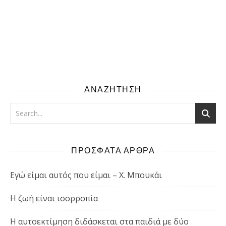
ΑΝΑΖΗΤΗΣΗ
ΠΡΟΣΦΑΤΑ ΑΡΘΡΑ
Εγώ είμαι αυτός που είμαι – Χ. Μπουκάι
Η ζωή είναι ισορροπία
Η αυτοεκτίμηση διδάσκεται στα παιδιά με δύο