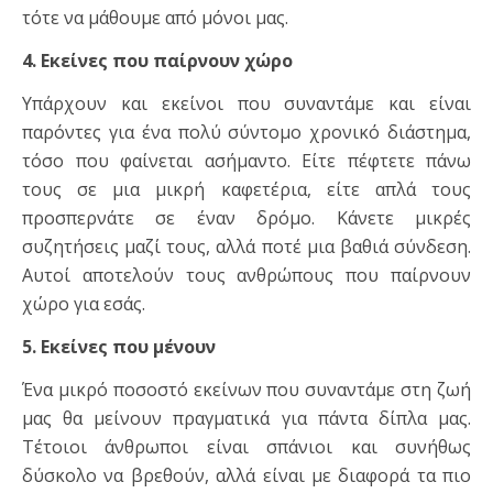
τότε να μάθουμε από μόνοι μας.
4. Εκείνες που παίρνουν χώρο
Υπάρχουν και εκείνοι που συναντάμε και είναι
παρόντες για ένα πολύ σύντομο χρονικό διάστημα,
τόσο που φαίνεται ασήμαντο. Είτε πέφτετε πάνω
τους σε μια μικρή καφετέρια, είτε απλά τους
προσπερνάτε σε έναν δρόμο. Κάνετε μικρές
συζητήσεις μαζί τους, αλλά ποτέ μια βαθιά σύνδεση.
Αυτοί αποτελούν τους ανθρώπους που παίρνουν
χώρο για εσάς.
5. Εκείνες που μένουν
Ένα μικρό ποσοστό εκείνων που συναντάμε στη ζωή
μας θα μείνουν πραγματικά για πάντα δίπλα μας.
Τέτοιοι άνθρωποι είναι σπάνιοι και συνήθως
δύσκολο να βρεθούν, αλλά είναι με διαφορά τα πιο