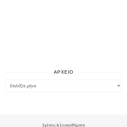
ΑΡΧΕΙΟ
αρχειο
Σχέσεις & Συναισθήματα