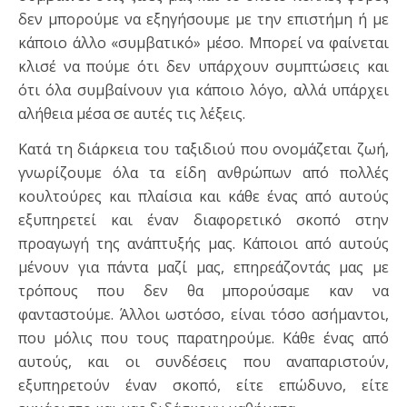
δεν μπορούμε να εξηγήσουμε με την επιστήμη ή με
κάποιο άλλο «συμβατικό» μέσο. Μπορεί να φαίνεται
κλισέ να πούμε ότι δεν υπάρχουν συμπτώσεις και
ότι όλα συμβαίνουν για κάποιο λόγο, αλλά υπάρχει
αλήθεια μέσα σε αυτές τις λέξεις.
Κατά τη διάρκεια του ταξιδιού που ονομάζεται ζωή,
γνωρίζουμε όλα τα είδη ανθρώπων από πολλές
κουλτούρες και πλαίσια και κάθε ένας από αυτούς
εξυπηρετεί και έναν διαφορετικό σκοπό στην
προαγωγή της ανάπτυξής μας. Κάποιοι από αυτούς
μένουν για πάντα μαζί μας, επηρεάζοντάς μας με
τρόπους που δεν θα μπορούσαμε καν να
φανταστούμε. Άλλοι ωστόσο, είναι τόσο ασήμαντοι,
που μόλις που τους παρατηρούμε. Κάθε ένας από
αυτούς, και οι συνδέσεις που αναπαριστούν,
εξυπηρετούν έναν σκοπό, είτε επώδυνο, είτε