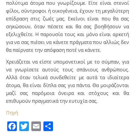
πολύτιμα άτομα που γνωρίζουμε. Είτε είναι στενοί
φίλοι, σύντροφοι ή οικογένεια, έχουν τη μεγαλύτερη
επίδραση στις ζωές μας. Εκείνοι είναι που θα σας
σηκώσουν, όταν πέσετε και θα σας βοηθήσουν να
εξελιχθείτε. Η παρουσία τους και μόνο είναι αρκετή
για να σας πιέσει να κάνετε πράγματα που αλλιώς δεν
θα παίρνατε την απόφαση ποτέ να κάνετε.
Χρειάζεται να είστε υπομονετικοί με το σύμπαν, για
να γνωρίσετε αυτούς τους σπάνιους ανθρώπους.
Αλλά όταν τελικά συνδεθείτε με αυτά τα ιδιαίτερα
άτομα, θα είναι δίπλα σας για πάντα. Θα μοιράζονται
μαζί σας παρόμοια όνειρα και στόχους και θα
επιθυμούν πραγματικά την ευτυχία σας.
Πηγή
Facebook
Twitter
Email
Μοιραστείτε