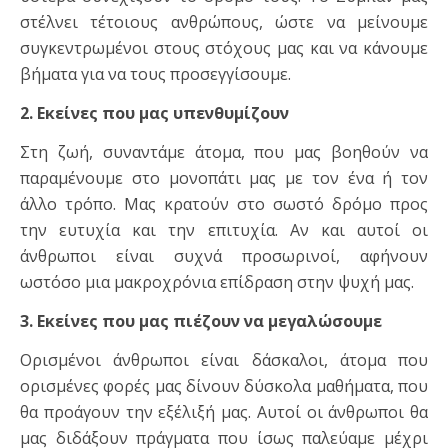
στέλνει τέτοιους ανθρώπους, ώστε να μείνουμε
συγκεντρωμένοι στους στόχους μας και να κάνουμε
βήματα για να τους προσεγγίσουμε.
2. Εκείνες που μας υπενθυμίζουν
Στη ζωή, συναντάμε άτομα, που μας βοηθούν να
παραμένουμε στο μονοπάτι μας με τον ένα ή τον
άλλο τρόπο. Μας κρατούν στο σωστό δρόμο προς
την ευτυχία και την επιτυχία. Αν και αυτοί οι
άνθρωποι είναι συχνά προσωρινοί, αφήνουν
ωστόσο μια μακροχρόνια επίδραση στην ψυχή μας.
3. Εκείνες που μας πιέζουν να μεγαλώσουμε
Ορισμένοι άνθρωποι είναι δάσκαλοι, άτομα που
ορισμένες φορές μας δίνουν δύσκολα μαθήματα, που
θα προάγουν την εξέλιξή μας. Αυτοί οι άνθρωποι θα
μας διδάξουν πράγματα που ίσως παλεύαμε μέχρι