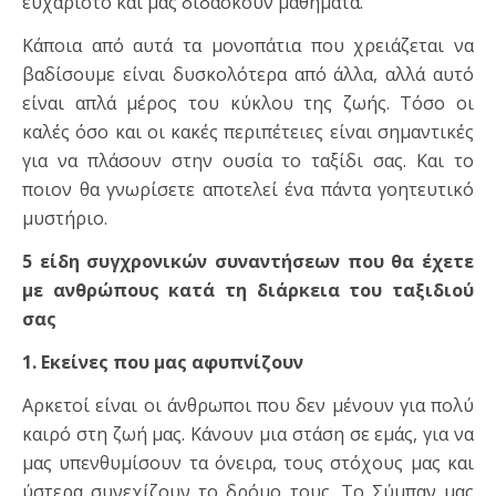
ευχάριστο και μας διδάσκουν μαθήματα.
Κάποια από αυτά τα μονοπάτια που χρειάζεται να
βαδίσουμε είναι δυσκολότερα από άλλα, αλλά αυτό
είναι απλά μέρος του κύκλου της ζωής. Τόσο οι
καλές όσο και οι κακές περιπέτειες είναι σημαντικές
για να πλάσουν στην ουσία το ταξίδι σας. Και το
ποιον θα γνωρίσετε αποτελεί ένα πάντα γοητευτικό
μυστήριο.
5 είδη συγχρονικών συναντήσεων που θα έχετε
με ανθρώπους κατά τη διάρκεια του ταξιδιού
σας
1. Εκείνες που μας αφυπνίζουν
Αρκετοί είναι οι άνθρωποι που δεν μένουν για πολύ
καιρό στη ζωή μας. Κάνουν μια στάση σε εμάς, για να
μας υπενθυμίσουν τα όνειρα, τους στόχους μας και
ύστερα συνεχίζουν το δρόμο τους. Το Σύμπαν μας