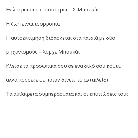
Εγώ είμαι αυτός που είμαι – Χ. Μπουκάι
Η ζωή είναι ισορροπία
Η αυτοεκτίμηση διδάσκεται στα παιδιά με δύο
μηχανισμούς – Χόρχε Μπουκάι
Κλείσε τα προσωπικά σου σε ένα δικό σου κουτί,
αλλά πρόσεξε σε ποιον δίνεις το αντικλείδι
Τα αυθαίρετα συμπεράσματα και οι επιπτώσεις τους