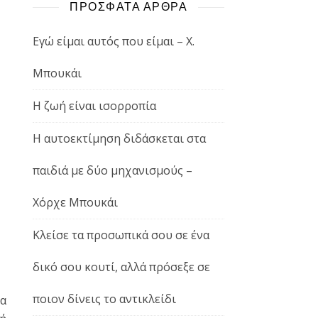
ΠΡΟΣΦΑΤΑ ΑΡΘΡΑ
Εγώ είμαι αυτός που είμαι – Χ.
Μπουκάι
Η ζωή είναι ισορροπία
Η αυτοεκτίμηση διδάσκεται στα
παιδιά με δύο μηχανισμούς –
Χόρχε Μπουκάι
Κλείσε τα προσωπικά σου σε ένα
δικό σου κουτί, αλλά πρόσεξε σε
ποιον δίνεις το αντικλείδι
να