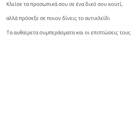
Κλείσε τα προσωπικά σου σε ένα δικό σου κουτί,
αλλά πρόσεξε σε ποιον δίνεις το αντικλείδι
Τα αυθαίρετα συμπεράσματα και οι επιπτώσεις τους