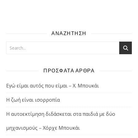
ΑΝΑΖΗΤΗΣΗ
ΠΡΟΣΦΑΤΑ ΑΡΘΡΑ
Εγώ είμαι αυτός που είμαι – Χ. Μπουκάι
Η ζωή είναι ισορροπία
Η αυτοεκτίμηση διδάσκεται στα παιδιά με δύο
μηχανισμούς – Χόρχε Μπουκάι