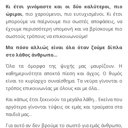
Κι έτσι γινόμαστε και οι δύο καλύτεροι, πιο
ώριμοι
, πιο χαρούμενοι, πιο ευτυχισμένοι. Κι έτσι
μπορούμε να παίρνουμε πιο σωστές αποφάσεις, να
έχουμε περισσότερη υπομονή και να βρίσκουμε πιο
σωστούς τρόπους να επικοινωνούμε!
Μα πόσο αλλιώς είναι όλα όταν ζούμε δίπλα
στο λάθος άνθρωπο…
Όλα τα όμορφα της ψυχής μας μαυρίζουν. Η
καθημερινότητα αποκτά πίεση και άγχος. Ο θυμός
είναι το κυρίαρχο συναίσθημα. Τα νεύρα γίνονται ο
τρόπος επικοινωνίας με όλους και με όλα…
Και κάπως έτσι ξεκινούν τα μεγάλα λάθη… Εκείνα που
αργότερα γίνονται τύψεις σε εμάς και τραύματα στα
παιδιά μας…
Για αυτό αν δεν βρούμε το σωστό για εμάς άνθρωπο,