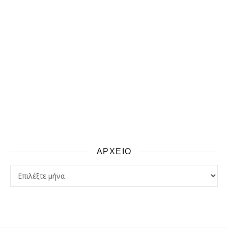
ΑΡΧΕΙΟ
αρχειο