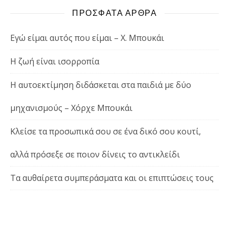
ΠΡΟΣΦΑΤΑ ΑΡΘΡΑ
Εγώ είμαι αυτός που είμαι – Χ. Μπουκάι
Η ζωή είναι ισορροπία
Η αυτοεκτίμηση διδάσκεται στα παιδιά με δύο
μηχανισμούς – Χόρχε Μπουκάι
Κλείσε τα προσωπικά σου σε ένα δικό σου κουτί,
αλλά πρόσεξε σε ποιον δίνεις το αντικλείδι
Τα αυθαίρετα συμπεράσματα και οι επιπτώσεις τους