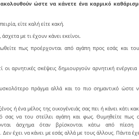
ακολουθούν ώστε να κάνετε ένα καρμικό καθάρισμ
πειρία, είτε καλή είτε κακή.
 άσχετα με τι έχουν κάνει εκείνοι.
ωθείτε πως προέρχονται από αγάπη προς εσάς και του
ί οι αρνητικές σκέψεις δημιουργούν αρνητική ενέργεια
υσκολότερο πράγμα αλλά και το πιο σημαντικό ώστε ν
ένος ή ένα μέλος της οικογένειάς σας πει ή κάνει κάτι κα
τό σας να του στείλει αγάπη και φως. Θυμηθείτε πως 
ρονται άσχημα όταν βρίσκονται κάτω από πίεση 
Δεν έχει να κάνει με εσάς αλλά με τους άλλους. Πάντα έχ