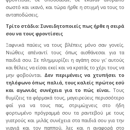
σωστό και ικανό, και τώρα ήρθε η στιγμή να τους το
ανταποδώσεις.
Τρίτο στάδιο: Συνειδητοποιείς πως ήρθε η σειρά
σου να τους φροντίσεις
Ξαφνικά παύεις να τους βλέπεις μόνο σαν γονείς.
Νιώθεις απέναντί τους όπως αισθάνεσαι για τα
παιδιά σου. Σε πλημμυρίζει η αγάπη σου γι’ αυτούς
και θέλεις να είσαι εκεί και να κρατάς το χέρι τους να
μην φοβούνται.
Δεν περιμένεις να χτυπήσει το
τηλέφωνο όπως παλιά, τους καλείς πρώτος εσύ
και αγωνιάς συνέχεια για το πώς είναι.
Τους
θυμίζεις τα φάρμακά τους, μαγειρεύεις περισσότερο
φαΐ για να τους πας, στριμώχνεις στο ήδη
φορτωμένο πρόγραμμά σου τα ραντεβού με τους
γιατρούς και μιλάς συνέχεια στα παιδιά σου για την
γιαγιά και τον παππού, λες και η αναφορά στο