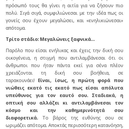
πρόσωπό τους θα γίνει η αιτία για να ζήσουν πιο
πολύ. Σιγά σιγά, συμφιλιώνεσαι με την ιδέα πως οι
γονείς σου έχουν μεγαλώσει, και «ενηλικιώνεσαι»
απότομα.
Τρίτο στάδιο: Μεγαλώνεις ξαφνικά…
Παρόλο που είσαι ενήλικας και έχεις την δική σου
οικογένεια, η στιγμή που αντιλαμβάνεσαι ότι οι
άνθρωποι που ήταν πάντα εκεί για σένα πλέον
χρειάζονται τη δική σου βοήθεια, σε
ταρακουνάει!
Είναι, ίσως, η πρώτη φορά που
νιώθεις εκατό τις εκατό πως είσαι απόλυτα
υπεύθυνος για τον εαυτό σου. Σταδιακά, η
οπτική σου αλλάζει κι αντιλαμβάνεσαι τον
κόσμο και την καθημερινότητά σου
διαφορετικά.
Το βάρος της ευθύνης σου σε
ωριμάζει απότομα. Αποκτάς περισσότερη κατανόηση,