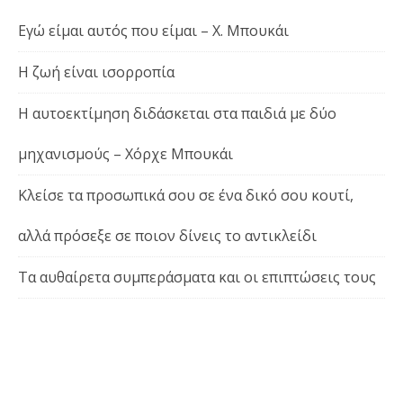
Εγώ είμαι αυτός που είμαι – Χ. Μπουκάι
Η ζωή είναι ισορροπία
Η αυτοεκτίμηση διδάσκεται στα παιδιά με δύο
μηχανισμούς – Χόρχε Μπουκάι
Κλείσε τα προσωπικά σου σε ένα δικό σου κουτί,
αλλά πρόσεξε σε ποιον δίνεις το αντικλείδι
Τα αυθαίρετα συμπεράσματα και οι επιπτώσεις τους