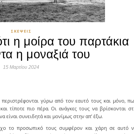
ΣΚΈΨΕΙΣ
τι η μοίρα του παρτάκια
ντα η μοναξιά του
15 Μαρτίου 2024
τε
 περιστρέφονται γύρω από τον εαυτό τους και μόνο, π
αι τίποτε πιο πέρα. Οι ανάγκες τους να βρίσκονται σ
να είναι συνειδητά και μονίμως στην απ’ έξω.
όχο το προσωπικό τους συμφέρον και χάρη σε αυτό ν