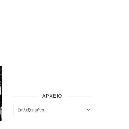
ΑΡΧΕΙΟ
αρχειο