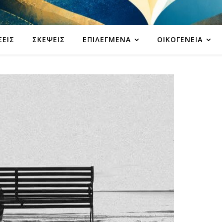
ΣΕΙΣ
ΣΚΈΨΕΙΣ
ΕΠΙΛΕΓΜΈΝΑ
ΟΙΚΟΓΈΝΕΙΑ