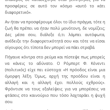
προσφέρεις σε αυτό τον κόσμο «αυτό το κάτι
διαφορετικό».
Αν ήταν να προσφέρουμε όλοι το ίδιο πράγμα, τότε η
ζωή θα πρέπει να ήταν πολύ μονότονη, δε νομίζεις;
Δες μέσα σου, διάλεξε ό,τι λάμπει αυτόφωτα,
ανέδειξε την διαφορετικότητά σου και τότε να είσαι
σίγουρος ότι τίποτα δεν μπορεί να πάει στραβά.
Πήγαινε κόντρα στο ρεύμα και πίστεψε πως μπορείς
να κάνεις το αδύνατο. Ο Ρόμπερτ Φ. Κένεντι
(πολιτικός) είχε πει εύστοχα: «Η πρόοδος είναι μια
όμορφη λέξη. Όμως, αρχή της προόδου είναι η
αλλαγή και η αλλαγή έχει πολλούς εχθρούς».
Φρόντισε να τους εξαλείψεις για να μπορέσεις να
φτάσεις στο καινούριο που τόσο λαχταράει η ψυχή
σου.