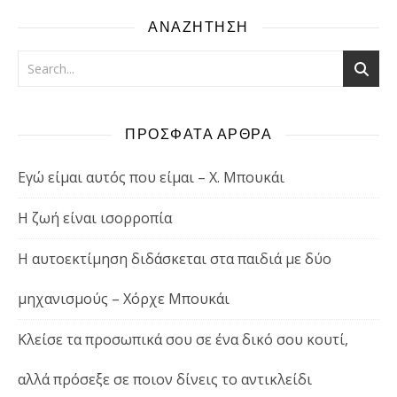
ΑΝΑΖΗΤΗΣΗ
ΠΡΟΣΦΑΤΑ ΑΡΘΡΑ
Εγώ είμαι αυτός που είμαι – Χ. Μπουκάι
Η ζωή είναι ισορροπία
Η αυτοεκτίμηση διδάσκεται στα παιδιά με δύο
μηχανισμούς – Χόρχε Μπουκάι
Κλείσε τα προσωπικά σου σε ένα δικό σου κουτί,
αλλά πρόσεξε σε ποιον δίνεις το αντικλείδι