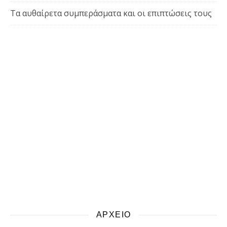
Τα αυθαίρετα συμπεράσματα και οι επιπτώσεις τους
ΑΡΧΕΙΟ