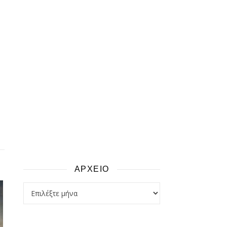
ΑΡΧΕΙΟ
αρχειο