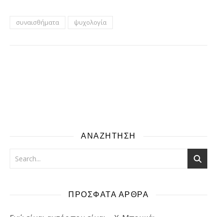
συναισθήματα
ψυχολογία
ΑΝΑΖΗΤΗΣΗ
ΠΡΟΣΦΑΤΑ ΑΡΘΡΑ