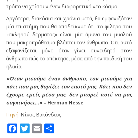
τρόπο να χτίσουν έναν διαφορετικό νέο κόσμο.
Αργότερα, διακόσια και χρόνια μετά, θα εμφανιζόταν
μία επιστήμη που θα αποδείκνυε ότι το φίλτρο του
«σκληρού δέρματος» είναι μία άμυνα του μυαλού
που μακροπρόθεσμα βλάπτει τον άνθρωπο. Ότι αυτό
εξαφανίζεται μόνο όταν γίνει συνειδητό στον
άνθρωπο πώς το απέκτησε, μέσα από την παιδική του
ηλικία.
«Όταν μισούμε έναν άνθρωπο, τον μισούμε για
κάτι που μας θυμίζει τον εαυτό μας. Κάτι που δεν
έχουμε εμείς μέσα μας, δεν μπορεί ποτέ να μας
συγκινήσει…»
– Herman Hesse
Πηγή:
Νίκος Βακόνδιος
Facebook
Twitter
Email
Μοιραστείτε