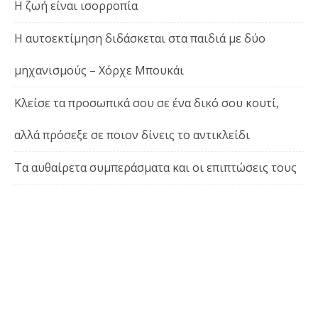
Η ζωή είναι ισορροπία
Η αυτοεκτίμηση διδάσκεται στα παιδιά με δύο
μηχανισμούς – Χόρχε Μπουκάι
Κλείσε τα προσωπικά σου σε ένα δικό σου κουτί,
αλλά πρόσεξε σε ποιον δίνεις το αντικλείδι
Τα αυθαίρετα συμπεράσματα και οι επιπτώσεις τους