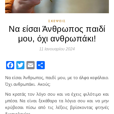
ΣΚΈΨΕΙΣ
Να είσαι Άνθρωπος παιδί
μου, όχι ανθρωπάκι!
11 Ιανουαρίου 2024
Facebook
Twitter
Email
Μοιραστείτε
Να είσαι Άνθρωπος, παιδί μου, με το άλφα κεφάλαιο.
Όχι ανθρωπάκι. Ακούς;
Να κρατάς τον λόγο σου και να έχεις φιλότιμο και
μπέσα. Να είναι ξεκάθαρα τα λόγια σου και να μην
κρύβεσαι πίσω από τις λέξεις βρίσκοντας φτηνές
δικαιολογίες.