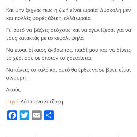
Και μην ξεχνάς πως η ζωή είναι ωραία! Δύσκολη μεν
και πολλές φορές άδικη, αλλά ωραία.
Γι’ αυτό να βάζεις στόχους και να αγωνίζεσαι για να
τους κατακτάς με το κεφάλι ψηλά.
Να είσαι δίκαιος άνθρωπος, παιδί μου και να δίνεις
το χέρι σου σε όποιον το χρειάζεται.
Να κάνεις το καλό και αυτό θα έρθει να σε βρει, είμαι
σίγουρη.
Ακούς;
Πηγή:
Δέσποινα Χατζάκη
Facebook
Twitter
Email
Μοιραστείτε