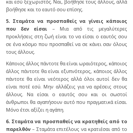
και εσύ ξεχωριστός. Ναι, βοήθησε τους άλλους, αλλά
βοήθησε και το εαυτό σου επίσης.
5.
Σταμάτα να προσπαθείς να γίνεις κάποιος
που δεν είσαι
– Μια από τις μεγαλύτερες
προκλήσεις στη ζωή είναι το να είσαι ο εαυτός σου
σε ένα κόσμο που προσπαθεί να σε κάνει σαν όλους
τους άλλους.
Κάποιος άλλος πάντοτε θα είναι ωραιότερος, κάποιος
άλλος πάντοτε θα είναι εξυπνότερος, κάποιος άλλος
πάντοτε θα είναι νεότερος αλλά όλοι αυτοί δεν θα
είναι ποτέ εσύ. Μην αλλάζεις για να αρέσεις στους
άλλους. Να είσαι ο εαυτός σου και οι σωστοί
άνθρωποι θα αγαπήσουν αυτό που πραγματικά είσαι.
Μόνο έτσι αξίζει η αγάπη.
6. Σταμάτα να προσπαθείς να κρατηθείς από το
παρελθόν
– Σταμάτα επιτέλους να κρατιέσαι από το