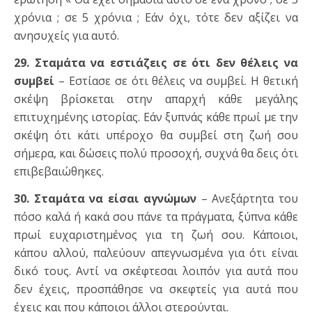
χρόνια ; σε 5 χρόνια ; Εάν όχι, τότε δεν αξίζει να
ανησυχείς για αυτό.
29. Σταμάτα να εστιάζεις σε ότι δεν θέλεις να
συμβεί
– Εστίασε σε ότι θέλεις να συμβεί. Η θετική
σκέψη βρίσκεται στην απαρχή κάθε μεγάλης
επιτυχημένης ιστορίας. Εάν ξυπνάς κάθε πρωί με την
σκέψη ότι κάτι υπέροχο θα συμβεί στη ζωή σου
σήμερα, και δώσεις πολύ προσοχή, συχνά θα δεις ότι
επιβεβαιώθηκες.
30. Σταμάτα να είσαι αγνώμων
– Ανεξάρτητα του
πόσο καλά ή κακά σου πάνε τα πράγματα, ξύπνα κάθε
πρωί ευχαριστημένος για τη ζωή σου. Κάποιοι,
κάπου αλλού, παλεύουν απεγνωσμένα για ότι είναι
δικό τους. Αντί να σκέφτεσαι λοιπόν για αυτά που
δεν έχεις, προσπάθησε να σκεφτείς για αυτά που
έχεις και που κάποιοι άλλοι στερούνται.