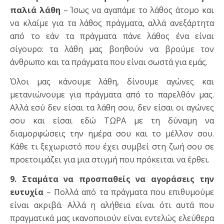
παλιά λάθη
– Ίσως να αγαπάμε το λάθος άτομο και
να κλαίμε για τα λάθος πράγματα, αλλά ανεξάρτητα
από το εάν τα πράγματα πάνε λάθος ένα είναι
σίγουρο: τα λάθη μας βοηθούν να βρούμε τον
άνθρωπο και τα πράγματα που είναι σωστά για εμάς.
Όλοι μας κάνουμε λάθη, δίνουμε αγώνες και
μετανιώνουμε για πράγματα από το παρελθόν μας.
Αλλά εσύ δεν είσαι τα λάθη σου, δεν είσαι οι αγώνες
σου και είσαι εδώ ΤΩΡΑ με τη δύναμη να
διαμορφώσεις την ημέρα σου και το μέλλον σου.
Κάθε τι ξεχωριστό που έχει συμβεί στη ζωή σου σε
προετοιμάζει για μια στιγμή που πρόκειται να έρθει.
9. Σταμάτα να προσπαθείς να αγοράσεις την
ευτυχία
– Πολλά από τα πράγματα που επιθυμούμε
είναι ακριβά. Αλλά η αλήθεια είναι ότι αυτά που
πραγματικά μας ικανοποιούν είναι εντελώς ελεύθερα