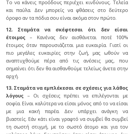
Το να κάνεις προόδους περιέχει κινδύνους. Τελεία
και παύλα. Δεν μπορείς να φθάσεις στο δεύτερο
όροφο αν τα πόδια σου είναι ακόμα στον πρώτο.
12. Σταμάτα να σκέφτεσαι ότι δεν είσαι
έτοιμος
– Κανένας δεν αισθάνεται ποτέ 100%
έτοιμος όταν παρουσιάζεται μια ευκαιρία. Γιατί οι
πιο μεγάλες ευκαιρίες στην ζωή, μας ωθούν να
αναπτυχθούμε πέρα από τις ανέσεις μας, που
σημαίνει ότι δεν θα αισθανθούμε τελείως άνετα στην
αρχή.
13. Σταμάτα να εμπλέκεσαι σε σχέσεις για λάθος
λόγους
– Οι σχέσεις πρέπει να επιλέγονται με
σοφία. Είναι καλύτερα να είσαι μόνος από το να είσαι
με μια κακή παρέα. Δεν υπάρχει ανάγκη να
βιαστείς. Εάν κάτι είναι γραφτό να συμβεί θα συμβεί
τη σωστή στιγμή, με το σωστό άτομο και για τον