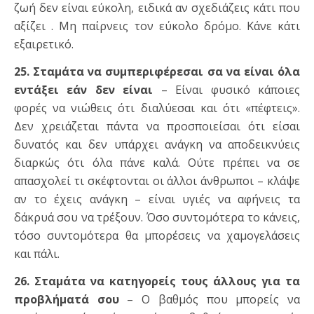
ζωή δεν είναι εύκολη, ειδικά αν σχεδιάζεις κάτι που
αξίζει . Μη παίρνεις τον εύκολο δρόμο. Κάνε κάτι
εξαιρετικό.
25. Σταμάτα να συμπεριφέρεσαι σα να είναι όλα
εντάξει εάν δεν είναι
– Είναι φυσικό κάποιες
φορές να νιώθεις ότι διαλύεσαι και ότι «πέφτεις».
Δεν χρειάζεται πάντα να προσποιείσαι ότι είσαι
δυνατός και δεν υπάρχει ανάγκη να αποδεικνύεις
διαρκώς ότι όλα πάνε καλά. Ούτε πρέπει να σε
απασχολεί τι σκέφτονται οι άλλοι άνθρωποι – κλάψε
αν το έχεις ανάγκη – είναι υγιές να αφήνεις τα
δάκρυά σου να τρέξουν. Όσο συντομότερα το κάνεις,
τόσο συντομότερα θα μπορέσεις να χαμογελάσεις
και πάλι.
26. Σταμάτα να κατηγορείς τους άλλους για τα
προβλήματά σου
– Ο βαθμός που μπορείς να