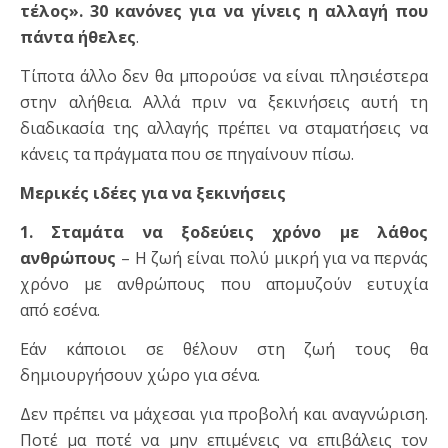
τέλος».
30 κανόνες για να γίνεις η αλλαγή που
πάντα ήθελες
.
Τίποτα άλλο δεν θα μπορούσε να είναι πλησιέστερα
στην αλήθεια. Αλλά πριν να ξεκινήσεις αυτή τη
διαδικασία της αλλαγής πρέπει να σταματήσεις να
κάνεις τα πράγματα που σε πηγαίνουν πίσω.
Μερικές ιδέες για να ξεκινήσεις
1.
Σταμάτα να ξοδεύεις χρόνο με λάθος
ανθρώπους
– Η ζωή είναι πολύ μικρή για να περνάς
χρόνο με ανθρώπους που απομυζούν ευτυχία
από εσένα.
Εάν κάποιοι σε θέλουν στη ζωή τους θα
δημιουργήσουν χώρο για σένα.
Δεν πρέπει να μάχεσαι για προβολή και αναγνώριση.
Ποτέ μα ποτέ να μην επιμένεις να επιβάλεις τον