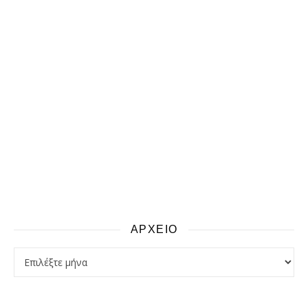
ΑΡΧΕΙΟ
αρχειο