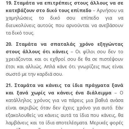
19. Σταμάτα να επιτρέπεις στους άλλους να σε
κατεβάζουν στο δικό τους επίπεδο
– Αρνήσου να
χαμηλώσεις το δικό σου επίπεδο για να
διευκολύνεις αυτούς που αρνούνται να ανεβάσουν
τα δικό τους.
20. Σταμάτα να σπαταλάς χρόνο εξηγώντας
στους άλλους ότι κάνεις
– Οι φίλοι σου δεν το
χρειάζονται και οι εχθροί σου δε θα σε πιστέψουν
έτσι και αλλιώς. Απλά κάνε ότι γνωρίζεις πως είναι
σωστό με την καρδιά σου.
21. Σταμάτα να κάνεις τα ίδια πράγματα ξανά
και ξανά χωρίς να κάνεις ένα διάλειμμα
– Ο
κατάλληλος χρόνος για να πάρεις μια βαθιά ανάσα
είναι ακριβώς όταν δεν έχεις χρόνο για αυτό. Εάν
εξακολουθείς να κάνεις αυτά τα ίδια που κάνεις, θα
λαμβάνεις και τα ίδια αποτελέσματα. Μερικές φορές