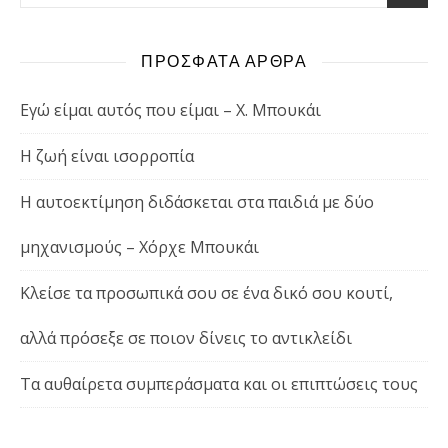
ΠΡΟΣΦΑΤΑ ΑΡΘΡΑ
Εγώ είμαι αυτός που είμαι – Χ. Μπουκάι
Η ζωή είναι ισορροπία
Η αυτοεκτίμηση διδάσκεται στα παιδιά με δύο
μηχανισμούς – Χόρχε Μπουκάι
Κλείσε τα προσωπικά σου σε ένα δικό σου κουτί,
αλλά πρόσεξε σε ποιον δίνεις το αντικλείδι
Τα αυθαίρετα συμπεράσματα και οι επιπτώσεις τους