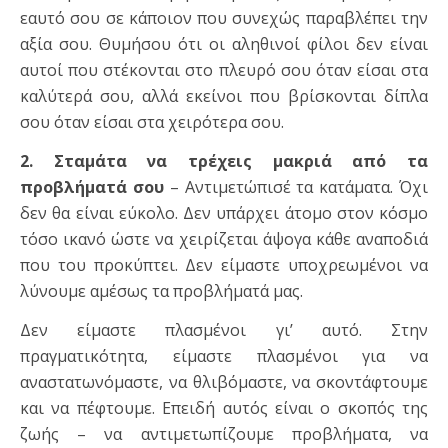
εαυτό σου σε κάποιον που συνεχώς παραβλέπει την
αξία σου. Θυμήσου ότι οι αληθινοί φίλοι δεν είναι
αυτοί που στέκονται στο πλευρό σου όταν είσαι στα
καλύτερά σου, αλλά εκείνοι που βρίσκονται δίπλα
σου όταν είσαι στα χειρότερα σου.
2. Σταμάτα να τρέχεις μακριά από τα
προβλήματά σου
– Αντιμετώπισέ τα κατάματα. Όχι
δεν θα είναι εύκολο. Δεν υπάρχει άτομο στον κόσμο
τόσο ικανό ώστε να χειρίζεται άψογα κάθε αναποδιά
που του προκύπτει. Δεν είμαστε υποχρεωμένοι να
λύνουμε αμέσως τα προβλήματά μας.
Δεν είμαστε πλασμένοι γι’ αυτό. Στην
πραγματικότητα, είμαστε πλασμένοι για να
αναστατωνόμαστε, να θλιβόμαστε, να σκοντάφτουμε
και να πέφτουμε. Επειδή αυτός είναι ο σκοπός της
ζωής – να αντιμετωπίζουμε προβλήματα, να