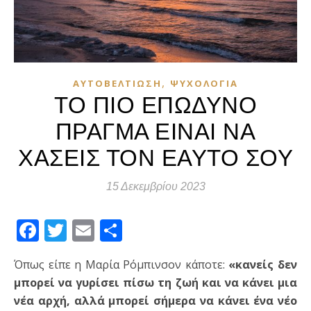
,
ΑΥΤΟΒΕΛΤΊΩΣΗ
ΨΥΧΟΛΟΓΊΑ
ΤΟ ΠΙΟ ΕΠΩΔΥΝΟ
ΠΡΑΓΜΑ ΕΙΝΑΙ ΝΑ
ΧΑΣΕΙΣ ΤΟΝ ΕΑΥΤΟ ΣΟΥ
15 Δεκεμβρίου 2023
Facebook
Twitter
Email
Μοιραστείτε
Όπως είπε η Μαρία Ρόμπινσον κάποτε:
«κανείς δεν
μπορεί να γυρίσει πίσω τη ζωή και να κάνει μια
νέα αρχή, αλλά μπορεί σήμερα να κάνει ένα νέο