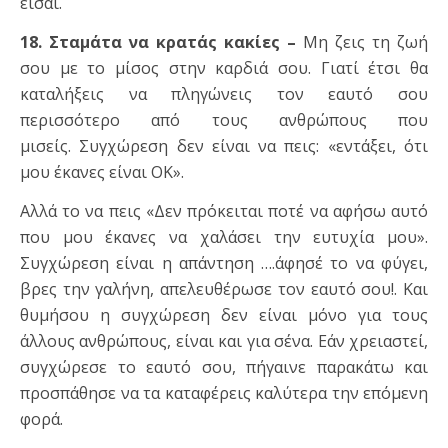
είσαι.
18. Σταμάτα να κρατάς κακίες –
Μη ζεις τη ζωή
σου με το μίσος στην καρδιά σου. Γιατί έτσι θα
καταλήξεις να πληγώνεις τον εαυτό σου
περισσότερο από τους ανθρώπους που
μισείς. Συγχώρεση δεν είναι να πεις: «εντάξει, ότι
μου έκανες είναι ΟΚ».
Αλλά το να πεις «Δεν πρόκειται ποτέ να αφήσω αυτό
που μου έκανες να χαλάσει την ευτυχία μου».
Συγχώρεση είναι η απάντηση ….άφησέ το να φύγει,
βρες την γαλήνη, απελευθέρωσε τον εαυτό σου!. Και
θυμήσου η συγχώρεση δεν είναι μόνο για τους
άλλους ανθρώπους, είναι και για σένα. Εάν χρειαστεί,
συγχώρεσε το εαυτό σου, πήγαινε παρακάτω και
προσπάθησε να τα καταφέρεις καλύτερα την επόμενη
φορά.