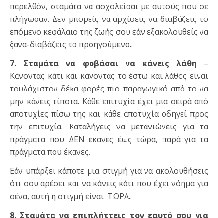
παρελθόν, σταμάτα να ασχολείσαι με αυτούς που σε
πλήγωσαν. Δεν μπορείς να αρχίσεις να διαβάζεις το
επόμενο κεφάλαιο της ζωής σου εάν εξακολουθείς να
ξανα-διαβάζεις το προηγούμενο..
7. Σταμάτα να φοβάσαι να κάνεις λάθη
–
Κάνοντας κάτι και κάνοντας το έστω και λάθος είναι
τουλάχιστον δέκα φορές πιο παραγωγικό από το να
μην κάνεις τίποτα. Κάθε επιτυχία έχει μια σειρά από
αποτυχίες πίσω της και κάθε αποτυχία οδηγεί προς
την επιτυχία. Καταλήγεις να μετανιώνεις για τα
πράγματα που ΔΕΝ έκανες έως τώρα, παρά για τα
πράγματα που έκανες.
Εάν υπάρξει κάποτε μια στιγμή για να ακολουθήσεις
ότι σου αρέσει και να κάνεις κάτι που έχει νόημα για
σένα, αυτή η στιγμή είναι ΤΩΡΑ..
8. Σταμάτα να επιπλήττεις τον εαυτό σου για