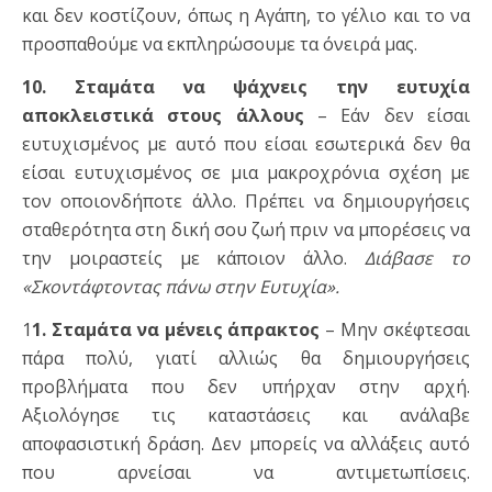
και δεν κοστίζουν, όπως η Αγάπη, το γέλιο και το να
προσπαθούμε να εκπληρώσουμε τα όνειρά μας.
10. Σταμάτα να ψάχνεις την ευτυχία
αποκλειστικά στους άλλους
– Εάν δεν είσαι
ευτυχισμένος με αυτό που είσαι εσωτερικά δεν θα
είσαι ευτυχισμένος σε μια μακροχρόνια σχέση με
τον οποιονδήποτε άλλο. Πρέπει να δημιουργήσεις
σταθερότητα στη δική σου ζωή πριν να μπορέσεις να
την μοιραστείς με κάποιον άλλο.
Διάβασε το
«Σκοντάφτοντας πάνω στην Ευτυχία».
1
1. Σταμάτα να μένεις άπρακτος
– Μην σκέφτεσαι
πάρα πολύ, γιατί αλλιώς θα δημιουργήσεις
προβλήματα που δεν υπήρχαν στην αρχή.
Αξιολόγησε τις καταστάσεις και ανάλαβε
αποφασιστική δράση. Δεν μπορείς να αλλάξεις αυτό
που αρνείσαι να αντιμετωπίσεις.