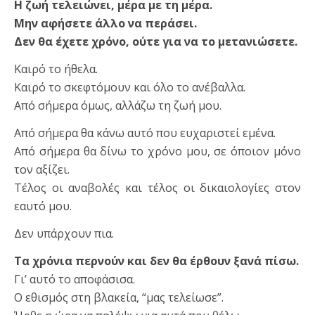
Η ζωή τελειώνει, μέρα με τη μέρα.
Μην αφήσετε άλλο να περάσει.
Δεν θα έχετε χρόνο, ούτε για να το μετανιώσετε.
Καιρό το ήθελα.
Καιρό το σκεφτόμουν και όλο το ανέβαλλα.
Από σήμερα όμως, αλλάζω τη ζωή μου.
Από σήμερα θα κάνω αυτό που ευχαριστεί εμένα.
Από σήμερα θα δίνω το χρόνο μου, σε όποιον μόνο
τον αξίζει.
Τέλος οι αναβολές και τέλος οι δικαιολογίες στον
εαυτό μου.
Δεν υπάρχουν πια.
Τα χρόνια περνούν και δεν θα έρθουν ξανά πίσω.
Γι’ αυτό το αποφάσισα.
Ο εθισμός στη βλακεία, “μας τελείωσε”.