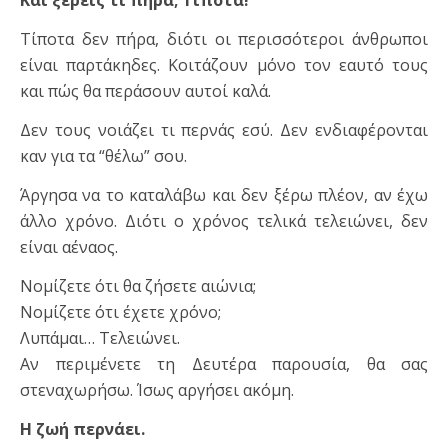
Τίποτα δεν πήρα, διότι οι περισσότεροι άνθρωποι
είναι παρτάκηδες. Κοιτάζουν μόνο τον εαυτό τους
και πώς θα περάσουν αυτοί καλά.
Δεν τους νοιάζει τι περνάς εσύ. Δεν ενδιαφέρονται
καν για τα “θέλω” σου.
Άργησα να το καταλάβω και δεν ξέρω πλέον, αν έχω
άλλο χρόνο. Διότι ο χρόνος τελικά τελειώνει, δεν
είναι αέναος.
Νομίζετε ότι θα ζήσετε αιώνια;
Νομίζετε ότι έχετε χρόνο;
Λυπάμαι… Τελειώνει.
Αν περιμένετε τη Δευτέρα παρουσία, θα σας
στεναχωρήσω. Ίσως αργήσει ακόμη.
Η ζωή περνάει.