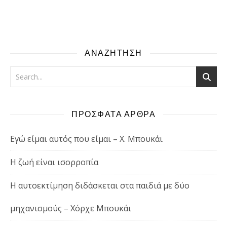
ΑΝΑΖΗΤΗΣΗ
ΠΡΟΣΦΑΤΑ ΑΡΘΡΑ
Εγώ είμαι αυτός που είμαι – Χ. Μπουκάι
Η ζωή είναι ισορροπία
Η αυτοεκτίμηση διδάσκεται στα παιδιά με δύο
μηχανισμούς – Χόρχε Μπουκάι