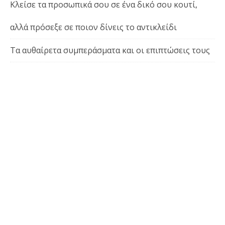
Κλείσε τα προσωπικά σου σε ένα δικό σου κουτί,
αλλά πρόσεξε σε ποιον δίνεις το αντικλείδι
Τα αυθαίρετα συμπεράσματα και οι επιπτώσεις τους