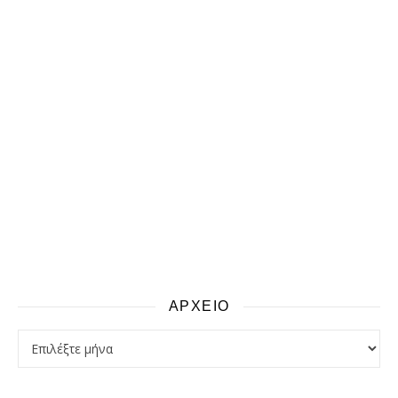
ΑΡΧΕΙΟ
αρχειο