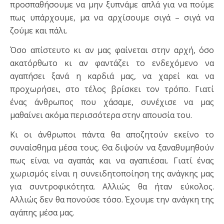
προσπαθήσουμε να μην ξυπνάμε απλά για να πούμε
πως υπάρχουμε, μα να αρχίσουμε σιγά – σιγά να
ζούμε και πάλι.
Όσο απίστευτο κι αν μας φαίνεται στην αρχή, όσο
ακατόρθωτο κι αν φαντάζει το ενδεχόμενο να
αγαπήσει ξανά η καρδιά μας, να χαρεί και να
προχωρήσει, στο τέλος βρίσκει τον τρόπο. Γιατί
ένας άνθρωπος που χάσαμε, συνέχισε να μας
μαθαίνει ακόμα περισσότερα στην απουσία του.
Κι οι άνθρωποι πάντα θα αποζητούν εκείνο το
συναίσθημα μέσα τους. Θα διψούν να ξαναθυμηθούν
πως είναι να αγαπάς και να αγαπιέσαι. Γιατί ένας
χωρισμός είναι η συνειδητοποίηση της ανάγκης μας
για συντροφικότητα. Αλλιώς θα ήταν εύκολος.
Αλλιώς δεν θα πονούσε τόσο. Έχουμε την ανάγκη της
αγάπης μέσα μας.