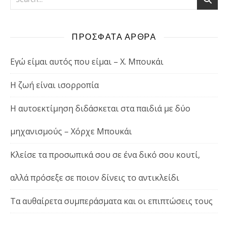
ΠΡΟΣΦΑΤΑ ΑΡΘΡΑ
Εγώ είμαι αυτός που είμαι – Χ. Μπουκάι
Η ζωή είναι ισορροπία
Η αυτοεκτίμηση διδάσκεται στα παιδιά με δύο
μηχανισμούς – Χόρχε Μπουκάι
Κλείσε τα προσωπικά σου σε ένα δικό σου κουτί,
αλλά πρόσεξε σε ποιον δίνεις το αντικλείδι
Τα αυθαίρετα συμπεράσματα και οι επιπτώσεις τους