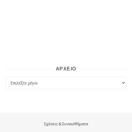
ΑΡΧΕΙΟ
αρχειο
Σχέσεις & Συναισθήματα