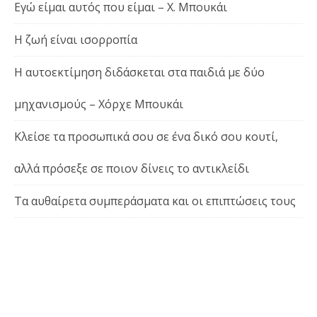
Εγώ είμαι αυτός που είμαι – Χ. Μπουκάι
Η ζωή είναι ισορροπία
Η αυτοεκτίμηση διδάσκεται στα παιδιά με δύο
μηχανισμούς – Χόρχε Μπουκάι
Κλείσε τα προσωπικά σου σε ένα δικό σου κουτί,
αλλά πρόσεξε σε ποιον δίνεις το αντικλείδι
Τα αυθαίρετα συμπεράσματα και οι επιπτώσεις τους