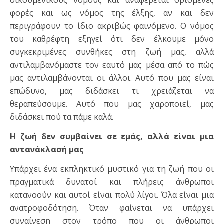
οικουμενικούς νόμους και αναφέρεται ορισμένες
φορές και ως νόμος της έλξης, αν και δεν
περιγράφουν το ίδιο ακριβώς φαινόμενο. Ο νόμος
του καθρέφτη εξηγεί ότι δεν έλκουμε μόνο
συγκεκριμένες συνθήκες στη ζωή μας, αλλά
αντιλαμβανόμαστε τον εαυτό μας μέσα από το πώς
μας αντιλαμβάνονται οι άλλοι. Αυτό που μας είναι
επώδυνο, μας διδάσκει τι χρειάζεται να
θεραπεύσουμε. Αυτό που μας χαροποιεί, μας
διδάσκει πού τα πάμε καλά.
Η ζωή δεν συμβαίνει σε εμάς, αλλά είναι μια
αντανάκλασή μας
Υπάρχει ένα εκπληκτικό μυστικό για τη ζωή που οι
πραγματικά δυνατοί και πλήρεις άνθρωποι
κατανοούν και αυτοί είναι πολύ λίγοι. Όλα είναι μια
ανατροφοδότηση. Όταν φαίνεται να υπάρχει
συναίνεση στον τρόπο που οι άνθρωποι