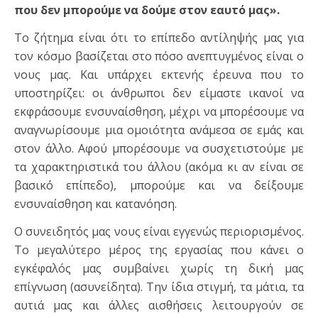
που δεν μπορούμε να δούμε στον εαυτό μας».
Το ζήτημα είναι ότι το επίπεδο αντίληψής μας για
τον κόσμο βασίζεται στο πόσο ανεπτυγμένος είναι ο
νους μας. Και υπάρχει εκτενής έρευνα που το
υποστηρίζει: οι άνθρωποι δεν είμαστε ικανοί να
εκφράσουμε ενσυναίσθηση, μέχρι να μπορέσουμε να
αναγνωρίσουμε μια ομοιότητα ανάμεσα σε εμάς και
στον άλλο. Αφού μπορέσουμε να συσχετιστούμε με
τα χαρακτηριστικά του άλλου (ακόμα κι αν είναι σε
βασικό επίπεδο), μπορούμε και να δείξουμε
ενσυναίσθηση και κατανόηση.
Ο συνειδητός μας νους είναι εγγενώς περιορισμένος.
Το μεγαλύτερο μέρος της εργασίας που κάνει ο
εγκέφαλός μας συμβαίνει χωρίς τη δική μας
επίγνωση (ασυνείδητα). Την ίδια στιγμή, τα μάτια, τα
αυτιά μας και άλλες αισθήσεις λειτουργούν σε