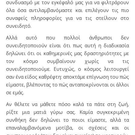
συνδυασμό με τον εγκέφαλό μας για να φιλτράρουν
όλα όσα αντιλαμβανόμαστε και επιλέγουν τις πιο
συναφείς πληροφορίες για να τις στείλουν στο
συνειδητό.
Αλλά αυτό που πολλοί άνθρωποι δεν
συνειδητοποιούν είναι ότι πως αυτή η διαδικασία
δηλώνει ότι οι καθημερινές μας δραστηριότητες με
τον κόσμο συμβαίνουν χωρίς να τις
συνειδητοποιούμε. Ευτυχώς, ο κόσμος λειτουργεί
σαν ένα είδος καθρέφτη: αποκτάμε επίγνωση του πώς
είμαστε, βλέποντας το πώς ανταποκρίνονται οι άλλοι
σε εμάς.
Αν θέλετε να μάθετε πόσο καλά τα πάτε στη ζωή,
ρίξτε μια ματιά γύρω σας. Καμία συγκεκριμένη
συνθήκη δεν δηλώνει το ποιοι είμαστε, αλλά τα
επαναλαμβανόμενα μοτίβα, οι σχέσεις και οι