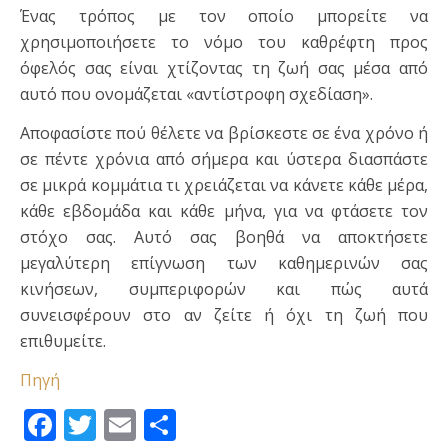
Ένας τρόπος με τον οποίο μπορείτε να
χρησιμοποιήσετε το νόμο του καθρέφτη προς
όφελός σας είναι χτίζοντας τη ζωή σας μέσα από
αυτό που ονομάζεται «αντίστροφη σχεδίαση».
Αποφασίστε πού θέλετε να βρίσκεστε σε ένα χρόνο ή
σε πέντε χρόνια από σήμερα και ύστερα διασπάστε
σε μικρά κομμάτια τι χρειάζεται να κάνετε κάθε μέρα,
κάθε εβδομάδα και κάθε μήνα, για να φτάσετε τον
στόχο σας. Αυτό σας βοηθά να αποκτήσετε
μεγαλύτερη επίγνωση των καθημερινών σας
κινήσεων, συμπεριφορών και πώς αυτά
συνεισφέρουν στο αν ζείτε ή όχι τη ζωή που
επιθυμείτε.
Πηγή
Facebook
Twitter
Email
Μοιραστείτε