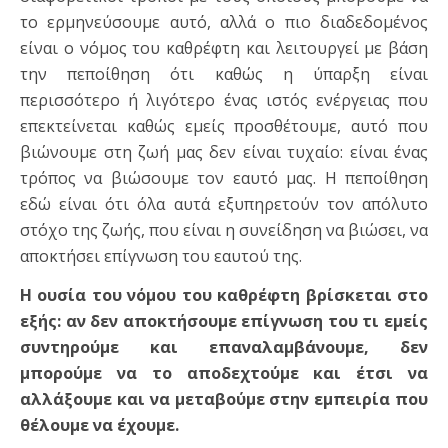
το ερμηνεύσουμε αυτό, αλλά ο πιο διαδεδομένος
είναι ο νόμος του καθρέφτη και λειτουργεί με βάση
την πεποίθηση ότι καθώς η ύπαρξη είναι
περισσότερο ή λιγότερο ένας ιστός ενέργειας που
επεκτείνεται καθώς εμείς προσθέτουμε, αυτό που
βιώνουμε στη ζωή μας δεν είναι τυχαίο: είναι ένας
τρόπος να βιώσουμε τον εαυτό μας. Η πεποίθηση
εδώ είναι ότι όλα αυτά εξυπηρετούν τον απόλυτο
στόχο της ζωής, που είναι η συνείδηση να βιώσει, να
αποκτήσει επίγνωση του εαυτού της.
Η ουσία του νόμου του καθρέφτη βρίσκεται στο
εξής: αν δεν αποκτήσουμε επίγνωση του τι εμείς
συντηρούμε και επαναλαμβάνουμε, δεν
μπορούμε να το αποδεχτούμε και έτσι να
αλλάξουμε και να μεταβούμε στην εμπειρία που
θέλουμε να έχουμε.