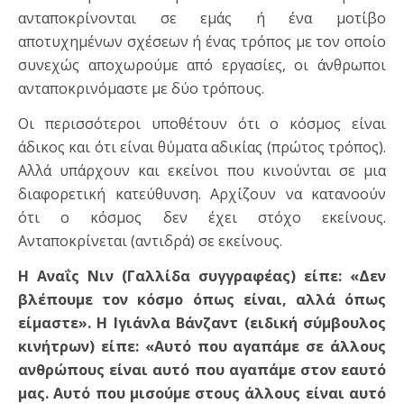
ανταποκρίνονται σε εμάς ή ένα μοτίβο
αποτυχημένων σχέσεων ή ένας τρόπος με τον οποίο
συνεχώς αποχωρούμε από εργασίες, οι άνθρωποι
ανταποκρινόμαστε με δύο τρόπους.
Οι περισσότεροι υποθέτουν ότι ο κόσμος είναι
άδικος και ότι είναι θύματα αδικίας (πρώτος τρόπος).
Αλλά υπάρχουν και εκείνοι που κινούνται σε μια
διαφορετική κατεύθυνση. Αρχίζουν να κατανοούν
ότι ο κόσμος δεν έχει στόχο εκείνους.
Ανταποκρίνεται (αντιδρά) σε εκείνους.
Η Αναΐς Νιν (Γαλλίδα συγγραφέας) είπε: «Δεν
βλέπουμε τον κόσμο όπως είναι, αλλά όπως
είμαστε». Η Ιγιάνλα Βάνζαντ (ειδική σύμβουλος
κινήτρων) είπε: «Αυτό που αγαπάμε σε άλλους
ανθρώπους είναι αυτό που αγαπάμε στον εαυτό
μας. Αυτό που μισούμε στους άλλους είναι αυτό