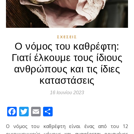
ΣΧΈΣΕΙΣ
Ο νόμος του καθρέφτη:
Γιατί έλκουμε τους ίδιους
ανθρώπους και τις ίδιες
καταστάσεις
16 Ιουνίου 2023
Facebook
Twitter
Email
Μοιραστείτε
Ο νόμος του καθρέφτη είναι ένας από του 12