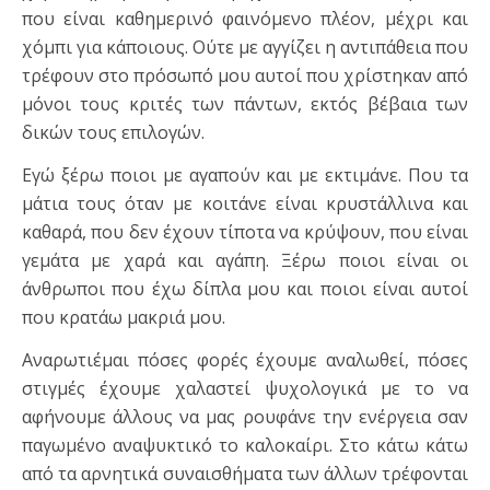
που είναι καθημερινό φαινόμενο πλέον, μέχρι και
χόμπι για κάποιους. Ούτε με αγγίζει η αντιπάθεια που
τρέφουν στο πρόσωπό μου αυτοί που χρίστηκαν από
μόνοι τους κριτές των πάντων, εκτός βέβαια των
δικών τους επιλογών.
Εγώ ξέρω ποιοι με αγαπούν και με εκτιμάνε. Που τα
μάτια τους όταν με κοιτάνε είναι κρυστάλλινα και
καθαρά, που δεν έχουν τίποτα να κρύψουν, που είναι
γεμάτα με χαρά και αγάπη. Ξέρω ποιοι είναι οι
άνθρωποι που έχω δίπλα μου και ποιοι είναι αυτοί
που κρατάω μακριά μου.
Αναρωτιέμαι πόσες φορές έχουμε αναλωθεί, πόσες
στιγμές έχουμε χαλαστεί ψυχολογικά με το να
αφήνουμε άλλους να μας ρουφάνε την ενέργεια σαν
παγωμένο αναψυκτικό το καλοκαίρι. Στο κάτω κάτω
από τα αρνητικά συναισθήματα των άλλων τρέφονται