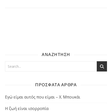
ΑΝΑΖΗΤΗΣΗ
ΠΡΟΣΦΑΤΑ ΑΡΘΡΑ
Εγώ είμαι αυτός που είμαι – Χ. Μπουκάι
Η ζωή είναι ισορροπία