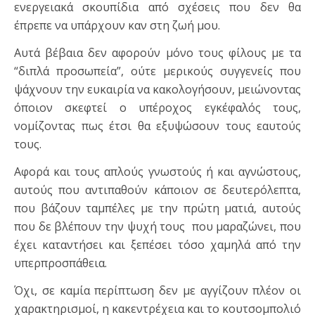
ενεργειακά σκουπίδια από σχέσεις που δεν θα
έπρεπε να υπάρχουν καν στη ζωή μου.
Αυτά βέβαια δεν αφορούν μόνο τους φίλους με τα
“διπλά προσωπεία”, ούτε μερικούς συγγενείς που
ψάχνουν την ευκαιρία να κακολογήσουν, μειώνοντας
όποιον σκεφτεί ο υπέροχος εγκέφαλός τους,
νομίζοντας πως έτσι θα εξυψώσουν τους εαυτούς
τους.
Αφορά και τους απλούς γνωστούς ή και αγνώστους,
αυτούς που αντιπαθούν κάποιον σε δευτερόλεπτα,
που βάζουν ταμπέλες με την πρώτη ματιά, αυτούς
που δε βλέπουν την ψυχή τους που μαραζώνει, που
έχει καταντήσει και ξεπέσει τόσο χαμηλά από την
υπερπροσπάθεια.
Όχι, σε καμία περίπτωση δεν με αγγίζουν πλέον οι
χαρακτηρισμοί, η κακεντρέχεια και το κουτσομπολιό