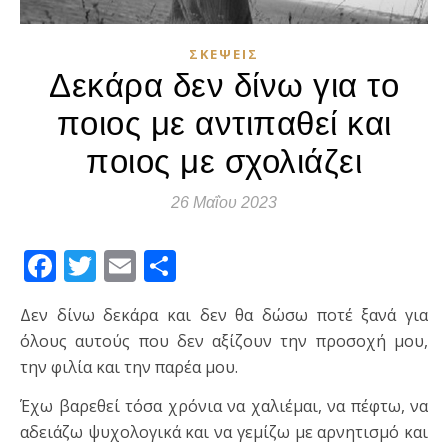
ΣΚΈΨΕΙΣ
Δεκάρα δεν δίνω για το
ποιος με αντιπαθεί και
ποιος με σχολιάζει
26 Μαΐου 2023
Facebook
Twitter
Email
Μοιραστείτε
Δεν δίνω δεκάρα και δεν θα δώσω ποτέ ξανά για
όλους αυτούς που δεν αξίζουν την προσοχή μου,
την φιλία και την παρέα μου.
Έχω βαρεθεί τόσα χρόνια να χαλιέμαι, να πέφτω, να
αδειάζω ψυχολογικά και να γεμίζω με αρνητισμό και