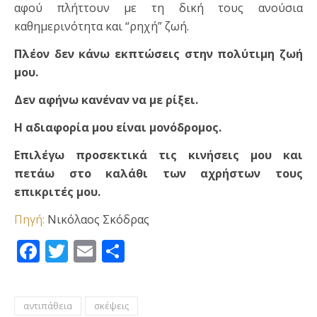
αφού πλήττουν με τη δική τους ανούσια
καθημερινότητα και “ρηχή” ζωή.
Πλέον δεν κάνω εκπτώσεις στην πολύτιμη ζωή
μου.
Δεν αφήνω κανέναν να με ρίξει.
Η αδιαφορία μου είναι μονόδρομος.
Επιλέγω προσεκτικά τις κινήσεις μου και
πετάω στο καλάθι των αχρήστων τους
επικριτές μου.
Πηγή:
Νικόλαος Σκόδρας
Facebook
Twitter
Email
Μοιραστείτε
αντιπάθεια
σκέψεις