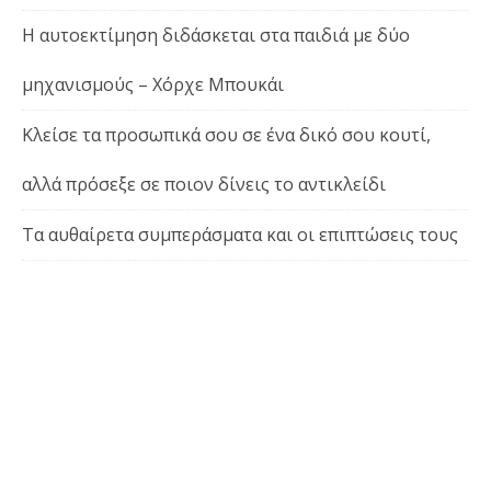
Η αυτοεκτίμηση διδάσκεται στα παιδιά με δύο
μηχανισμούς – Χόρχε Μπουκάι
Κλείσε τα προσωπικά σου σε ένα δικό σου κουτί,
αλλά πρόσεξε σε ποιον δίνεις το αντικλείδι
Τα αυθαίρετα συμπεράσματα και οι επιπτώσεις τους