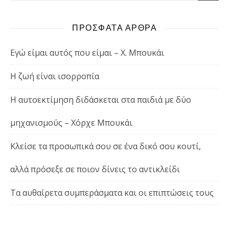
ΠΡΟΣΦΑΤΑ ΑΡΘΡΑ
Εγώ είμαι αυτός που είμαι – Χ. Μπουκάι
Η ζωή είναι ισορροπία
Η αυτοεκτίμηση διδάσκεται στα παιδιά με δύο
μηχανισμούς – Χόρχε Μπουκάι
Κλείσε τα προσωπικά σου σε ένα δικό σου κουτί,
αλλά πρόσεξε σε ποιον δίνεις το αντικλείδι
Τα αυθαίρετα συμπεράσματα και οι επιπτώσεις τους