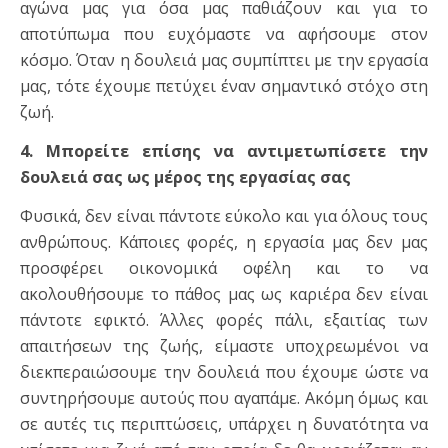
αγώνα μας για όσα μας παθιάζουν και για το
αποτύπωμα που ευχόμαστε να αφήσουμε στον
κόσμο. Όταν η δουλειά μας συμπίπτει με την εργασία
μας, τότε έχουμε πετύχει έναν σημαντικό στόχο στη
ζωή.
4. Μπορείτε επίσης να αντιμετωπίσετε την
δουλειά σας ως μέρος της εργασίας σας
Φυσικά, δεν είναι πάντοτε εύκολο και για όλους τους
ανθρώπους. Κάποιες φορές, η εργασία μας δεν μας
προσφέρει οικονομικά οφέλη και το να
ακολουθήσουμε το πάθος μας ως καριέρα δεν είναι
πάντοτε εφικτό. Άλλες φορές πάλι, εξαιτίας των
απαιτήσεων της ζωής, είμαστε υποχρεωμένοι να
διεκπεραιώσουμε την δουλειά που έχουμε ώστε να
συντηρήσουμε αυτούς που αγαπάμε. Ακόμη όμως και
σε αυτές τις περιπτώσεις, υπάρχει η δυνατότητα να