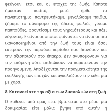
φεύγουν, έτσι και οι εποχές της ζωής. Κάποτε
ήμασταν παιδιά, μετά ήρθε το
πανεπιστήμιο, παντρευτήκαμε, μεγαλώσαμε παιδιά,
ζήσαμε το σύνδρομο της άδειας φωλιάς, γίναμε
παππούδες, φροντίσαμε τους γηραιότερους και πάει
λέγοντας. Εκείνοι οι οποίοι φαίνονται να είναι οι πιο
ικανοποιημένοι από την ζωή τους είναι όσοι
εκτιμούν την παρούσα περίοδο που διανύουν και
την αξιοποιούν στο έπακρο. Δεν ανυπομονούν για
την επόμενη ούτε επιδιώκουν να παρατείνουν την
προηγούμενη. Αποδέχονται την πραγματικότητα της
εναλλαγής των εποχών και αγκαλιάζουν την κάθε μία
με χαρά.
8. Κατανοείστε την αξία των δυσκολιών στη ζωή
Ο καθένας από εμάς είτε βρίσκεται στο μέσο μια
δοκιμασίας είτε μόλις βγήκε από αυτήν ή