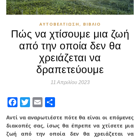
,
ΑΥΤΟΒΕΛΤΊΩΣΗ
ΒΙΒΛΊΟ
Πώς να χτίσουμε μια ζωή
από την οποία δεν θα
χρειάζεται να
δραπετεύουμε
11 Απριλίου 2023
Facebook
Twitter
Email
Μοιραστείτε
Αντί να αναρωτιέστε πότε θα είναι οι επόμενες
διακοπές σας, ίσως θα έπρεπε να χτίσετε μια
ζωή από την οποία δεν θα χρειάζεται να