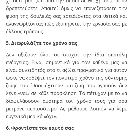
χτίσετε μια ζωή από την οποία δε θα χρειάζεται αν
δραπετεύσετε. Απαιτεί όμως να επανεξετάσετε την
φύση της δουλειάς σας εστιάζοντας στα θετικά και
αναγνωρίζοντας πώς εξυπηρετεί την εργασία σας με
άλλους τρόπους.
5. Διαφυλάξτε τον χρόνο σας
Δεν αξίζουν όλοι οι στόχοι την ίδια σπατάλη
ενέργειας. Είναι σημαντικό για τον καθένα μας να
είναι συνειδητός στο τι αξίζει πραγματικά για αυτόν
ώστε να ξοδέψει τον πολύτιμο χρόνο της σύντομης
ζωής του. Όσοι έχτισαν μια ζωή που αγαπούν δεν
λένε «ναι» σε κάθε πρόσκληση. Το πέτυχαν με το να
διαφυλάσσουν αυστηρά τον χρόνο τους για όσα
μετράνε περισσότερο. Ας μάθουμε λοιπόν να λέμε
ευγενικά μερικά «όχι».
6. Φροντίστε τον εαυτό σας