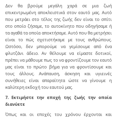
Δεν θα βρούμε μεγάλη χαρά σε μια ζωή
επικεντρωμένη αποκλειστικά στον εαυτό μας. Αυτό
που μετράει στο τέλος της ζωής δεν είναι το σπίτι
στο οποίο ζήσαμε, το αυτοκίνητο που οδηγήσαμε ή
τα αγαθά τα οποία αποκτήσαμε. Αυτό που θα μετρήσει
είναι το πώς σχετιστήκαμε με τους ανθρώπους.
Ωστόσο, δεν μπορούμε να γεμίσουμε από ένα
φλυτζάνι άδειο. Αν θέλουμε να είμαστε δοτικοί,
πρέπει να μάθουμε πως το να φροντίζουμε τον εαυτό
μας είναι το πρώτο βήμα για να φροντίσουμε και
τους άλλους. Ανάπαυση, άσκηση και υγιεινές
συνήθειες είναι απαραίτητα ώστε να γίνουμε η
καλύτερη εκδοχή του εαυτού μας.
7. Εκτιμήστε την εποχή της ζωής την οποία
διανύετε
Όπως και οι εποχές του χρόνου έρχονται και