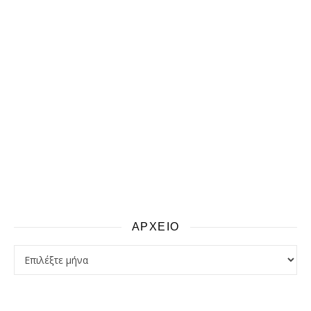
ΑΡΧΕΙΟ
αρχειο