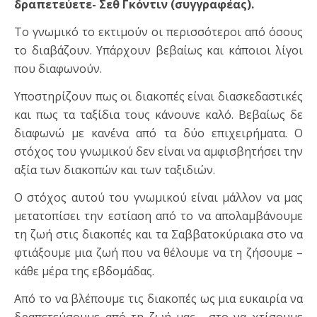
δραπετεύετε- Σεθ Γκόντιν (συγγραφέας).
Το γνωμικό το εκτιμούν οι περισσότεροι από όσους
το διαβάζουν. Υπάρχουν βεβαίως και κάποιοι λίγοι
που διαφωνούν.
Υποστηρίζουν πως οι διακοπές είναι διασκεδαστικές
και πως τα ταξίδια τους κάνουνε καλό. Βεβαίως δε
διαφωνώ με κανένα από τα δύο επιχειρήματα. Ο
στόχος του γνωμικού δεν είναι να αμφισβητήσει την
αξία των διακοπών και των ταξιδιών.
Ο στόχος αυτού του γνωμικού είναι μάλλον να μας
μετατοπίσει την εστίαση από το να απολαμβάνουμε
τη ζωή στις διακοπές και τα Σαββατοκύριακα στο να
φτιάξουμε μια ζωή που να θέλουμε να τη ζήσουμε –
κάθε μέρα της εβδομάδας.
Από το να βλέπουμε τις διακοπές ως μια ευκαιρία να