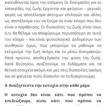
κατευθύνεται προς την επόμενη. Οι δοκιμασίες και οι
καταιγίδες της ζωής έρχονται και φεύγουν – μερικές
φορές ως αποτέλεσμα άστοχων επιλογών και άλλες
ως αποτέλεσμα του να ζούμε σε έναν κόσμο που δεν
είναι ο παράδεισος. Οι δυσκολίες τις ζωής είναι ίσως
ό,τι θα θέλαμε να αποφύγουμε περισσότερο σε αυτό
τον κόσμο – και είναι φυσιολογικό. Δεδομένων των
συνθηκών όμως, πώς μπορούμε να μάθουμε να
εκτιμούμε την ζωή ακόμη και εν μέσω δοκιμασιών;
Κατά πρώτον, αποδεχόμαστε την φύση της ζωής.
Κατά δεύτερον, αναζητούμε τα διδάγματα και τα
θετικά στοιχεία ακόμη και μες στις δυσκολίες (ακόμη
και αν φαίνεται πολύ δύσκολο να τα διακρίνουμε).
9. Αναζητείστε την ευτυχία στην κάθε μέρα
Η ευτυχία δεν είναι κάτι που πρέπει να
επιδιώξουμε, είναι κάτι που πρέπει να