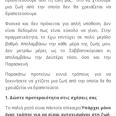
δραπετεύσουμε από τη ζωή μας… στο να χτίσουμε
μια ζωή από την οποία δεν θα χρειάζεται να
δραπετεύσουμε.
Φυσικά και δεν πρόκειται για απλή υπόθεση. Δεν
είναι δεδομένο πως είναι εύκολο να γίνει. Στην
πραγματικότητα, το έχω επιτύχει σε πολύ μεγάλο
βαθμό. Απολαμβάνω την κάθε μέρα της ζωής μου.
Δεν μετράω μέρες ως το Σαββατοκύριακο κι
απολαμβάνω την Δευτέρα τόσο, όσο και την
Παρασκευή.
Παρακάτω προτείνω εννιά τρόπους για να
ξεκινήσετε να χτίζετε μια ζωή από την οποία δε θα
χρειάζεται να δραπετεύετε:
1. Δώστε προτεραιότητα στις σχέσεις σας
Το παλιό ρητό είναι πάντοτε επίκαιρο:
Υπάρχει μόνο
ένας τρόπος για να είσαι ευτυχισμένος στη ζωή,