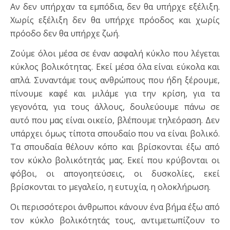
Αν δεν υπήρχαν τα εμπόδια, δεν θα υπήρχε εξέλιξη.
Χωρίς εξέλιξη δεν θα υπήρχε πρόοδος και χωρίς
πρόοδο δεν θα υπήρχε ζωή.
Ζούμε όλοι μέσα σε έναν ασφαλή κύκλο που λέγεται
κύκλος βολικότητας. Εκεί μέσα όλα είναι εύκολα και
απλά. Συναντάμε τους ανθρώπους που ήδη ξέρουμε,
πίνουμε καφέ και μιλάμε για την κρίση, για τα
γεγονότα, για τους άλλους, δουλεύουμε πάνω σε
αυτό που μας είναι οικείο, βλέπουμε τηλεόραση. Δεν
υπάρχει όμως τίποτα σπουδαίο που να είναι βολικό.
Τα σπουδαία θέλουν κόπο και βρίσκονται έξω από
τον κύκλο βολικότητάς μας. Εκεί που κρύβονται οι
φόβοι, οι απογοητεύσεις, οι δυσκολίες, εκεί
βρίσκονται το μεγαλείο, η ευτυχία, η ολοκλήρωση.
Οι περισσότεροι άνθρωποι κάνουν ένα βήμα έξω από
τον κύκλο βολικότητάς τους, αντιμετωπίζουν το