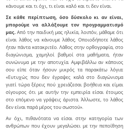
κάνουμε και τι όχι, τι είναι καλό και τι δεν είναι.
Σε κάθε περίπτωση, όσο δύσκολο κι αν είναι,
μπορούμε να αλλάξουμε τον προγραμματισμό
μας.
Από την παιδική μας ηλικία, λοιπόν, μάθαμε ότι
είναι λάθος να κάνουμε λάθος. Οποιοδήποτε λάθος
ήταν πάντα κατακριτέο. Λάθος στην ορθογραφία, στο
διαγώνισμα, χαμηλοί βαθμοί στα μαθήματα, ήταν
συνώνυμα με την αποτυχία. Αμφιβάλλω αν κάποιος
σου είπε όταν ήσουν μικρός τα παρακάτω λόγια:
«Ευτυχώς που δεν έγραψες καλά στο διαγώνισμα
γιατί τώρα ξέρεις πού χρειάζεσαι βοήθεια και είμαι
σίγουρος ότι με αυτήν την εμπειρία είσαι έτοιμος
στο επόμενο να γράψεις άριστα. Άλλωστε, το λάθος
δεν είναι παρά μέρος του σωστού».
Αν όχι, πιθανότατα να είσαι στην κατηγορία των
ανθρώπων που έχουν μεγαλώσει με την πεποίθηση