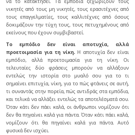
να το κατακτήσει. Τα εμπόδια ξεχωρίζουν τους
νικητές από τους μη νικητές, τους ερασιτέχνες από
τους επαγγελματίες, τους καλλιτέχνες από όσους
δοκιμάζουν την τύχη τους, τους πετυχημένους από
εκείνους που έχουν συμβιβαστεί.
Το εμπόδιο δεν είναι αποτυχία, αλλά
προετοιμασία για τη νίκη.
Η αποτυχία δεν είναι
εμπόδιο, αλλά προετοιμασία για τη νίκη. Οι
τελευταίες δύο φράσεις μπορούν να αλλάξουν
εντελώς την ιστορία στο μυαλό σου για το τι
σημαίνει επιτυχία, νίκη, για το πώς φτάνεις σε αυτή,
τι συναντάς στην πορεία, πώς αντιδράς στα εμπόδια,
και τελικά να αλλάξει εντελώς τα αποτελέσματά σου.
Όταν κάτι δεν πάει καλά, οι άνθρωποι νομίζουν ότι
δεν θα πηγαίνει καλά για πάντα. Όταν κάτι πάει καλά,
νομίζουν ότι θα πηγαίνει καλά για πάντα. Αυτό
φυσικά δεν ισχύει.