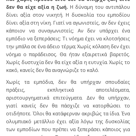
δεν θα είχε αξία η ζωή.
Η δύναμη του αντιπάλου
δίνει αξία στον νικητή. Η δυσκολία του εμποδίου
δίνει αξία στη νίκη. Γιατί να αγωνιστείς, αν δεν έχεις
κάποιον να συναγωνιστείς; Αν δεν υπάρχει ένα
εμπόδιο να ξεπεράσεις; Τι νόημα έχει να κλοτσήσεις
την μπάλα σε ένα άδειο τέρμα; Χωρίς κόλαση δεν έχει
νόημα ο παράδεισος. Θα ήταν εξαιρετικά βαρετός.
Χωρίς δυστυχία δεν θα είχε αξία η ευτυχία. Χωρίς το
κακό, κανείς δεν θα αναγνώριζε το καλό.
Χωρίς τα εμπόδια, δεν θα υπήρχαν σπουδαίες
πράξεις, εκπληκτικά αποτελέσματα,
αριστουργηματικά επιτεύγματα. Δεν θα υπήρχαν,
γιατί κανείς δεν θα πάσχιζε να κατορθώσει το
οτιδήποτε. Όλοι θα κατάφερναν ακριβώς τα ίδια. Ένα
ολυμπιακό μετάλλιο έχει αξία λόγω της δυσκολίας
των εμποδίων που πρέπει να ξεπεράσει κάποιος για