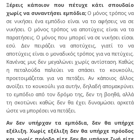
Ξέρεις κάποιον που πέτυχε κάτι σπουδαίο
χωρίς να συναντήσει εμπόδια;
Ο μόνος τρόπος να
σε νικήσει ένα εμπόδιο είναι να το αφήσεις να σε
νικήσει. Ο μόνος τρόπος να αποτύχεις είναι να τα
παρατήσεις. Ο μόνος που μπορεί να σε νικήσει είσαι
εσύ. Δεν πειράζει να αποτύχεις, γιατί το να
αποτύχεις είναι ο μοναδικός τρόπος για να πετύχεις.
Κανένας μυς δεν μεγαλώνει χωρίς αντίσταση. Καθώς
η πεταλούδα παλεύει να σπάσει το κουκούλι,
προετοιμάζεται για να πετάξει. Αν κάποιος άλλος
ανοίξει το κουκούλι για αυτήν, δηλαδή απομακρύνει
το εμπόδιο από τον δρόμο της, δεν τη βοηθά, αλλά
τη σκοτώνει καθώς δεν θα έχει δυναμώσει αρκετά
ώστε να μπορέσει να πετάξει.
Αν δεν υπήρχαν τα εμπόδια, δεν θα υπήρχε
εξέλιξη. Χωρίς εξέλιξη δεν θα υπήρχε πρόοδος
και χωρίς πρόοδο είτε δεν θα υπήρχε ζωή είτε