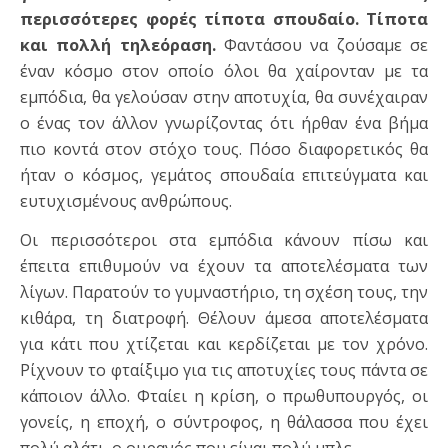
περισσότερες φορές τίποτα σπουδαίο. Τίποτα
και πολλή τηλεόραση.
Φαντάσου να ζούσαμε σε
έναν κόσμο στον οποίο όλοι θα χαίρονταν με τα
εμπόδια, θα γελούσαν στην αποτυχία, θα συνέχαιραν
ο ένας τον άλλον γνωρίζοντας ότι ήρθαν ένα βήμα
πιο κοντά στον στόχο τους. Πόσο διαφορετικός θα
ήταν ο κόσμος, γεμάτος σπουδαία επιτεύγματα και
ευτυχισμένους ανθρώπους.
Οι περισσότεροι στα εμπόδια κάνουν πίσω και
έπειτα επιθυμούν να έχουν τα αποτελέσματα των
λίγων. Παρατούν το γυμναστήριο, τη σχέση τους, την
κιθάρα, τη διατροφή. Θέλουν άμεσα αποτελέσματα
για κάτι που χτίζεται και κερδίζεται με τον χρόνο.
Ρίχνουν το φταίξιμο για τις αποτυχίες τους πάντα σε
κάποιον άλλο. Φταίει η κρίση, ο πρωθυπουργός, οι
γονείς, η εποχή, ο σύντροφος, η θάλασσα που έχει