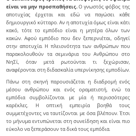
είναι να μην προσπαθήσεις.
Ο γνωστός φόβος της
αποτυχίας έρχεται και εδώ να παγώσει κάθε
δημιουργικό κύτταρο. Αν η αποτυχία όμως είναι κάτι
κακό, τότε το εμπόδιο είναι η μητέρα όλων των
κακών. Αφού εμπόδιο που δεν ξεπερνιέται, οδηγεί
στην αποτυχία. Η πλειονότητα των ανθρώπων που
παρακολουθούν τα σεμινάρια του Ανθρώπου στο
ΝηΣί, όταν μετά ρωτούνται τι ξεχώρισαν,
αναφέρονται στη διδασκαλία υπερνίκησης εμποδίων.
Πάνω στη σκηνή παρουσιάζεται η διαδρομή ενός
μέσου ανθρώπου και ενός οραματιστή, ενώ τα
εμπόδια συμβολίζονται με μία ή περισσότερες
καρέκλες. Η οπτική εμπειρία βοηθά τους
συμμετέχοντες να ταυτίζονται με όσα βλέπουν. Έτσι
το μήνυμα εντυπώνεται στη συνείδηση και είναι πιο
εύκολο να ξεπεράσουν τα δικά τους εμπόδια.