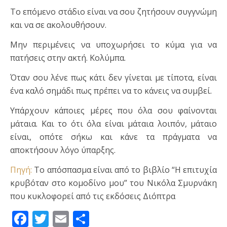
Το επόμενο στάδιο είναι να σου ζητήσουν συγγνώμη
και να σε ακολουθήσουν.
Μην περιμένεις να υποχωρήσει το κύμα για να
πατήσεις στην ακτή. Κολύμπα.
Όταν σου λένε πως κάτι δεν γίνεται με τίποτα, είναι
ένα καλό σημάδι πως πρέπει να το κάνεις να συμβεί.
Υπάρχουν κάποιες μέρες που όλα σου φαίνονται
μάταια. Και το ότι όλα είναι μάταια λοιπόν, μάταιο
είναι, οπότε σήκω και κάνε τα πράγματα να
αποκτήσουν λόγο ύπαρξης.
Πηγή:
Το απόσπασμα είναι από το βιβλίο “Η επιτυχία
κρυβόταν στο κομοδίνο μου” του Νικόλα Σμυρνάκη
που κυκλοφορεί από τις εκδόσεις Διόπτρα
Facebook
Twitter
Email
Μοιραστείτε