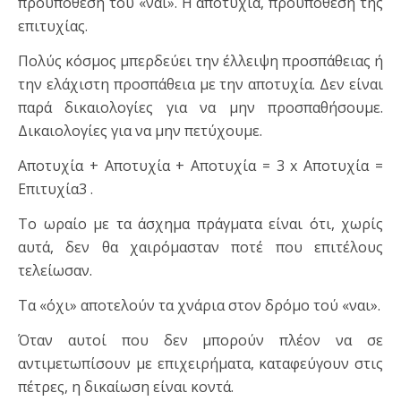
προϋπόθεση του «ναι». Η αποτυχία, προϋπόθεση της
επιτυχίας.
Πολύς κόσμος μπερδεύει την έλλειψη προσπάθειας ή
την ελάχιστη προσπάθεια με την αποτυχία. Δεν είναι
παρά δικαιολογίες για να μην προσπαθήσουμε.
Δικαιολογίες για να μην πετύχουμε.
Αποτυχία + Αποτυχία + Αποτυχία = 3 x Αποτυχία =
Επιτυχία3 .
Το ωραίο με τα άσχημα πράγματα είναι ότι, χωρίς
αυτά, δεν θα χαιρόμασταν ποτέ που επιτέλους
τελείωσαν.
Τα «όχι» αποτελούν τα χνάρια στον δρόμο τού «ναι».
Όταν αυτοί που δεν μπορούν πλέον να σε
αντιμετωπίσουν με επιχειρήματα, καταφεύγουν στις
πέτρες, η δικαίωση είναι κοντά.