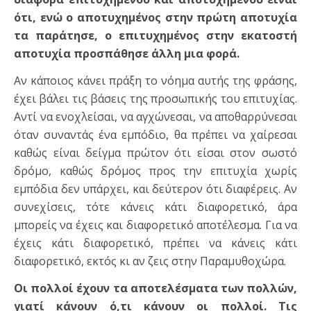
ότι, ενώ ο αποτυχημένος στην πρώτη αποτυχία
τα παράτησε, ο επιτυχημένος στην εκατοστή
αποτυχία προσπάθησε άλλη μια φορά.
Αν κάποιος κάνει πράξη το νόημα αυτής της φράσης,
έχει βάλει τις βάσεις της προσωπικής του επιτυχίας.
Αντί να ενοχλείσαι, να αγχώνεσαι, να αποθαρρύνεσαι
όταν συναντάς ένα εμπόδιο, θα πρέπει να χαίρεσαι
καθώς είναι δείγμα πρώτον ότι είσαι στον σωστό
δρόμο, καθώς δρόμος προς την επιτυχία χωρίς
εμπόδια δεν υπάρχει, και δεύτερον ότι διαφέρεις. Αν
συνεχίσεις, τότε κάνεις κάτι διαφορετικό, άρα
μπορείς να έχεις και διαφορετικό αποτέλεσμα. Για να
έχεις κάτι διαφορετικό, πρέπει να κάνεις κάτι
διαφορετικό, εκτός κι αν ζεις στην Παραμυθοχώρα.
Οι πολλοί έχουν τα αποτελέσματα των πολλών,
γιατί κάνουν ό,τι κάνουν οι πολλοί. Τις