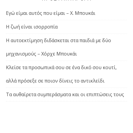
Εγώ είμαι αυτός που είμαι – Χ. Μπουκάι
Η ζωή είναι ισορροπία
Η αυτοεκτίμηση διδάσκεται στα παιδιά με δύο
μηχανισμούς – Χόρχε Μπουκάι
Κλείσε τα προσωπικά σου σε ένα δικό σου κουτί,
αλλά πρόσεξε σε ποιον δίνεις το αντικλείδι
Τα αυθαίρετα συμπεράσματα και οι επιπτώσεις τους