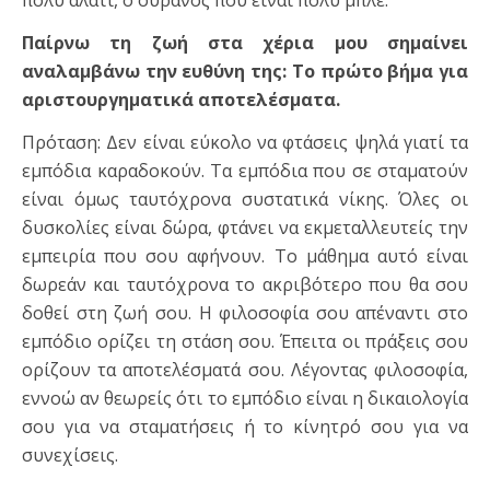
πολύ αλάτι, ο ουρανός που είναι πολύ μπλε.
Παίρνω τη ζωή στα χέρια μου σημαίνει
αναλαμβάνω την ευθύνη της: Το πρώτο βήμα για
αριστουργηματικά αποτελέσματα.
Πρόταση: Δεν είναι εύκολο να φτάσεις ψηλά γιατί τα
εμπόδια καραδοκούν. Τα εμπόδια που σε σταματούν
είναι όμως ταυτόχρονα συστατικά νίκης. Όλες οι
δυσκολίες είναι δώρα, φτάνει να εκμεταλλευτείς την
εμπειρία που σου αφήνουν. Το μάθημα αυτό είναι
δωρεάν και ταυτόχρονα το ακριβότερο που θα σου
δοθεί στη ζωή σου. Η φιλοσοφία σου απέναντι στο
εμπόδιο ορίζει τη στάση σου. Έπειτα οι πράξεις σου
ορίζουν τα αποτελέσματά σου. Λέγοντας φιλοσοφία,
εννοώ αν θεωρείς ότι το εμπόδιο είναι η δικαιολογία
σου για να σταματήσεις ή το κίνητρό σου για να
συνεχίσεις.