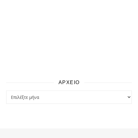
ΑΡΧΕΙΟ
αρχειο