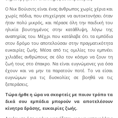
O Νικ Βούισιτς είναι ένας άνθρωπος χωρίς χέρια και
χωρίς πόδια, που επιχείρησε να αυτοκτονήσει όταν
ήταν πολύ μικρός, και πέρασε όλη την παιδική του
ηλικία βουτηγμένος στην κατάθλιψη, λόγω της
αναπηρίας του. Μέχρι που κατάλαβε ότι τα εμπόδια
στον δρόμο του αποτελούσαν στην πραγματικότητα
ευκαιρίες ζωής. Μέσα από τις ομιλίες του εμπνέει
χιλιάδες ανθρώπους σε όλο τον κόσμο να ζουν τη
ζωή τους στο έπακρο. Να είναι ευγνώμονες για όσα
έχουν και να μην τα παρατούν ποτέ. Το να είσαι
ευγνώμων για τις δυσκολίες σε βοηθά να τις
ξεπεράσεις.
Τώρα ήρθε η ώρα να σκεφτείς με ποιον τρόπο τα
δικά σου εμπόδια μπορούν να αποτελέσουν
κίνητρα δράσης, ευκαιρίες ζωής.