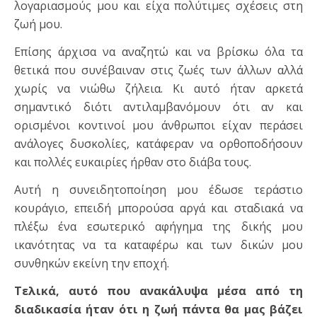
λογαριασμούς μου και είχα πολύτιμες σχέσεις στη
ζωή μου.
Επίσης άρχισα να αναζητώ και να βρίσκω όλα τα
θετικά που συνέβαιναν στις ζωές των άλλων αλλά
χωρίς να νιώθω ζήλεια. Κι αυτό ήταν αρκετά
σημαντικό διότι αντιλαμβανόμουν ότι αν και
ορισμένοι κοντινοί μου άνθρωποι είχαν περάσει
ανάλογες δυσκολίες, κατάφεραν να ορθοποδήσουν
και πολλές ευκαιρίες ήρθαν στο διάβα τους.
Αυτή η συνειδητοποίηση μου έδωσε τεράστιο
κουράγιο, επειδή μπορούσα αργά και σταδιακά να
πλέξω ένα εσωτερικό αφήγημα της δικής μου
ικανότητας να τα καταφέρω και των δικών μου
συνθηκών εκείνη την εποχή.
Τελικά, αυτό που ανακάλυψα μέσα από τη
διαδικασία ήταν ότι η ζωή πάντα θα μας βάζει