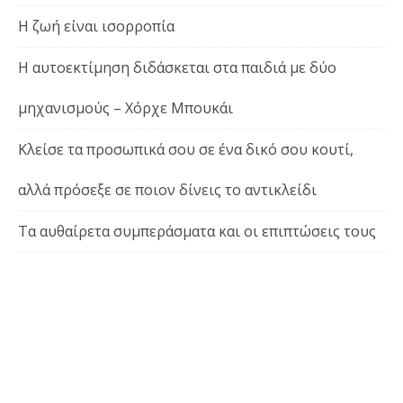
Η ζωή είναι ισορροπία
Η αυτοεκτίμηση διδάσκεται στα παιδιά με δύο
μηχανισμούς – Χόρχε Μπουκάι
Κλείσε τα προσωπικά σου σε ένα δικό σου κουτί,
αλλά πρόσεξε σε ποιον δίνεις το αντικλείδι
Τα αυθαίρετα συμπεράσματα και οι επιπτώσεις τους