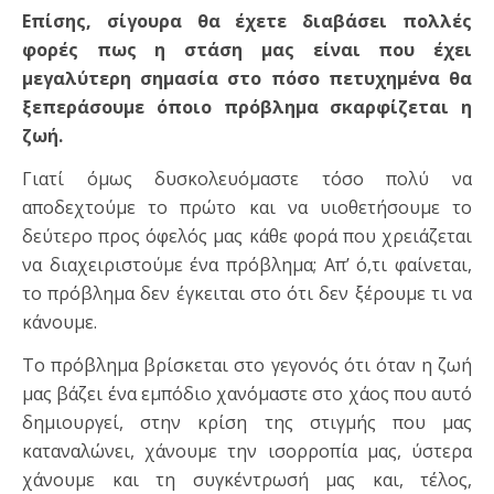
Επίσης, σίγουρα θα έχετε διαβάσει πολλές
φορές πως η στάση μας είναι που έχει
μεγαλύτερη σημασία στο πόσο πετυχημένα θα
ξεπεράσουμε όποιο πρόβλημα σκαρφίζεται η
ζωή.
Γιατί όμως δυσκολευόμαστε τόσο πολύ να
αποδεχτούμε το πρώτο και να υιοθετήσουμε το
δεύτερο προς όφελός μας κάθε φορά που χρειάζεται
να διαχειριστούμε ένα πρόβλημα; Απ’ ό,τι φαίνεται,
το πρόβλημα δεν έγκειται στο ότι δεν ξέρουμε τι να
κάνουμε.
Το πρόβλημα βρίσκεται στο γεγονός ότι όταν η ζωή
μας βάζει ένα εμπόδιο χανόμαστε στο χάος που αυτό
δημιουργεί, στην κρίση της στιγμής που μας
καταναλώνει, χάνουμε την ισορροπία μας, ύστερα
χάνουμε και τη συγκέντρωσή μας και, τέλος,