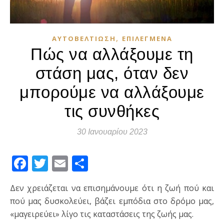
,
ΑΥΤΟΒΕΛΤΊΩΣΗ
ΕΠΙΛΕΓΜΈΝΑ
Πώς να αλλάξουμε τη
στάση μας, όταν δεν
μπορούμε να αλλάξουμε
τις συνθήκες
30 Ιανουαρίου 2023
Facebook
Twitter
Email
Μοιραστείτε
Δεν χρειάζεται να επισημάνουμε ότι η ζωή πού και
πού μας δυσκολεύει, βάζει εμπόδια στο δρόμο μας,
«μαγειρεύει» λίγο τις καταστάσεις της ζωής μας.