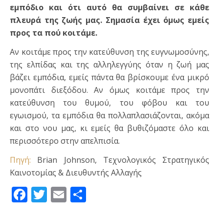
εμπόδιο και ότι αυτό θα συμβαίνει σε κάθε
πλευρά της ζωής μας. Σημασία έχει όμως εμείς
προς τα πού κοιτάμε.
Αν κοιτάμε προς την κατεύθυνση της ευγνωμοσύνης,
της ελπίδας και της αλληλεγγύης όταν η ζωή μας
βάζει εμπόδια, εμείς πάντα θα βρίσκουμε ένα μικρό
μονοπάτι διεξόδου. Αν όμως κοιτάμε προς την
κατεύθυνση του θυμού, του φόβου και του
εγωισμού, τα εμπόδια θα πολλαπλασιάζονται, ακόμα
και στο νου μας, κι εμείς θα βυθιζόμαστε όλο και
περισσότερο στην απελπισία.
Πηγή:
Brian Johnson, Τεχνολογικός Στρατηγικός
Καινοτομίας & Διευθυντής Αλλαγής
Facebook
Twitter
Email
Μοιραστείτε