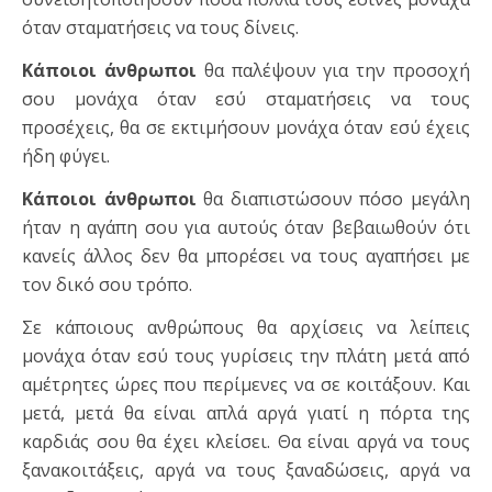
όταν σταματήσεις να τους δίνεις.
Κάποιοι άνθρωποι
θα παλέψουν για την προσοχή
σου μονάχα όταν εσύ σταματήσεις να τους
προσέχεις, θα σε εκτιμήσουν μονάχα όταν εσύ έχεις
ήδη φύγει.
Κάποιοι άνθρωποι
θα διαπιστώσουν πόσο μεγάλη
ήταν η αγάπη σου για αυτούς όταν βεβαιωθούν ότι
κανείς άλλος δεν θα μπορέσει να τους αγαπήσει με
τον δικό σου τρόπο.
Σε κάποιους ανθρώπους θα αρχίσεις να λείπεις
μονάχα όταν εσύ τους γυρίσεις την πλάτη μετά από
αμέτρητες ώρες που περίμενες να σε κοιτάξουν. Και
μετά, μετά θα είναι απλά αργά γιατί η πόρτα της
καρδιάς σου θα έχει κλείσει. Θα είναι αργά να τους
ξανακοιτάξεις, αργά να τους ξαναδώσεις, αργά να