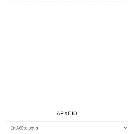
ΑΡΧΕΙΟ
αρχειο