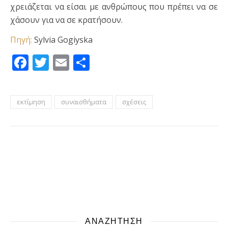
χρειάζεται να είσαι με ανθρώπους που πρέπει να σε
χάσουν για να σε κρατήσουν.
Πηγή:
Sylvia Gogiyska
Facebook
Twitter
Email
Μοιραστείτε
εκτίμηση
συναισθήματα
σχέσεις
ΑΝΑΖΗΤΗΣΗ