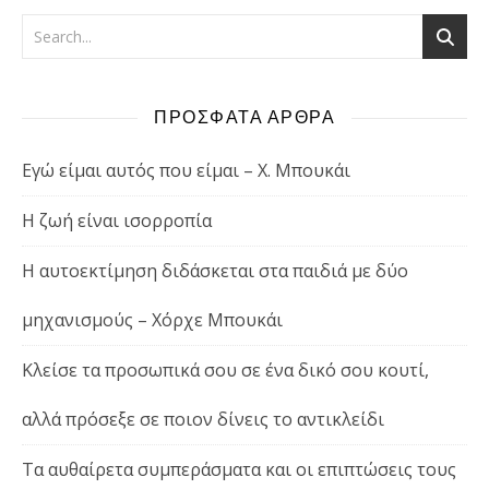
ΠΡΟΣΦΑΤΑ ΑΡΘΡΑ
Εγώ είμαι αυτός που είμαι – Χ. Μπουκάι
Η ζωή είναι ισορροπία
Η αυτοεκτίμηση διδάσκεται στα παιδιά με δύο
μηχανισμούς – Χόρχε Μπουκάι
Κλείσε τα προσωπικά σου σε ένα δικό σου κουτί,
αλλά πρόσεξε σε ποιον δίνεις το αντικλείδι
Τα αυθαίρετα συμπεράσματα και οι επιπτώσεις τους