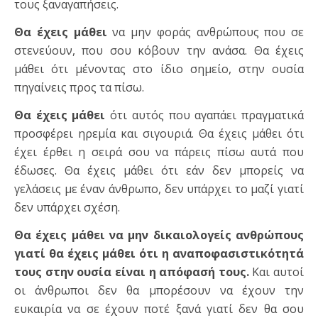
τους ξαναγαπήσεις.
Θα έχεις μάθει
να μην φοράς ανθρώπους που σε
στενεύουν, που σου κόβουν την ανάσα. Θα έχεις
μάθει ότι μένοντας στο ίδιο σημείο, στην ουσία
πηγαίνεις προς τα πίσω.
Θα έχεις μάθει
ότι αυτός που αγαπάει πραγματικά
προσφέρει ηρεμία και σιγουριά. Θα έχεις μάθει ότι
έχει έρθει η σειρά σου να πάρεις πίσω αυτά που
έδωσες. Θα έχεις μάθει ότι εάν δεν μπορείς να
γελάσεις με έναν άνθρωπο, δεν υπάρχει το μαζί γιατί
δεν υπάρχει σχέση.
Θα έχεις μάθει να μην δικαιολογείς ανθρώπους
γιατί θα έχεις μάθει ότι η αναποφασιστικότητά
τους στην ουσία είναι η απόφασή τους.
Και αυτοί
οι άνθρωποι δεν θα μπορέσουν να έχουν την
ευκαιρία να σε έχουν ποτέ ξανά γιατί δεν θα σου