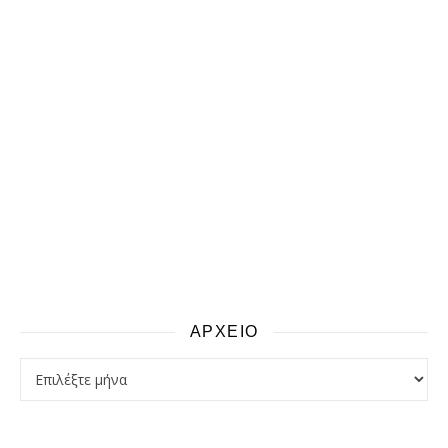
ΑΡΧΕΙΟ
αρχειο