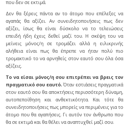
που δεν σε εκτιμά.
Δεν θα ξέρεις πάντα αν το άτομο που επέλεξες να
αγαπάς θα αξίζει. Αν συνειδητοποιήσεις πως δεν
αξίζει, ίσως θα είναι δύσκολο να το τελειώσεις
επειδή ήδη έχεις δεθεί μαζί του. Η σκέψη του να
μείνεις μόνος/η σε τρομάζει αλλά η ειλικρινής
αλήθεια είναι πως θα έπρεπε να ήταν πολύ πιο
τρομακτικό το να αρνηθείς στον εαυτό σου όλα όσα
αξίζεις.
Το να είσαι μόνος/η σου επιτρέπει να βρεις τον
πραγματικό σου εαυτό.
Όταν εστιάσεις πραγματικά
στον εαυτό σου θα αποκτήσεις περισσότερη δύναμη,
αυτοπεποίθηση και ανθεκτικότητα. Και τότε θα
συνειδητοποιήσεις πως μπορείς να περιμένεις για το
άτομο που θα αγαπήσεις. Γι αυτόν τον άνθρωπο που
θα σε εκτιμά και θα θέλει να αναπτυχθεί μαζί σου.