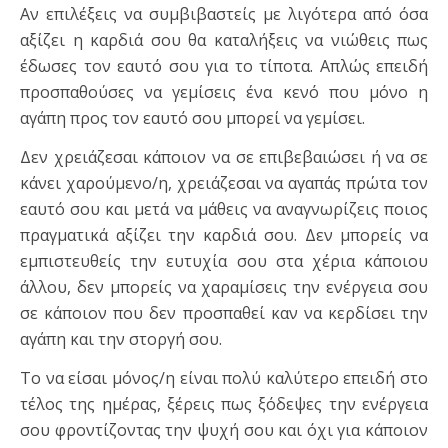
Αν επιλέξεις να συμβιβαστείς με λιγότερα από όσα
αξίζει η καρδιά σου θα καταλήξεις να νιώθεις πως
έδωσες τον εαυτό σου για το τίποτα. Απλώς επειδή
προσπαθούσες να γεμίσεις ένα κενό που μόνο η
αγάπη προς τον εαυτό σου μπορεί να γεμίσει.
Δεν χρειάζεσαι κάποιον να σε επιβεβαιώσει ή να σε
κάνει χαρούμενο/η, χρειάζεσαι να αγαπάς πρώτα τον
εαυτό σου και μετά να μάθεις να αναγνωρίζεις ποιος
πραγματικά αξίζει την καρδιά σου. Δεν μπορείς να
εμπιστευθείς την ευτυχία σου στα χέρια κάποιου
άλλου, δεν μπορείς να χαραμίσεις την ενέργεια σου
σε κάποιον που δεν προσπαθεί καν να κερδίσει την
αγάπη και την στοργή σου.
Το να είσαι μόνος/η είναι πολύ καλύτερο επειδή στο
τέλος της ημέρας, ξέρεις πως ξόδεψες την ενέργεια
σου φροντίζοντας την ψυχή σου και όχι για κάποιον