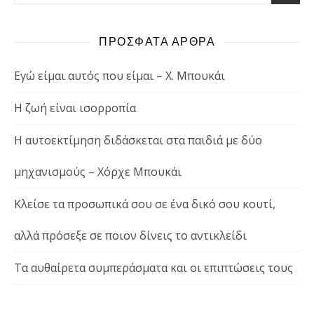
ΠΡΟΣΦΑΤΑ ΑΡΘΡΑ
Εγώ είμαι αυτός που είμαι – Χ. Μπουκάι
Η ζωή είναι ισορροπία
Η αυτοεκτίμηση διδάσκεται στα παιδιά με δύο
μηχανισμούς – Χόρχε Μπουκάι
Κλείσε τα προσωπικά σου σε ένα δικό σου κουτί,
αλλά πρόσεξε σε ποιον δίνεις το αντικλείδι
Τα αυθαίρετα συμπεράσματα και οι επιπτώσεις τους