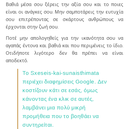
Βαθιά μέσα σου ξέρεις την αξία σου και το ποιες
είναι οι ανάγκες σου. Μην σαμποτάρεις την ευτυχία
σου επιτρέποντας σε σκάρτους ανθρώπους να
έρχονται στην ζωή σου.
Ποτέ μην απολογηθείς για την ικανότητα σου να
αγαπάς έντονα και βαθιά και που περιμένεις το ίδιο.
Οτιδήποτε λιγότερο δεν θα πρέπει να είναι
αποδεκτό.
Το Sxeseis-kai-sunaisthimata
περιέχει διαφημίσεις Google. Δεν
κοστίζουν κάτι σε εσάς, όμως
κάνοντας ένα κλικ σε αυτές,
λαμβάνει μια πολύ μικρή
προμήθεια που το βοηθάει να
συντηρείται.