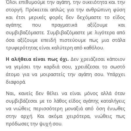
Όλοι επιθυμούμε την αγάπη, την οικειότητα και την
στοργή. Πρόκειται απλώς για την ανθρώπινη φύση
και έτσι μερικές φορές δεν δεχόμαστε το είδος
αγάπης που πραγματικά αξίζουμε και
συμβιβαζόμαστε. Συμβιβαζόμαστε με λιγότερα από
όσα αξίζουμε επειδή πιστεύουμε πως μια στάλα
τρυφερότητας είναι καλύτερη από καθόλου.
Η αλήθεια είναι πως όχι.
Δεν χρειάζεσαι κάποιον
να γεμίσει την καρδιά σου, χρειάζεσαι το σωστό
άτομο για να μοιραστείς την αγάπη σου. Υπάρχει
διαφορά.
Ναι, κανείς δεν θέλει να είναι μόνος αλλά όταν
συμβιβάζεσαι με το λάθος είδος αγάπης καταλήγεις
να νιώθεις περισσότερη μοναξιά από όση ένιωθες
στην αρχή. Και ακόμα χειρότερα, νιώθεις πως
πρόδωσες την ψυχή σου.