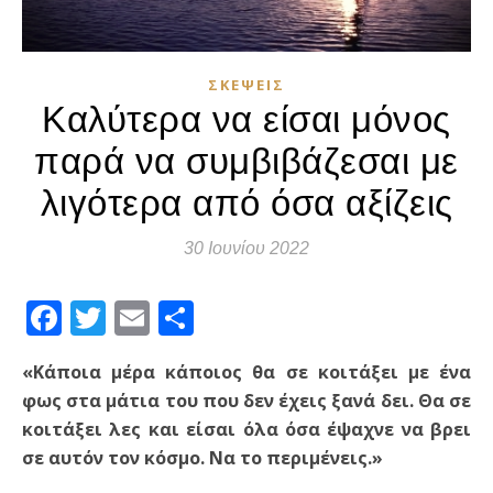
ΣΚΈΨΕΙΣ
Καλύτερα να είσαι μόνος
παρά να συμβιβάζεσαι με
λιγότερα από όσα αξίζεις
30 Ιουνίου 2022
Facebook
Twitter
Email
Μοιραστείτε
«Κάποια μέρα κάποιος θα σε κοιτάξει με ένα
φως στα μάτια του που δεν έχεις ξανά δει. Θα σε
κοιτάξει λες και είσαι όλα όσα έψαχνε να βρει
σε αυτόν τον κόσμο. Να το περιμένεις.»