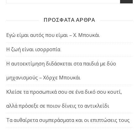
ΠΡΟΣΦΑΤΑ ΑΡΘΡΑ
Εγώ είμαι αυτός που είμαι – Χ. Μπουκάι
Η ζωή είναι ισορροπία
Η αυτοεκτίμηση διδάσκεται στα παιδιά με δύο
μηχανισμούς – Χόρχε Μπουκάι
Κλείσε τα προσωπικά σου σε ένα δικό σου κουτί,
αλλά πρόσεξε σε ποιον δίνεις το αντικλείδι
Τα αυθαίρετα συμπεράσματα και οι επιπτώσεις τους