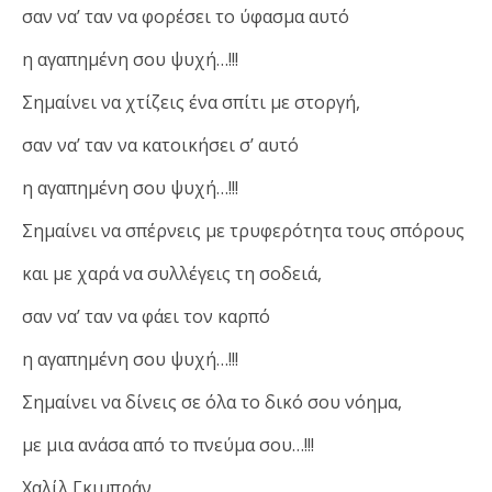
σαν να’ ταν να φορέσει το ύφασμα αυτό
η αγαπημένη σου ψυχή…!!!
Σημαίνει να χτίζεις ένα σπίτι με στοργή,
σαν να’ ταν να κατοικήσει σ’ αυτό
η αγαπημένη σου ψυχή…!!!
Σημαίνει να σπέρνεις με τρυφερότητα τους σπόρους
και με χαρά να συλλέγεις τη σοδειά,
σαν να’ ταν να φάει τον καρπό
η αγαπημένη σου ψυχή…!!!
Σημαίνει να δίνεις σε όλα το δικό σου νόημα,
με μια ανάσα από το πνεύμα σου…!!!
Χαλίλ Γκιμπράν