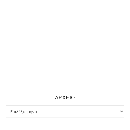
ΑΡΧΕΙΟ
αρχειο