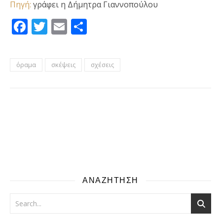
Πηγή:
γράφει η Δήμητρα Γιαννοπούλου
Facebook
Twitter
Email
Μοιραστείτε
όραμα
σκέψεις
σχέσεις
ΑΝΑΖΗΤΗΣΗ