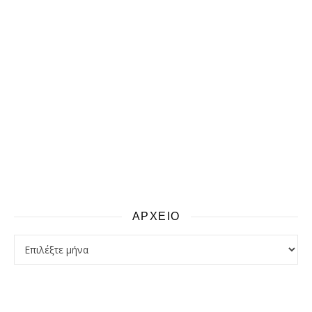
ΑΡΧΕΙΟ
αρχειο