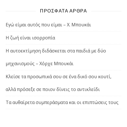
ΠΡΟΣΦΑΤΑ ΑΡΘΡΑ
Εγώ είμαι αυτός που είμαι – Χ. Μπουκάι
Η ζωή είναι ισορροπία
Η αυτοεκτίμηση διδάσκεται στα παιδιά με δύο
μηχανισμούς – Χόρχε Μπουκάι
Κλείσε τα προσωπικά σου σε ένα δικό σου κουτί,
αλλά πρόσεξε σε ποιον δίνεις το αντικλείδι
Τα αυθαίρετα συμπεράσματα και οι επιπτώσεις τους