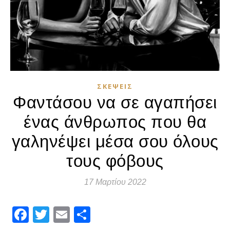
ΣΚΈΨΕΙΣ
Φαντάσου να σε αγαπήσει
ένας άνθρωπος που θα
γαληνέψει μέσα σου όλους
τους φόβους
17 Μαρτίου 2022
Facebook
Twitter
Email
Μοιραστείτε