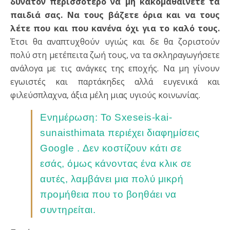
δυνατόν περισσότερο να μη κακομαθαίνετε τα
παιδιά σας. Να τους βάζετε όρια και να τους
λέτε που και που κανένα όχι για το καλό τους.
Έτσι θα αναπτυχθούν υγιώς και δε θα ζοριστούν
πολύ στη μετέπειτα ζωή τους, να τα σκληραγωγήσετε
ανάλογα με τις ανάγκες της εποχής. Να μη γίνουν
εγωιστές και παρτάκηδες αλλά ευγενικά και
φιλεύσπλαχνα, άξια μέλη μιας υγιούς κοινωνίας.
Ενημέρωση: Το Sxeseis-kai-
sunaisthimata περιέχει διαφημίσεις
Google . Δεν κοστίζουν κάτι σε
εσάς, όμως κάνοντας ένα κλικ σε
αυτές, λαμβάνει μια πολύ μικρή
προμήθεια που το βοηθάει να
συντηρείται.