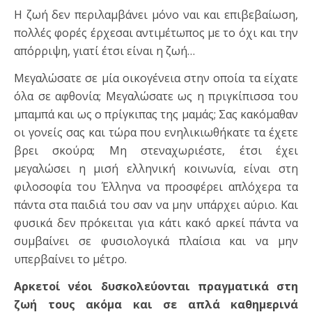
Η ζωή δεν περιλαμβάνει μόνο ναι και επιβεβαίωση,
πολλές φορές έρχεσαι αντιμέτωπος με το όχι και την
απόρριψη, γιατί έτσι είναι η ζωή…
Μεγαλώσατε σε μία οικογένεια στην οποία τα είχατε
όλα σε αφθονία; Μεγαλώσατε ως η πριγκίπισσα του
μπαμπά και ως ο πρίγκιπας της μαμάς; Σας κακόμαθαν
οι γονείς σας και τώρα που ενηλικιωθήκατε τα έχετε
βρει σκούρα; Μη στεναχωριέστε, έτσι έχει
μεγαλώσει η μισή ελληνική κοινωνία, είναι στη
φιλοσοφία του Έλληνα να προσφέρει απλόχερα τα
πάντα στα παιδιά του σαν να μην υπάρχει αύριο. Και
φυσικά δεν πρόκειται για κάτι κακό αρκεί πάντα να
συμβαίνει σε φυσιολογικά πλαίσια και να μην
υπερβαίνει το μέτρο.
Αρκετοί νέοι δυσκολεύονται πραγματικά στη
ζωή τους ακόμα και σε απλά καθημερινά