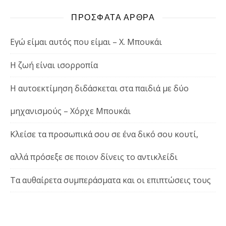
ΠΡΟΣΦΑΤΑ ΑΡΘΡΑ
Εγώ είμαι αυτός που είμαι – Χ. Μπουκάι
Η ζωή είναι ισορροπία
Η αυτοεκτίμηση διδάσκεται στα παιδιά με δύο
μηχανισμούς – Χόρχε Μπουκάι
Κλείσε τα προσωπικά σου σε ένα δικό σου κουτί,
αλλά πρόσεξε σε ποιον δίνεις το αντικλείδι
Τα αυθαίρετα συμπεράσματα και οι επιπτώσεις τους