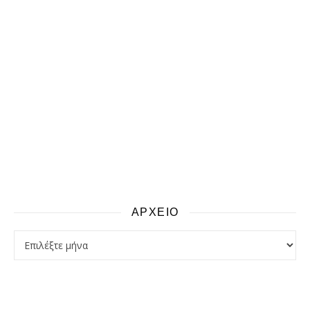
ΑΡΧΕΙΟ
αρχειο