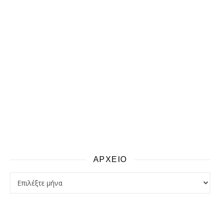
ΑΡΧΕΙΟ
αρχειο