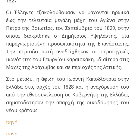
1827.
Οι Έλληνες εξακολουθούσαν να μάχονται ηρωικά
έως την τελευταία μεγάλη μάχη του Αγώνα στην
Πέτρα της Βοιωτίας, τον Σεπτέμβριο του 1829, στην
οποία διακρίθηκε ο Δημήτριος Υψηλάντης, μία
παραγνωρισμένη προσωπικότητα της Επανάστασης.
Την περίοδο αυτή αναδείχθηκαν οι στρατηγικές
ικανότητες του Γεωργίου Καραϊσκάκη, ιδιαίτερα στις
Μάχες της Αράχωβας και σε περιοχές της Αττικής.
Στο μεταξύ, η άφιξη του Ιωάννη Καποδίστρια στην
Ελλάδα στις αρχές του 1828 και η αναγόρευσή του
από την εθνοσυνέλευση σε Κυβερνήτη της Ελλάδας
σηματοδότησαν την απαρχή της οικοδόμησης του
νέου κράτους.
πηγή
πηγή