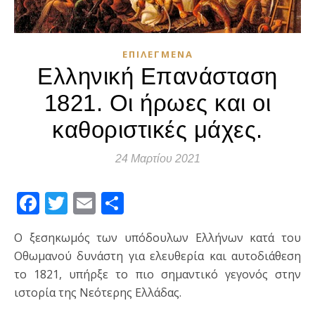
ΕΠΙΛΕΓΜΈΝΑ
Ελληνική Επανάσταση
1821. Οι ήρωες και οι
καθοριστικές μάχες.
24 Μαρτίου 2021
Facebook
Twitter
Email
Μοιραστείτε
Ο ξεσηκωμός των υπόδουλων Ελλήνων κατά του
Οθωμανού δυνάστη για ελευθερία και αυτοδιάθεση
το 1821, υπήρξε το πιο σημαντικό γεγονός στην
ιστορία της Νεότερης Ελλάδας.