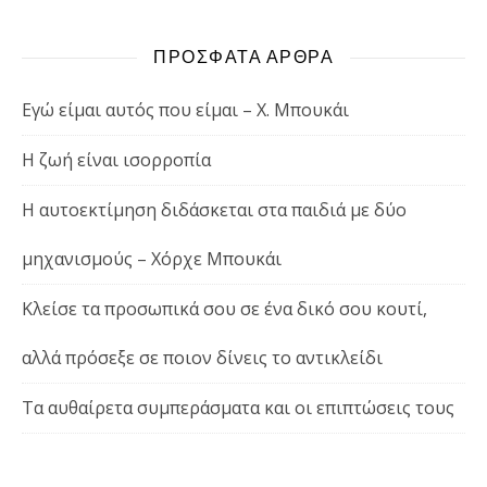
ΠΡΟΣΦΑΤΑ ΑΡΘΡΑ
Εγώ είμαι αυτός που είμαι – Χ. Μπουκάι
Η ζωή είναι ισορροπία
Η αυτοεκτίμηση διδάσκεται στα παιδιά με δύο
μηχανισμούς – Χόρχε Μπουκάι
Κλείσε τα προσωπικά σου σε ένα δικό σου κουτί,
αλλά πρόσεξε σε ποιον δίνεις το αντικλείδι
Τα αυθαίρετα συμπεράσματα και οι επιπτώσεις τους