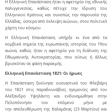
Η Ελληνική Επανάσταση ήταν η αφετηρία της εθνικής
παλιγγενεσίας, καθώς πέτυχε την ίδρυση του
Ελληνικού Κράτους και συνεπώς την παρουσία της
Ελλάδας, ύστερα από έκλειψη αιώνων, στον πολιτικό
χάρτη του κόσμου.
Η Ελληνική Επανάσταση υπήρξε κι ένα από τα
κομβικά σημεία της ευρωπαϊκής ιστορίας του 19ου
αιώνα, καθώς ήταν η αφετηρία για τη διάλυση της
Οθωμανικής Αυτοκρατορίας, που ούτως ή άλλως
βρισκόταν σε φάση παρακμής.
Ελληνική Επανάσταση 1821: Οι ήρωες
Η Επανάσταση ξεκίνησε ουσιαστικά τον Φλεβάρη
του 1821 στις παραδουνάβιες ηγεμονίες από τον
Αλέξανδρο Υψηλάντη και ενδυναμώθηκε στην
Πελοπόννησο τον επόμενο μήνα με
την απελευθέρωση της Καλαμάτας (23 Μαρτίου) και