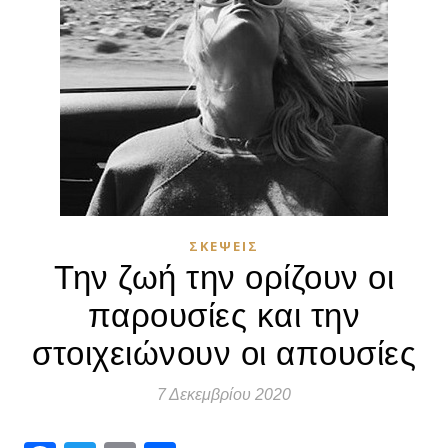
ΣΚΈΨΕΙΣ
Την ζωή την ορίζουν οι
παρουσίες και την
στοιχειώνουν οι απουσίες
7 Δεκεμβρίου 2020