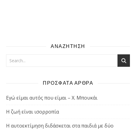
ΑΝΑΖΗΤΗΣΗ
ΠΡΟΣΦΑΤΑ ΑΡΘΡΑ
Εγώ είμαι αυτός που είμαι – Χ. Μπουκάι
Η ζωή είναι ισορροπία
Η αυτοεκτίμηση διδάσκεται στα παιδιά με δύο