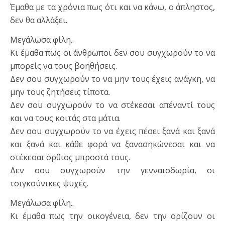
Έμαθα με τα χρόνια πως ότι και να κάνω, ο άπληστος,
δεν θα αλλάξει.
Μεγάλωσα φίλη..
Κι έμαθα πως οι άνθρωποι δεν σου συγχωρούν το να
μπορείς να τους βοηθήσεις.
Δεν σου συγχωρούν το να μην τους έχεις ανάγκη, να
μην τους ζητήσεις τίποτα.
Δεν σου συγχωρούν το να στέκεσαι απέναντί τους
και να τους κοιτάς στα μάτια.
Δεν σου συγχωρούν το να έχεις πέσει ξανά και ξανά
και ξανά και κάθε φορά να ξανασηκώνεσαι και να
στέκεσαι όρθιος μπροστά τους.
Δεν σου συγχωρούν την γενναιοδωρία, οι
τσιγκούνικες ψυχές.
Μεγάλωσα φίλη..
Κι έμαθα πως την οικογένεια, δεν την ορίζουν οι