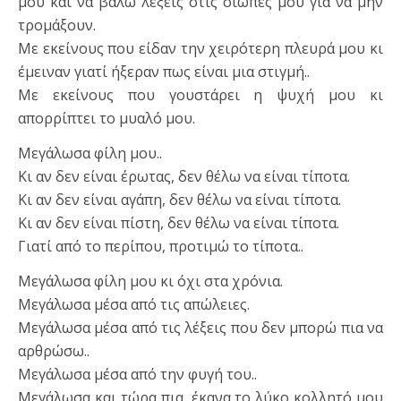
μου και να βάλω λέξεις στις σιωπές μου για να μην
τρομάξουν.
Με εκείνους που είδαν την χειρότερη πλευρά μου κι
έμειναν γιατί ήξεραν πως είναι μια στιγμή..
Με εκείνους που γουστάρει η ψυχή μου κι
απορρίπτει το μυαλό μου.
Μεγάλωσα φίλη μου..
Κι αν δεν είναι έρωτας, δεν θέλω να είναι τίποτα.
Κι αν δεν είναι αγάπη, δεν θέλω να είναι τίποτα.
Κι αν δεν είναι πίστη, δεν θέλω να είναι τίποτα.
Γιατί από το περίπου, προτιμώ το τίποτα..
Μεγάλωσα φίλη μου κι όχι στα χρόνια.
Μεγάλωσα μέσα από τις απώλειες.
Μεγάλωσα μέσα από τις λέξεις που δεν μπορώ πια να
αρθρώσω..
Μεγάλωσα μέσα από την φυγή του..
Μεγάλωσα και τώρα πια, έκανα το λύκο κολλητό μου