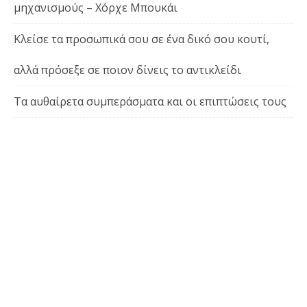
μηχανισμούς – Χόρχε Μπουκάι
Κλείσε τα προσωπικά σου σε ένα δικό σου κουτί,
αλλά πρόσεξε σε ποιον δίνεις το αντικλείδι
Τα αυθαίρετα συμπεράσματα και οι επιπτώσεις τους