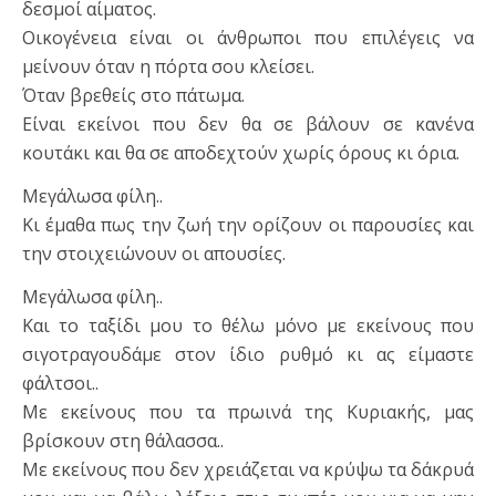
δεσμοί αίματος.
Οικογένεια είναι οι άνθρωποι που επιλέγεις να
μείνουν όταν η πόρτα σου κλείσει.
Όταν βρεθείς στο πάτωμα.
Είναι εκείνοι που δεν θα σε βάλουν σε κανένα
κουτάκι και θα σε αποδεχτούν χωρίς όρους κι όρια.
Μεγάλωσα φίλη..
Κι έμαθα πως την ζωή την ορίζουν οι παρουσίες και
την στοιχειώνουν οι απουσίες.
Μεγάλωσα φίλη..
Και το ταξίδι μου το θέλω μόνο με εκείνους που
σιγοτραγουδάμε στον ίδιο ρυθμό κι ας είμαστε
φάλτσοι..
Με εκείνους που τα πρωινά της Κυριακής, μας
βρίσκουν στη θάλασσα..
Με εκείνους που δεν χρειάζεται να κρύψω τα δάκρυά