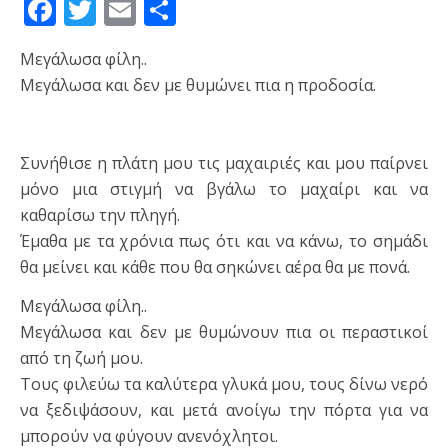
Facebook
Twitter
Email
Μοιραστείτε
Μεγάλωσα φίλη..
Μεγάλωσα και δεν με θυμώνει πια η προδοσία.
Συνήθισε η πλάτη μου τις μαχαιριές και μου παίρνει
μόνο μια στιγμή να βγάλω το μαχαίρι και να
καθαρίσω την πληγή.
Έμαθα με τα χρόνια πως ότι και να κάνω, το σημάδι
θα μείνει και κάθε που θα σηκώνει αέρα θα με πονά.
Μεγάλωσα φίλη..
Μεγάλωσα και δεν με θυμώνουν πια οι περαστικοί
από τη ζωή μου.
Τους φιλεύω τα καλύτερα γλυκά μου, τους δίνω νερό
να ξεδιψάσουν, και μετά ανοίγω την πόρτα για να
μπορούν να φύγουν ανενόχλητοι.