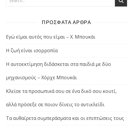
ΠΡΟΣΦΑΤΑ ΑΡΘΡΑ
Εγώ είμαι αυτός που είμαι – Χ. Μπουκάι
Η ζωή είναι ισορροπία
Η αυτοεκτίμηση διδάσκεται στα παιδιά με δύο
μηχανισμούς – Χόρχε Μπουκάι
Κλείσε τα προσωπικά σου σε ένα δικό σου κουτί,
αλλά πρόσεξε σε ποιον δίνεις το αντικλείδι
Τα αυθαίρετα συμπεράσματα και οι επιπτώσεις τους