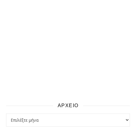
ΑΡΧΕΙΟ
αρχειο