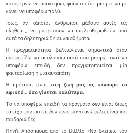
καταφέρνω να αποκτήσω, φαίνεται ότι μπορεί να με
κάνει να υποφέρω πολύ.
Ίσως, αν κάποιοι άνθρωποι μάθουν αυτές τις
αλήθειες, να μπορέσουν να απελευθερωθούν από
αυτά τα δηλητηριώδη συναισθήματα.
Η πραγματικότητα βελτιώνεται σημαντικά όταν
αποφασίζω να απολαύσω αυτά που μπορώ, αντί να
υποφέρω επειδή δεν πραγματοποιείται μία
φαντασίωση ή μια αυταπάτη.
Η πρόταση είναι:
στη ζωή μας ας κάνουμε το
εφικτό… όσο γίνεται καλύτερα.
Το να υποφέρω επειδή τα πράγματα δεν είναι όπως
τα είχα φανταστεί, δεν είναι μόνο ανώφελο, είναι και
παιδαριώδες.
Πηγή: Απόσπασμα από το βιβλίο «Να βλέπεις τον