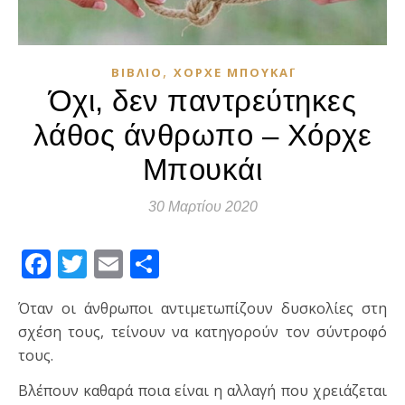
,
ΒΙΒΛΊΟ
ΧΌΡΧΕ ΜΠΟΥΚΆΙ
Όχι, δεν παντρεύτηκες
λάθος άνθρωπο – Χόρχε
Μπουκάι
30 Μαρτίου 2020
Facebook
Twitter
Email
Μοιραστείτε
Όταν οι άνθρωποι αντιμετωπίζουν δυσκολίες στη
σχέση τους, τείνουν να κατηγορούν τον σύντροφό
τους.
Βλέπουν καθαρά ποια είναι η αλλαγή που χρειάζεται