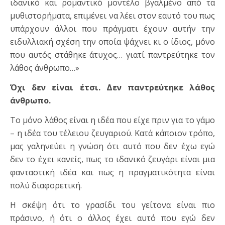
ιδανικό και ρομαντικό μοντέλο βγαλμένο από τα
μυθιστορήματα, επιμένει να λέει στον εαυτό του πως
υπάρχουν άλλοι που πράγματι έχουν αυτήν την
ειδυλλιακή σχέση την οποία ψάχνει κι ο ίδιος, μόνο
που αυτός στάθηκε άτυχος… γιατί παντρεύτηκε τον
λάθος άνθρωπο…»
Όχι δεν είναι έτσι. Δεν παντρεύτηκε λάθος
άνθρωπο.
Το μόνο λάθος είναι η ιδέα που είχε πριν για το γάμο
– η ιδέα του τέλειου ζευγαριού. Κατά κάποιον τρόπο,
μας γαληνεύει η γνώση ότι αυτό που δεν έχω εγώ
δεν το έχει κανείς, πως το ιδανικό ζευγάρι είναι μια
φανταστική ιδέα και πως η πραγματικότητα είναι
πολύ διαφορετική.
Η σκέψη ότι το γρασίδι του γείτονα είναι πιο
πράσινο, ή ότι ο άλλος έχει αυτό που εγώ δεν