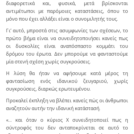
διαφορετικά και, φυσικά, μετά βρίσκονται
αντιμέτωποι με παρόμοιες καταστάσεις, όπου το
μόνο που έχει αλλάξει είναι ο συνομιλητής τους.
Γι’ αυτό, μπροστά στις ασυμφωνίες των σχέσεων, το
πρώτο βήμα είναι να συνειδητοποιήσει κανείς πως
οι δυσκολίες είναι αναπόσπαστο κομμάτι του
δρόμου του έρωτα. Δεν μπορούμε να φανταστούμε
μία στενή σχέση χωρίς συγκρούσεις.
Η λύση θα ήταν να αφήσουμε κατά μέρος τη
φαντασίωση ενός ιδανικού ζευγαριού, χωρίς
συγκρούσεις, διαρκώς ερωτευμένου.
Προκαλεί έκπληξη να βλέπει κανείς πώς οι άνθρωποι
αναζητούν αυτήν την ιδανική κατάστασή.
«… και όταν ο κύριος X συνειδητοποιεί πως η
σύντροφός του δεν ανταποκρίνεται σε αυτό το