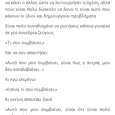
να κάνει ο άλλος ώστε να λειτουργήσει η σχέση, αλλά
τους είναι πολύ δύσκολο να δουν τι είναι αυτό που
κάνουν οι ίδιοι και δημιουργούν προβλήματα.
Είναι πολύ συνηθισμένο να ρωτήσεις κάποια γυναίκα
σε μία συνεδρία ζεύγους:
«Τι σου συμβαίνει;»
Και να σου απαντήσει:
«Αυτό που μου συμβαίνει, είναι πως ο άντρας μου
δεν καταλαβαίνει…»
Κι εγώ επιμένω:
«Εσένα, τι σου συμβαίνει;»
Κι εκείνη απαντάει ξανά:
«Αυτό που μου συμβαίνει, είναι ότι είναι πολύ