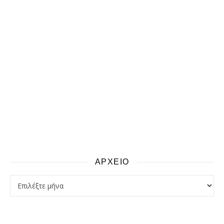
ΑΡΧΕΙΟ
αρχειο