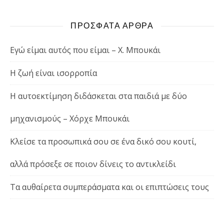
ΠΡΟΣΦΑΤΑ ΑΡΘΡΑ
Εγώ είμαι αυτός που είμαι – Χ. Μπουκάι
Η ζωή είναι ισορροπία
Η αυτοεκτίμηση διδάσκεται στα παιδιά με δύο
μηχανισμούς – Χόρχε Μπουκάι
Κλείσε τα προσωπικά σου σε ένα δικό σου κουτί,
αλλά πρόσεξε σε ποιον δίνεις το αντικλείδι
Τα αυθαίρετα συμπεράσματα και οι επιπτώσεις τους