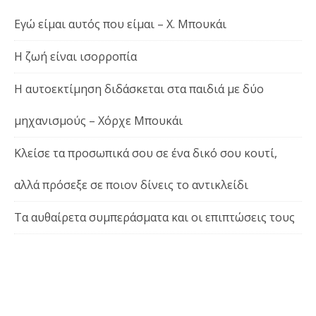
Εγώ είμαι αυτός που είμαι – Χ. Μπουκάι
Η ζωή είναι ισορροπία
Η αυτοεκτίμηση διδάσκεται στα παιδιά με δύο
μηχανισμούς – Χόρχε Μπουκάι
Κλείσε τα προσωπικά σου σε ένα δικό σου κουτί,
αλλά πρόσεξε σε ποιον δίνεις το αντικλείδι
Τα αυθαίρετα συμπεράσματα και οι επιπτώσεις τους