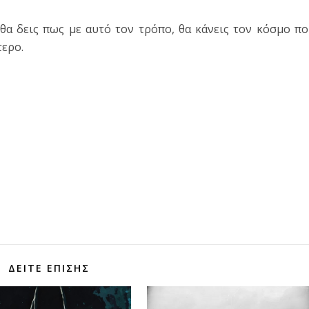
θα δεις πως με αυτό τον τρόπο, θα κάνεις τον κόσμο π
ερο.
τε
ΔΕΊΤΕ ΕΠΊΣΗΣ