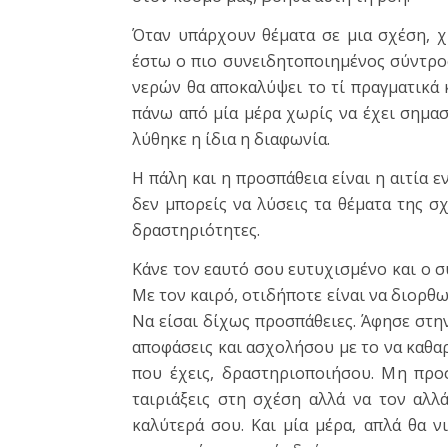
Όταν υπάρχουν θέματα σε μια σχέση, χ
έστω ο πιο συνειδητοποιημένος σύντρο
νερών θα αποκαλύψει το τί πραγματικά 
πάνω από μία μέρα χωρίς να έχει σημασί
λύθηκε η ίδια η διαφωνία.
Η πάλη και η προσπάθεια είναι η αιτία 
δεν μπορείς να λύσεις τα θέματα της σ
δραστηριότητες.
Κάνε τον εαυτό σου ευτυχισμένο και ο σ
Με τον καιρό, οτιδήποτε είναι να διορθωθ
Να είσαι δίχως προσπάθειες. Άφησε στην
αποφάσεις και ασχολήσου με το να καθαρ
που έχεις, δραστηριοποιήσου. Μη προσ
ταιριάξεις στη σχέση αλλά να τον αλλά
καλύτερά σου. Και μία μέρα, απλά θα ν