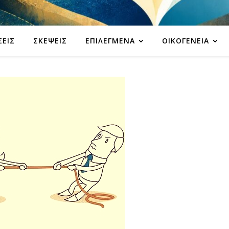
ΣΕΙΣ
ΣΚΈΨΕΙΣ
ΕΠΙΛΕΓΜΈΝΑ
ΟΙΚΟΓΈΝΕΙΑ