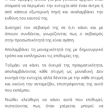
σταματά να περιμένει την ευτυχία από έναν άντρα ή
από κάποια εξωτερική πηγή και αναλαμβάνει την
ευθύνη του εαυτού της.
Διατηρεί τον σεβασμό της σε ό,τι κάνει και με
όποιον συνδέεται, γνωρίζοντας πως ο σεβασμός
στην προσωπικότητά της είναι αγάπη.
Απολαμβάνει τη μοναχικότητά της με δημιουργικό
τρόπο και εκπληρώνει τις επιθυμίες της.
Τολμάει να κάνει τα όνειρά της πραγματικότητα,
απολαμβάνοντας κάθε στιγμή ως μοναδική. Δεν
κυνηγά την ευτυχία, αλλά δένεται με την κάθε στιγμή
και εκείνη την ανταμείβει, επιστρέφοντας της αυτό
που εκπέμπει.
Νιώθει ελεύθερη να κάνει αυτά που επιθυμεί,
πιστεύοντας πως όταν χαίρεται μπορεί να