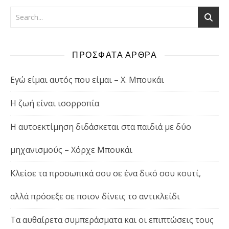
ΠΡΟΣΦΑΤΑ ΑΡΘΡΑ
Εγώ είμαι αυτός που είμαι – Χ. Μπουκάι
Η ζωή είναι ισορροπία
Η αυτοεκτίμηση διδάσκεται στα παιδιά με δύο
μηχανισμούς – Χόρχε Μπουκάι
Κλείσε τα προσωπικά σου σε ένα δικό σου κουτί,
αλλά πρόσεξε σε ποιον δίνεις το αντικλείδι
Τα αυθαίρετα συμπεράσματα και οι επιπτώσεις τους