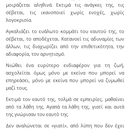
μοιράζεται αληθινά. Εκτιμά τις ανάγκες της, τις
σέβεται, τις ικανοποιεί χωρίς ενοχές, χωρίς
λογοκρισία.
Αγκαλιάζει το ευάλωτο κομμάτι του εαυτού της, το
σέβεται, το αποδέχεται. Κατανοεί τις αδυναμίες των
άλλων, τις διαχωρίζει από την επιθετικότητα, την
αδιαφορία, τον αρνητισμό.
Νιώθει ένα ευρύτερο ενδιαφέρον για τη ζωή,
ασχολείται όμως μόνο με εκείνα που μπορεί να
επηρεάσει, μόνο με εκείνα που μπορεί να ζυμωθεί
μαζί τους.
Εκτιμά τον εαυτό της, τολμά σε εμπειρίες, μαθαίνει
από τα λάθη της. Αγαπά τα λάθη της, γιατί και αυτά
της γνώρισαν τον εαυτό της.
Δεν αναλώνεται σε «γιατί», από λύπη που δεν έχει