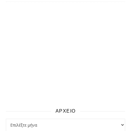
ΑΡΧΕΙΟ
αρχειο