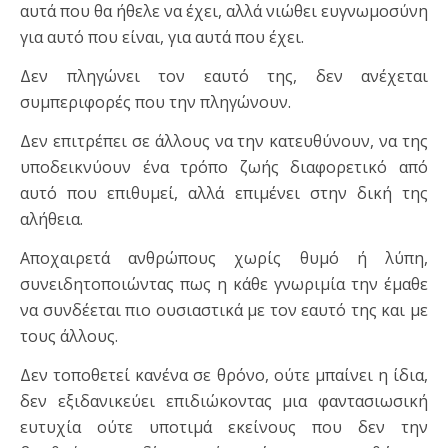
αυτά που θα ήθελε να έχει, αλλά νιώθει ευγνωμοσύνη
για αυτό που είναι, για αυτά που έχει.
Δεν πληγώνει τον εαυτό της, δεν ανέχεται
συμπεριφορές που την πληγώνουν.
Δεν επιτρέπει σε άλλους να την κατευθύνουν, να της
υποδεικνύουν ένα τρόπο ζωής διαφορετικό από
αυτό που επιθυμεί, αλλά επιμένει στην δική της
αλήθεια.
Αποχαιρετά ανθρώπους χωρίς θυμό ή λύπη,
συνειδητοποιώντας πως η κάθε γνωριμία την έμαθε
να συνδέεται πιο ουσιαστικά με τον εαυτό της και με
τους άλλους.
Δεν τοποθετεί κανένα σε θρόνο, ούτε μπαίνει η ίδια,
δεν εξιδανικεύει επιδιώκοντας μια φαντασιωσική
ευτυχία ούτε υποτιμά εκείνους που δεν την