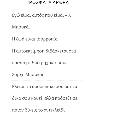
ΠΡΟΣΦΑΤΑ ΑΡΘΡΑ
Εγώ είμαι αυτός που είμαι – Χ.
Μπουκάι
Η ζωή είναι ισορροπία
Η αυτοεκτίμηση διδάσκεται στα
παιδιά με δύο μηχανισμούς –
Χόρχε Μπουκάι
Κλείσε τα προσωπικά σου σε ένα
δικό σου κουτί, αλλά πρόσεξε σε
ποιον δίνεις το αντικλείδι