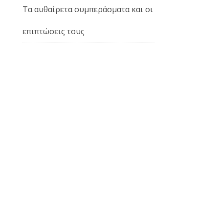
Τα αυθαίρετα συμπεράσματα και οι
επιπτώσεις τους