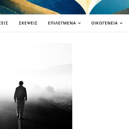
ΣΕΙΣ
ΣΚΈΨΕΙΣ
ΕΠΙΛΕΓΜΈΝΑ
ΟΙΚΟΓΈΝΕΙΑ