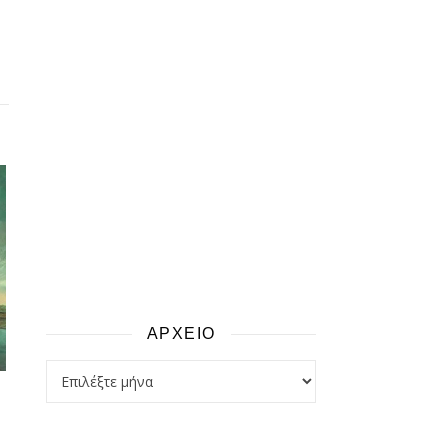
ΑΡΧΕΙΟ
αρχειο