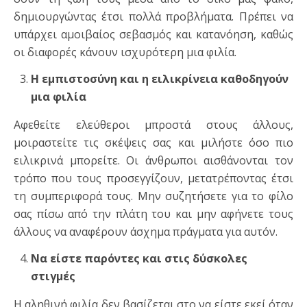
δημιουργώντας έτσι πολλά προβλήματα. Πρέπει να
υπάρχει αμοιβαίος σεβασμός και κατανόηση, καθώς
οι διαφορές κάνουν ισχυρότερη μια φιλία.
Η εμπιστοσύνη και η ειλικρίνεια καθοδηγούν
μια φιλία
Αφεθείτε ελεύθεροι μπροστά στους άλλους,
μοιραστείτε τις σκέψεις σας και μιλήστε όσο πιο
ειλικρινά μπορείτε. Οι άνθρωποι αισθάνονται τον
τρόπο που τους προσεγγίζουν, μετατρέποντας έτσι
τη συμπεριφορά τους. Μην συζητήσετε για το φίλο
σας πίσω από την πλάτη του και μην αφήνετε τους
άλλους να αναφέρουν άσχημα πράγματα για αυτόν.
Να είστε παρόντες και στις δύσκολες
στιγμές
Η αληθινή φιλία δεν βασίζεται στο να είστε εκεί όταν