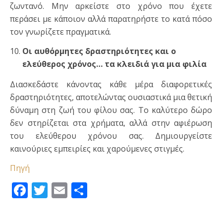
ζωντανό. Μην αρκείστε στο χρόνο που έχετε
περάσει με κάποιον αλλά παρατηρήστε το κατά πόσο
τον γνωρίζετε πραγματικά.
Οι αυθόρμητες δραστηριότητες και ο
ελεύθερος χρόνος… τα κλειδιά για μια φιλία
Διασκεδάστε κάνοντας κάθε μέρα διαφορετικές
δραστηριότητες, αποτελώντας ουσιαστικά μια θετική
δύναμη στη ζωή του φίλου σας. Το καλύτερο δώρο
δεν στηρίζεται στα χρήματα, αλλά στην αφιέρωση
του ελεύθερου χρόνου σας. Δημιουργείστε
καινούριες εμπειρίες και χαρούμενες στιγμές.
Πηγή
Facebook
Twitter
Email
Μοιραστείτε