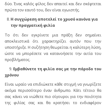
δύο. Ένας καλός φίλος δεν απαιτεί και δεν σκέφτεται
πρώτα τον εαυτό του, δεν είναι εγωιστής.
Η συγχώρεση αποτελεί το χρυσό κανόνα για
την πραγματική φιλία
Το ότι δεν εγκρίνετε μια πράξη δεν σημαίνει
αποκλειστικά ότι χαρακτηρίζει αυτόν που την
υποστήριξε. Η συζήτηση θεωρείται η καλύτερη λύση,
ώστε να μπορέσετε να κατανοήσετε την αιτία του
προβλήματος.
9.
Εμβαθύνετε τη φιλία σας με την πάροδο του
χρόνου
Είναι ωραίο να επιδιώκετε κάθε στιγμή να γνωρίζετε
ακόμα περισσότερο έναν άνθρωπο. Κάτι τέτοιο θα
σας κάνει να νιώθετε πιο σίγουροι για την ποιότητα
της φιλίας σας και θα κρατήσει το ενδιαφέρον