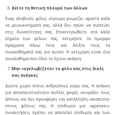
Δείτε τη θετική πλευρά των άλλων
Ένας αληθινός φίλος σίγουρα γνωρίζει αρκετά καλά
τα μειονεκτήματά σας, αλλά δεν παύει να πιστεύει
στις δυνατότητες σας. Επικεντρωθείτε στα καλά
σημεία των φίλων σας, εκτιμήστε τα όμορφα
πράγματα πάνω τους και δείξτε τους τα
συναισθήματά σας για αυτόν. Η εκτίμηση είναι ένα
συναίσθημα που όλοι το έχουν ανάγκη.
Μην «εγκλωβίζετε» το φίλο σας στις δικές
σας ανάγκες
Δώστε χώρο στους ανθρώπους γύρω σας. Η ανάγκη
για αποκλειστικότητα πολλές φορές κουράζει τους
άλλους και δεν προσφέρει την κατάλληλη «αναπνοή»
στους φίλους σας. Η επιθυμία για «φρέσκες»
συναντήσεις πρέπει να αποτελεί επιθυμία και των