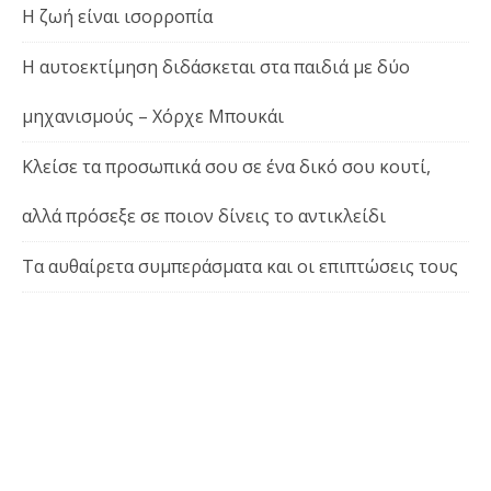
Η ζωή είναι ισορροπία
Η αυτοεκτίμηση διδάσκεται στα παιδιά με δύο
μηχανισμούς – Χόρχε Μπουκάι
Κλείσε τα προσωπικά σου σε ένα δικό σου κουτί,
αλλά πρόσεξε σε ποιον δίνεις το αντικλείδι
Τα αυθαίρετα συμπεράσματα και οι επιπτώσεις τους