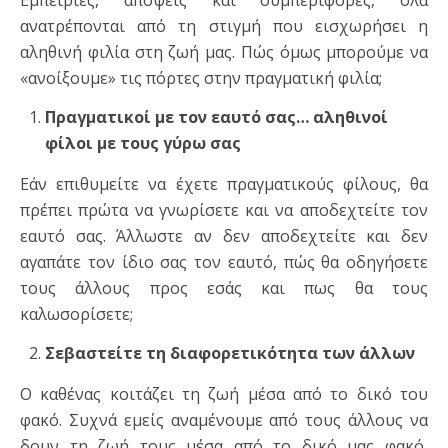
ανατρέπονται από τη στιγμή που εισχωρήσει η
αληθινή φιλία στη ζωή μας. Πώς όμως μπορούμε να
«ανοίξουμε» τις πόρτες στην πραγματική φιλία;
Πραγματικοί με τον εαυτό σας… αληθινοί
φίλοι με τους γύρω σας
Εάν επιθυμείτε να έχετε πραγματικούς φίλους, θα
πρέπει πρώτα να γνωρίσετε και να αποδεχτείτε τον
εαυτό σας. Άλλωστε αν δεν αποδεχτείτε και δεν
αγαπάτε τον ίδιο σας τον εαυτό, πώς θα οδηγήσετε
τους άλλους προς εσάς και πως θα τους
καλωσορίσετε;
Σεβαστείτε τη διαφορετικότητα των άλλων
Ο καθένας κοιτάζει τη ζωή μέσα από το δικό του
φακό. Συχνά εμείς αναμένουμε από τους άλλους να
δουν τη ζωή τους μέσα από το δικό μας φακό,