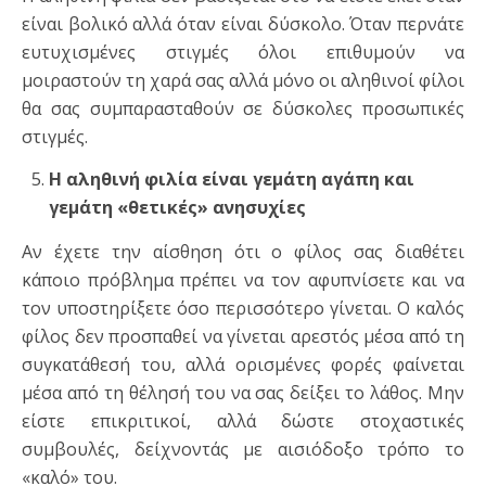
είναι βολικό αλλά όταν είναι δύσκολο. Όταν περνάτε
ευτυχισμένες στιγμές όλοι επιθυμούν να
μοιραστούν τη χαρά σας αλλά μόνο οι αληθινοί φίλοι
θα σας συμπαρασταθούν σε δύσκολες προσωπικές
στιγμές.
Η αληθινή φιλία είναι γεμάτη αγάπη και
γεμάτη «θετικές» ανησυχίες
Αν έχετε την αίσθηση ότι ο φίλος σας διαθέτει
κάποιο πρόβλημα πρέπει να τον αφυπνίσετε και να
τον υποστηρίξετε όσο περισσότερο γίνεται. Ο καλός
φίλος δεν προσπαθεί να γίνεται αρεστός μέσα από τη
συγκατάθεσή του, αλλά ορισμένες φορές φαίνεται
μέσα από τη θέλησή του να σας δείξει το λάθος. Μην
είστε επικριτικοί, αλλά δώστε στοχαστικές
συμβουλές, δείχνοντάς με αισιόδοξο τρόπο το
«καλό» του.